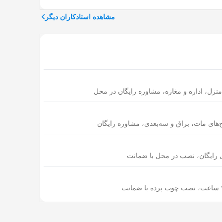
مشاهده استادکاران دیگر