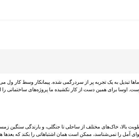
اها تبدیل به یک تجربه پر از سردرگمی شده. پیمانکار وسط کار ول می‌کن
روست. اوسا برای همین دست از کار نکشیده ما پروژه‌های ساختمانی را از
طوبت بالا، خاک‌های مختلف از ساحلی تا جنگلی، و بارندگی سنگین زمستا
هوای آمل را نمی‌شناسد، ممکن است همان اشتباهاتی را بکند که بعدها هزی