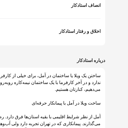
انصاف استادکار
اخلاق و رفتار استادکار
درباره استادکار
ساختن یک ویلا یا ساختمان در آمل، برای خیلی از کارفرم
ندارد و در آخر کارفرما با یک ساختمان نیمه‌کاره روبه‌
می‌دهیم، کنارتان هستیم.
ساخت ویلا در آمل با پیمانکار حرفه‌ای
آمل از نظر شرایط اقلیمی با بقیه استان‌ها فرق دارد. ر
می‌گذارند. پیمانکاری که در تهران تجربه دارد ولی آب‌و