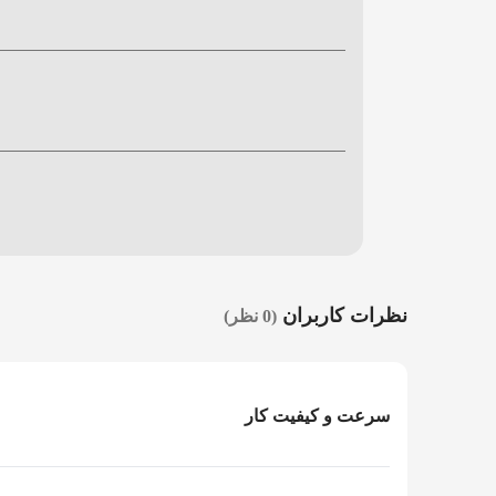
نظرات کاربران
(0 نظر)
سرعت و کیفیت کار