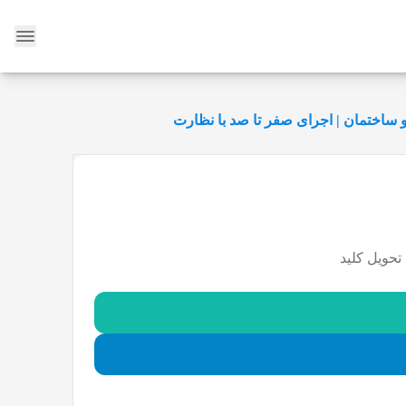
وبلاگ
و ساختمان | اجرای صفر تا صد با نظارت
تحویل کلید