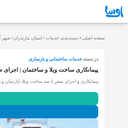
صفحه اصلی
دسته‌بندی خدمات
استان مازندران
شهر آ
در دسته
خدمات ساختمانی و بازسازی
پیمانکاری ساخت ویلا و ساختمان | اجرای 
پیمانکاری و اجرای صفر تا صد ساخت ویلا، آپارتمان و