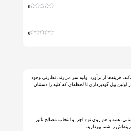
0
0
د، هزینه‌ها از برآورد اولیه سر می‌زند، نظارتی وجود
 اولین بیل گودبرداری تا لحظه‌ای که کلید را دستتان
نی، همه با هم روی نوع اجرا و انتخاب مصالح تأثیر
نه‌اش را شما بپردازید.