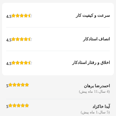
سرعت و کیفیت کار
4.5
انصاف استادکار
4.5
اخلاق و رفتار استادکار
4.5
احمدرضا برهان
5
(4 سال،11 ماه پیش)
آیدا خاکزاد
5
(5 سال،1 ماه پیش)