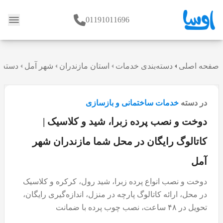
01191011696
وبلاگ
صفحه اصلی
دسته‌بندی خدمات
استان مازندران
شهر آمل
دسته 
در دسته
خدمات ساختمانی و بازسازی
دوخت و نصب پرده زبرا، شید و کلاسیک |
کاتالوگ رایگان در محل شما مازندران شهر
آمل
دوخت و نصب انواع پرده زبرا، شید رول، کرکره و کلاسیک
در محل، ارائه کاتالوگ پارچه در منزل، اندازه‌گیری رایگان،
تحویل در ۴۸ ساعت، نصب چوب پرده با ضمانت