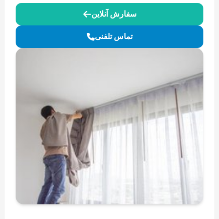
سفارش آنلاین
تماس تلفنی