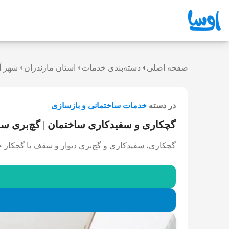
صفحه اصلی
دسته‌بندی خدمات
استان مازندران
شهر آ
در دسته
خدمات ساختمانی و بازسازی
گچکاری و سفیدکاری ساختمان | گچ‌بری سق
گچکاری، سفیدکاری و گچ‌بری دیوار و سقف با گچکار ح