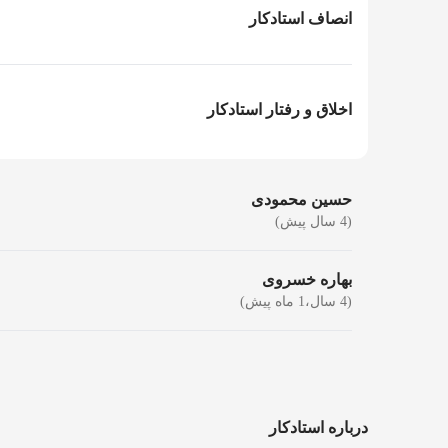
انصاف استادکار
اخلاق و رفتار استادکار
حسین محمودی
(4 سال پیش)
بهاره خسروی
(4 سال،1 ماه پیش)
درباره استادکار