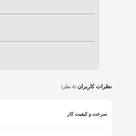
نظرات کاربران
(4 نظر)
سرعت و کیفیت کار