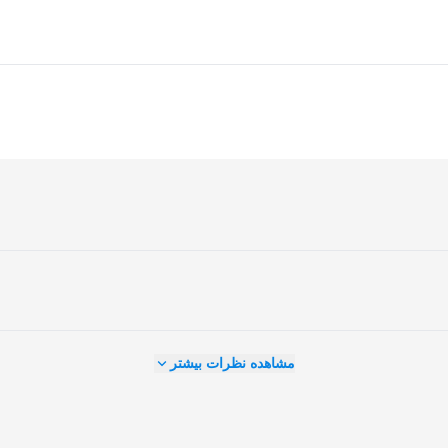
مشاهده نظرات بیشتر