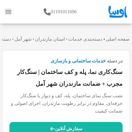
01191011696
وبلاگ
صفحه اصلی
دسته‌بندی خدمات
استان مازندران
شهر آمل
دسته 
در دسته
خدمات ساختمانی و بازسازی
سنگ‌کاری نما، پله و کف ساختمان | سنگ‌کار
مجرب + ضمانت مازندران شهر آمل
نصب سنگ نمای ساختمان، پله، کف و دیوار با سنگ‌کار
حرفه‌ای، مقاوم در برابر رطوبت مازندران، اجرای اصولی و
ضمانت کیفیت
سفارش آنلاین