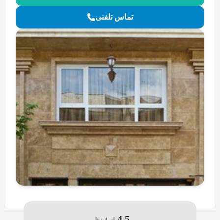
تماس تلفنی
4.5