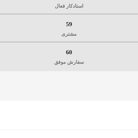
استادکار فعال
59
مشتری
60
سفارش موفق