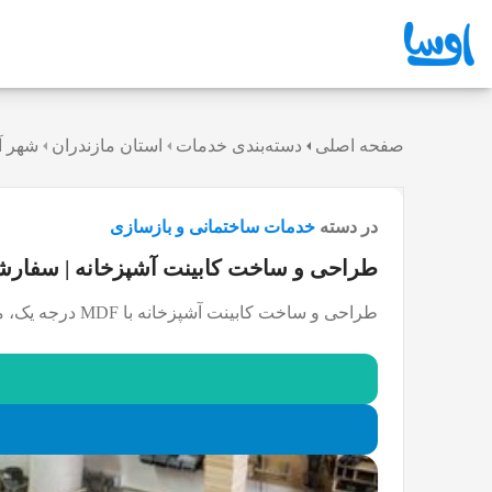
صفحه اصلی
دسته‌بندی خدمات
استان مازندران
شهر آ
در دسته
خدمات ساختمانی و بازسازی
طراحی و ساخت کابینت آشپزخانه | سفارش
طراحی و ساخت کابینت آشپزخانه با MDF درجه یک، مدرن و کلاسیک، نصب در محل، مشاوره رایگان و ضمانت کیفیت