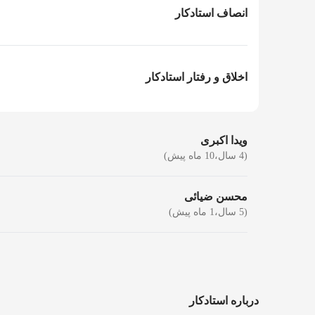
انصاف استادکار
اخلاق و رفتار استادکار
ویدا اکبری
(4 سال،10 ماه پیش)
محسن ضیائی
(5 سال،1 ماه پیش)
درباره استادکار