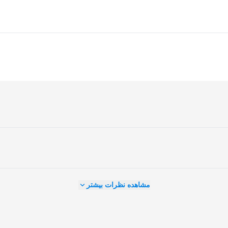
مشاهده نظرات بیشتر