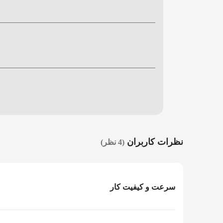
نظرات کاربران
(4 نظر)
سرعت و کیفیت کار