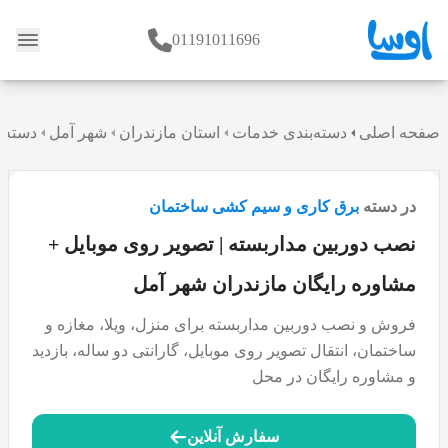
01191011696
وبلاگ
صفحه اصلی
دسته‌بندی خدمات
استان مازندران
شهر آمل
دسته 
در دسته
برق کاری و سیم کشی ساختمان
نصب دوربین مداربسته | تصویر روی موبایل +
مشاوره رایگان مازندران شهر آمل
فروش و نصب دوربین مداربسته برای منزل، ویلا، مغازه و
ساختمان، انتقال تصویر روی موبایل، گارانتی دو ساله، بازدید
و مشاوره رایگان در محل
سفارش آنلاین