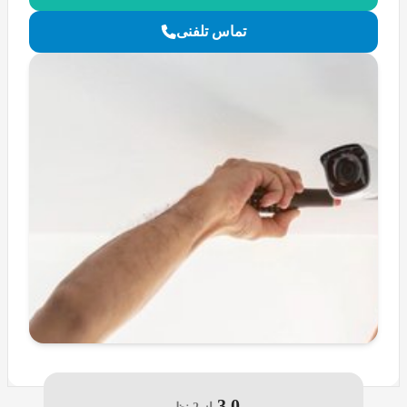
تماس تلفنی
3.0