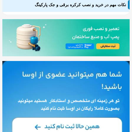
نکات مهم در خرید و نصب کرکره برقی و جک پارکینگ