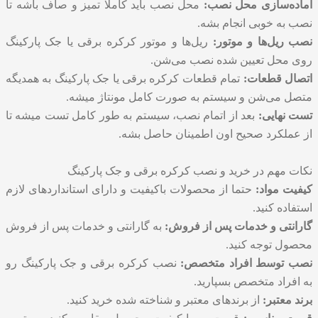
آماده‌سازی محل نصب:
محل نصب باید کاملا تمیز و صاف باشه تا
نصب به خوبی انجام بشه.
نصب ریل‌ها و موتور:
ریل‌ها و موتور کرکره برقی یا جک پارکینگ
روی محل تعیین شده نصب می‌شن.
اتصال قطعات:
تمام قطعات کرکره برقی یا جک پارکینگ به همدیگه
متصل می‌شن و سیستم به صورت کامل مونتاژ میشه.
تست نهایی:
بعد از اتمام نصب، سیستم به طور کامل تست میشه تا
از عملکرد صحیح اون اطمینان حاصل بشه.
نکات مهم در خرید و نصب کرکره برقی و جک پارکینگ
کیفیت مواد:
حتما از محصولات باکیفیت و دارای استانداردهای لازم
استفاده کنید.
گارانتی و خدمات پس از فروش:
به گارانتی و خدمات پس از فروش
محصول توجه کنید.
نصب توسط افراد متخصص:
نصب کرکره برقی و جک پارکینگ رو
به افراد متخصص بسپارید.
برند معتبر:
از برندهای معتبر و شناخته شده خرید کنید.