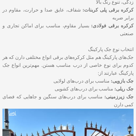
زدگی، تنوع رنگ بالا
کرکره برقی پلی کربنات:
شفاف، عایق صدا و حرارت، مقاوم در
برابر ضربه
کرکره برقی فولادی:
بسیار مقاوم، مناسب برای اماکن تجاری و
صنعتی
انتخاب نوع جک پارکینگ
جک‌های پارکینگ هم مثل کرکره‌های برقی انواع مختلفی دارن که هر
کدوم برای نوع خاصی از درب مناسب هستن. مهم‌ترین انواع جک
پارکینگ عبارتند از:
جک بازویی:
مناسب برای درب‌های لولایی
جک ریلی:
مناسب برای درب‌های کشویی
جک زیرزمینی:
مناسب برای درب‌های سنگین و جاهایی که فضای
کمی دارن