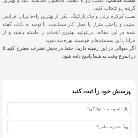
قیمت مناسب:
قیمت رو با کیفیت محصول مقایسه کنید و بهترین
گزینه رو انتخاب کنید.
نصب کرکره برقی و جک پارکینگ
، یکی از بهترین راه‌ها برای افزایش
امنیت و راحتی منزل یا محل کار شماست. با توجه به نکات گفته
شده در این مقاله، می‌توانید بهترین انتخاب را داشته باشید و از
مزایای این سیستم‌های هوشمند بهره‌مند شوید.
اگر سوالی در این زمینه دارید، حتما در بخش نظرات مطرح کنید تا
در اسرع وقت به شما پاسخ داده شود.
پرسش خود را ثبت کنید