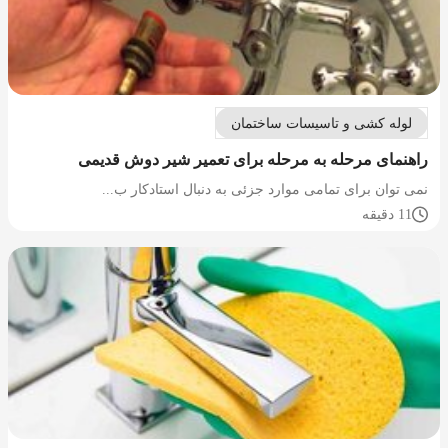
لوله کشی و تاسیسات ساختمان
راهنمای مرحله به مرحله برای تعمیر شیر دوش قدیمی
نمی توان برای تمامی موارد جزئی به دنبال استادکار ب...
11 دقیقه