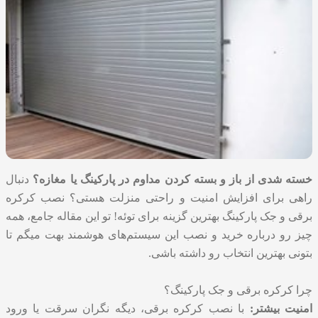
خسته شدی از باز و بسته کردن مداوم در پارکینگ یا مغازه؟
دنبال
راهی برای افزایش امنیت و راحتی منزلت هستی؟
نصب کرکره
برقی
و جک پارکینگ بهترین گزینه برای توئه! تو این مقاله جامع، همه
چیز رو درباره خرید و نصب این سیستم‌های هوشمند بهت میگم تا
بتونی بهترین انتخاب رو داشته باشی.
چرا کرکره برقی و جک پارکینگ؟
امنیت بیشتر:
با نصب کرکره برقی، دیگه نگران سرقت یا ورود