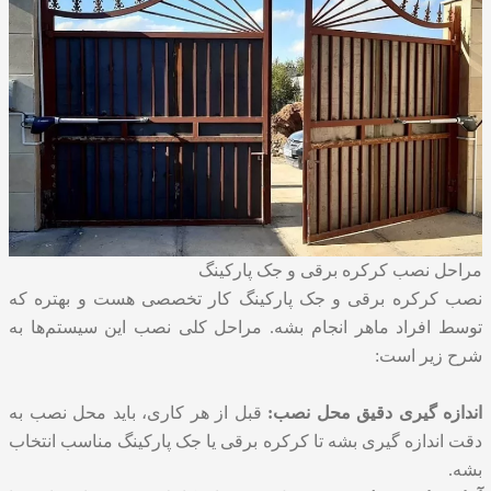
مراحل نصب کرکره برقی و جک پارکینگ
نصب کرکره برقی و جک پارکینگ
کار تخصصی هست و بهتره که
توسط افراد ماهر انجام بشه. مراحل کلی نصب این سیستم‌ها به
شرح زیر است:
اندازه گیری دقیق محل نصب:
قبل از هر کاری، باید محل نصب به
دقت اندازه گیری بشه تا کرکره برقی یا جک پارکینگ مناسب انتخاب
بشه.