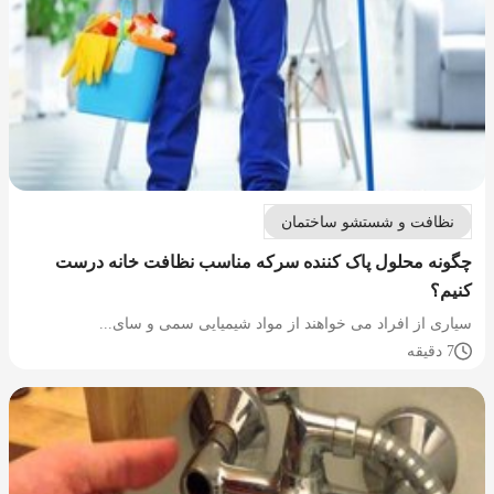
نظافت و شستشو ساختمان
چگونه محلول پاک کننده سرکه مناسب نظافت خانه درست
کنیم؟
سیاری از افراد می خواهند از مواد شیمیایی سمی و سای...
7 دقیقه