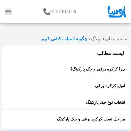
01191011696
وبلاگ
صفحه اصلی
وبلاگ
چگونه اسباب کشی کنیم
لیست مطالب
چرا کرکره برقی و جک پارکینگ؟
انواع کرکره برقی
انتخاب نوع جک پارکینگ
مراحل نصب کرکره برقی و جک پارکینگ