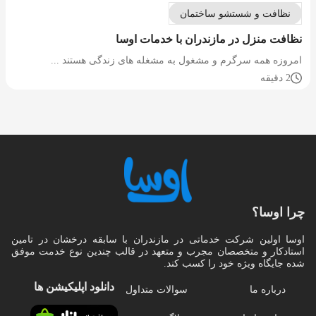
نظافت و شستشو ساختمان
نظافت منزل در مازندران با خدمات اوسا
امروزه همه سرگرم و مشغول به مشغله های زندگی هستند ...
2 دقیقه
چرا اوسا؟
اوسا اولین شرکت خدماتی در مازندران با سابقه درخشان در تامین
استادکار و متخصصان مجرب و متعهد در قالب چندین نوع خدمت موفق
شده جایگاه ویژه خود را کسب کند.
دانلود اپلیکیشن‌ ها
درباره ما
سوالات متداول