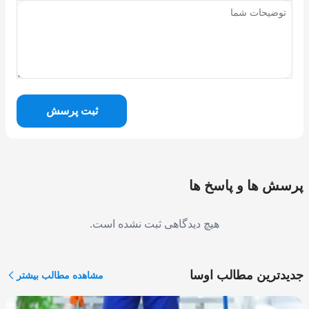
ثبت پرسش
پرسش ها و پاسخ ها
هیچ دیدگاهی ثبت نشده است.
جدیدترین مطالب اوسا
مشاهده مطالب بیشتر