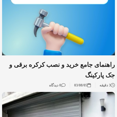
راهنمای جامع خرید و نصب کرکره برقی و
جک پارکینگ
3 دقیقه
03/08/05
0 دیدگاه