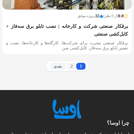
0.0
(از 0 نظر)
32
پروژه موفق
برقکار صنعتی شرکت و کارخانه | نصب تابلو برق سه‌فاز +
کابل‌کشی صنعتی
برقکار صنعتی مجرب برای شرکت‌ها، کارگاه‌ها و کارخانه‌ها، نصب و
تعمیر تابلو برق سه‌فاز، کابل‌کشی صن
1
2
بعدی
چرا اوسا؟