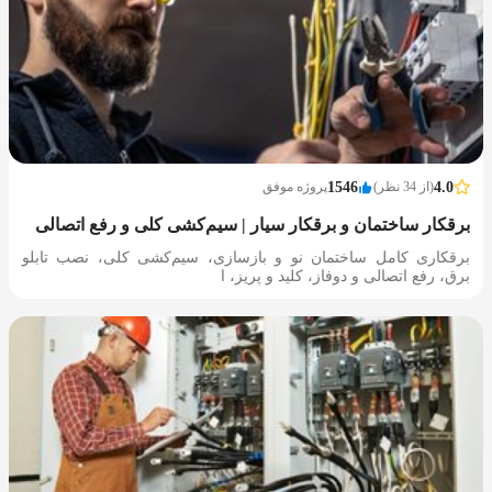
4.0
(از 34 نظر)
1546
پروژه موفق
برقکار ساختمان و برقکار سیار | سیم‌کشی کلی و رفع اتصالی
برقکاری کامل ساختمان نو و بازسازی، سیم‌کشی کلی، نصب تابلو
برق، رفع اتصالی و دوفاز، کلید و پریز، ا