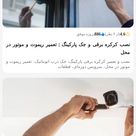
4.6
(از 9 نظر)
886
پروژه موفق
نصب کرکره برقی و جک پارکینگ | تعمیر ریموت و موتور در
محل
نصب و تعمیر کرکره برقی پارکینگ، جک درب اتوماتیک، تعمیر ریموت و
موتور در محل، سرویس دوره‌ای، قطعات