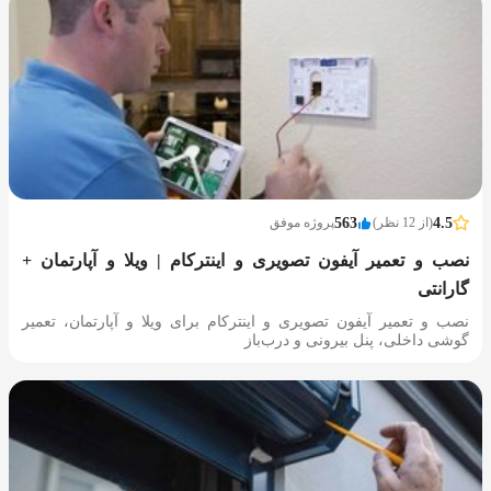
4.5
(از 12 نظر)
563
پروژه موفق
نصب و تعمیر آیفون تصویری و اینترکام | ویلا و آپارتمان +
گارانتی
نصب و تعمیر آیفون تصویری و اینترکام برای ویلا و آپارتمان، تعمیر
گوشی داخلی، پنل بیرونی و درب‌باز‌