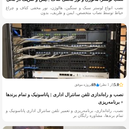
نصب انواع لوستر سبک و سنگین، هالوژن، نور مخفی کناف و چراغ
حیاط توسط نصاب متخصص، ایمن و ظریف، بدون
5.0
(از 1 نظر)
69
پروژه موفق
نصب و راه‌اندازی تلفن سانترال اداری | پاناسونیک و تمام برندها
+ برنامه‌ریزی
نصب، راه‌اندازی، برنامه‌ریزی و تعمیر تلفن سانترال اداری پاناسونیک و
تمام برندها، مشاوره رایگان بر