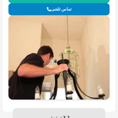
تماس تلفنی
3.2