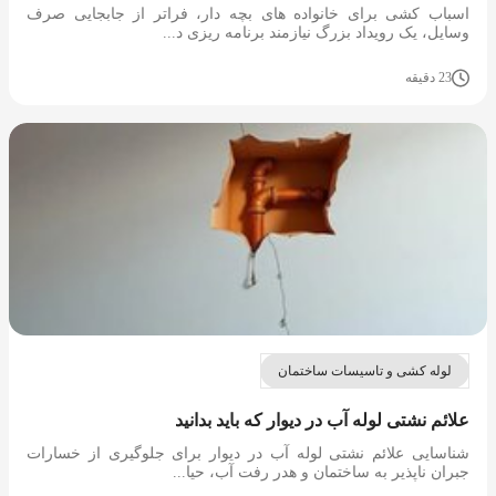
اسباب کشی برای خانواده های بچه دار، فراتر از جابجایی صرف
وسایل، یک رویداد بزرگ نیازمند برنامه ریزی د...
23 دقیقه
لوله کشی و تاسیسات ساختمان
علائم نشتی لوله آب در دیوار که باید بدانید
شناسایی علائم نشتی لوله آب در دیوار برای جلوگیری از خسارات
جبران ناپذیر به ساختمان و هدر رفت آب، حیا...