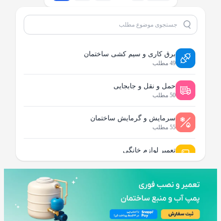
برق کاری و سیم کشی ساختمان
49 مطلب
حمل و نقل و جابجایی
50 مطلب
سرمایش و گرمایش ساختمان
55 مطلب
تعمیر لوازم خانگی
96 مطلب
لوله کشی و تاسیسات ساختمان
95 مطلب
نظافت و شستشو ساختمان