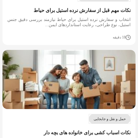
نکات مهم قبل از سفارش نرده استیل برای حیاط
انتخاب و سفارش نرده استیل برای حیاط نیازمند بررسی دقیق جنس
استیل، نوع طراحی، رعایت استانداردهای ایمن...
18 دقیقه
حمل و نقل و جابجایی
نکات اسباب کشی برای خانواده های بچه دار