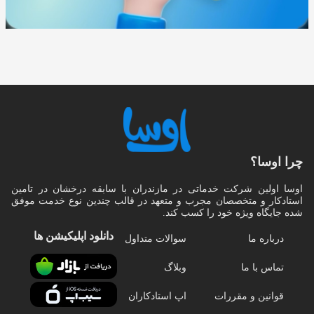
چرا اوسا؟
اوسا اولین شرکت خدماتی در مازندران با سابقه درخشان در تامین
استادکار و متخصصان مجرب و متعهد در قالب چندین نوع خدمت موفق
شده جایگاه ویژه خود را کسب کند.
دانلود اپلیکیشن‌ ها
درباره ما
سوالات متداول
تماس با ما
وبلاگ
قوانین و مقررات
اپ استادکاران