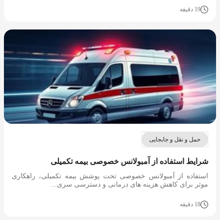
19 دقیقه
حمل و نقل و جابجایی
شرایط استفاده از آمبولانس خصوصی بیمه تکمیلی
استفاده از آمبولانس خصوصی تحت پوشش بیمه تکمیلی، راهکاری
موثر برای کاهش هزینه های درمانی و دسترسی سری...
18 دقیقه