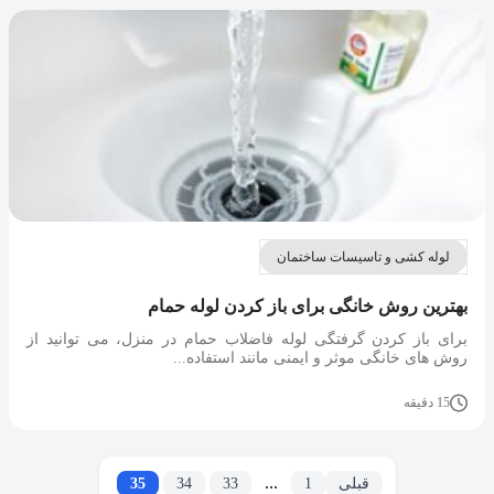
لوله کشی و تاسیسات ساختمان
بهترین روش خانگی برای باز کردن لوله حمام
برای باز کردن گرفتگی لوله فاضلاب حمام در منزل، می توانید از
روش های خانگی موثر و ایمنی مانند استفاده...
15 دقیقه
...
قبلی
1
33
34
35