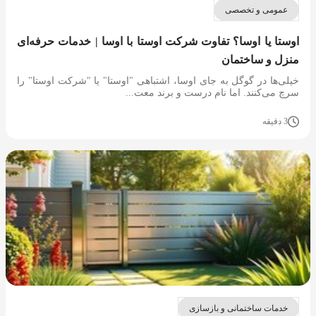
عمومی و تخصصی
اوستا یا اوسا؟ تفاوت شرکت اوستا با اوسا | خدمات حرفه‌ای
منزل و ساختمان
خیلی‌ها در گوگل به جای اوسا، اشتباهی "اوستا" یا "شرکت اوستا" را
سرچ می‌کنند. اما نام درست و برند معت...
3 دقیقه
خدمات ساختمانی و بازسازی