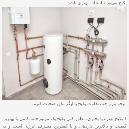
پکیج می‌تواند انتخاب بهتری باشد.
میخوایم راجب تفاوت پکیج با آبگرمکن صحبت کنیم:
1-پکیج بهتره یا بخاری: بطور کلی پکیج یک موتورخانه کامل با بهترین
کیفیت و بالاترین بازدهی و با کمترین مصرف انرژی است و به