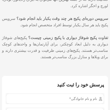
لورچ و اخگر اشاره کرد.
سرویس دوره‌ای پکیج هر چند وقت یکبار باید انجام شود؟
سرویس
پکیج
باید هر سال یکبار توسط افراد متخصص انجام شود.
تفاوت پکیج شوفاژ دیواری با پکیج زمینی چیست؟
پکیج‌های شوفاژ
دیواری به دلیل ابعاد کوچکتر، برای آپارتمان‌ها و واحدهای کوچک
مناسب‌تر هستند. پکیج‌های زمینی ظرفیت و قدرت بیشتری دارند و
برای ویلاها و منازل بزرگ مناسب‌تر هستند.
پرسش خود را ثبت کنید