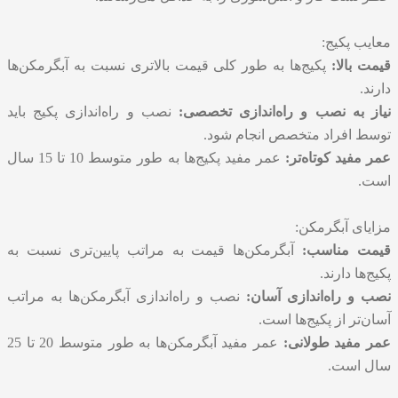
معایب پکیج:
قیمت بالا:
پکیج‌ها به طور کلی قیمت بالاتری نسبت به آبگرمکن‌ها
دارند.
نیاز به نصب و راه‌اندازی تخصصی:
نصب و راه‌اندازی پکیج باید
توسط افراد متخصص انجام شود.
عمر مفید کوتاه‌تر:
عمر مفید پکیج‌ها به طور متوسط 10 تا 15 سال
است.
مزایای آبگرمکن:
قیمت مناسب:
آبگرمکن‌ها قیمت به مراتب پایین‌تری نسبت به
پکیج‌ها دارند.
نصب و راه‌اندازی آسان:
نصب و راه‌اندازی آبگرمکن‌ها به مراتب
آسان‌تر از پکیج‌ها است.
عمر مفید طولانی:
عمر مفید آبگرمکن‌ها به طور متوسط 20 تا 25
سال است.