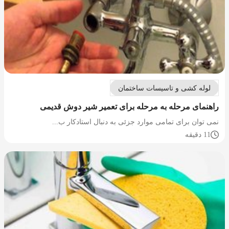
لوله کشی و تاسیسات ساختمان
راهنمای مرحله به مرحله برای تعمیر شیر دوش قدیمی
نمی توان برای تمامی موارد جزئی به دنبال استادکار ب...
11 دقیقه