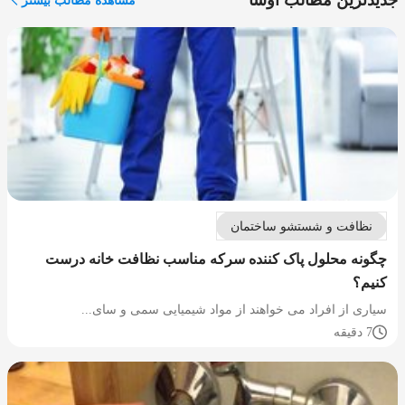
جدیدترین مطالب اوسا
مشاهده مطالب بیشتر
نظافت و شستشو ساختمان
چگونه محلول پاک کننده سرکه مناسب نظافت خانه درست
کنیم؟
سیاری از افراد می خواهند از مواد شیمیایی سمی و سای...
7 دقیقه