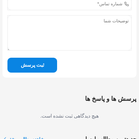
ثبت پرسش
پرسش ها و پاسخ ها
هیچ دیدگاهی ثبت نشده است.