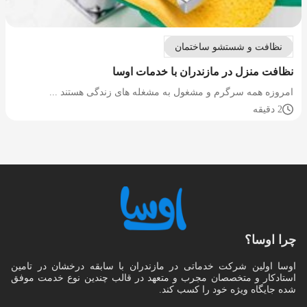
نظافت و شستشو ساختمان
نظافت منزل در مازندران با خدمات اوسا
امروزه همه سرگرم و مشغول به مشغله های زندگی هستند ...
2 دقیقه
چرا اوسا؟
اوسا اولین شرکت خدماتی در مازندران با سابقه درخشان در تامین
استادکار و متخصصان مجرب و متعهد در قالب چندین نوع خدمت موفق
شده جایگاه ویژه خود را کسب کند.