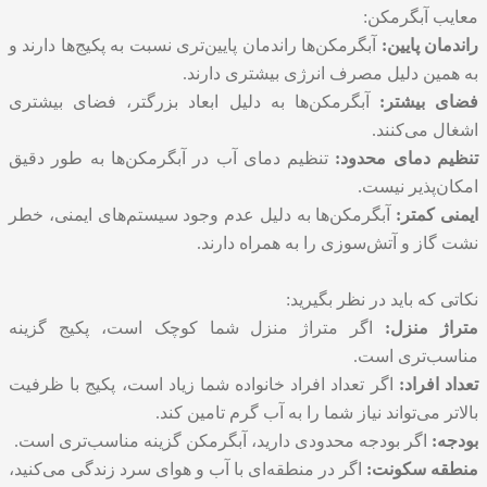
معایب آبگرمکن:
راندمان پایین:
آبگرمکن‌ها راندمان پایین‌تری نسبت به پکیج‌ها دارند و
به همین دلیل مصرف انرژی بیشتری دارند.
فضای بیشتر:
آبگرمکن‌ها به دلیل ابعاد بزرگتر، فضای بیشتری
اشغال می‌کنند.
تنظیم دمای محدود:
تنظیم دمای آب در آبگرمکن‌ها به طور دقیق
امکان‌پذیر نیست.
ایمنی کمتر:
آبگرمکن‌ها به دلیل عدم وجود سیستم‌های ایمنی، خطر
نشت گاز و آتش‌سوزی را به همراه دارند.
نکاتی که باید در نظر بگیرید:
متراژ منزل:
اگر متراژ منزل شما کوچک است، پکیج گزینه
مناسب‌تری است.
تعداد افراد:
اگر تعداد افراد خانواده شما زیاد است، پکیج با ظرفیت
بالاتر می‌تواند نیاز شما را به آب گرم تامین کند.
بودجه:
اگر بودجه محدودی دارید، آبگرمکن گزینه مناسب‌تری است.
منطقه سکونت:
اگر در منطقه‌ای با آب و هوای سرد زندگی می‌کنید،