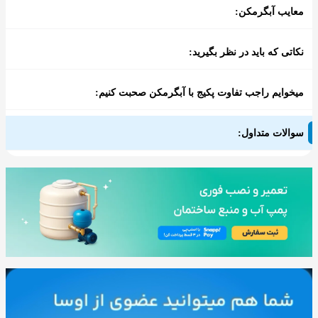
معایب آبگرمکن:
نکاتی که باید در نظر بگیرید:
میخوایم راجب تفاوت پکیج با آبگرمکن صحبت کنیم:
سوالات متداول: