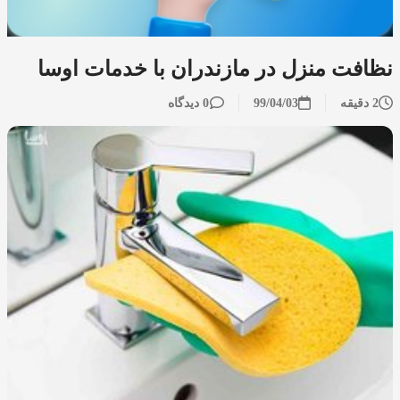
نظافت منزل در مازندران با خدمات اوسا
2 دقیقه
99/04/03
0 دیدگاه