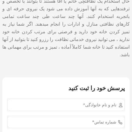
حال استخدام یک
نظافتچی خانم
یا آقا هستند تا بتوانند با تخصص و
ترفندهایی که به آنها آموزش داده می شود یک نیروی حرفه ای و
باتجربه استخدام کنند. آنها چند ساعت طی چند ساعت تمامی
کارهای نظافتی منازل و ادارات را انجام میدهند. اگر شما نیاز به
تمیز کردن خانه خود دارید و فرصتی برای مرتب کردن خانه خود
ندارید ، می توانید
نیروی خدماتی نظافت
را رزرو کنید تا بتوانید از آنها
استفاده کنید تا خانه شما کاملاً آماده ، تمیز و مرتب برای مهمانی ها
باشد.
پرسش خود را ثبت کنید