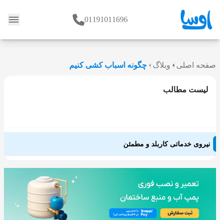
01191011696
وبلاگ
صفحه اصلی
وبلاگ
چگونه اسباب کشی کنیم
لیست مطالب
نیروی خدماتی کاربلد و مطمئن