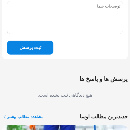
ثبت پرسش
پرسش ها و پاسخ ها
هیچ دیدگاهی ثبت نشده است.
جدیدترین مطالب اوسا
مشاهده مطالب بیشتر