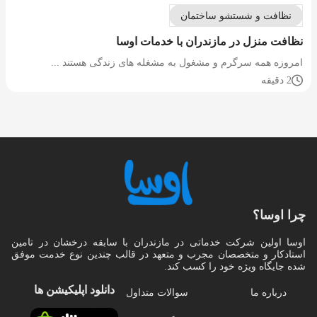
نظافت و شستشو ساختمان
نظافت منزل در مازندران با خدمات اوسا
امروزه همه سرگرم و مشغول به مشغله های زندگی هستند ...
2 دقیقه
چرا اوسا؟
اوسا اولین شرکت خدماتی در مازندران با سابقه درخشان در تامین
استادکار و متخصصان مجرب و متعهد در قالب چندین نوع خدمت موفق
شده جایگاه ویژه خود را کسب کند.
دانلود اپلیکیشن‌ ها
درباره ما
سوالات متداول