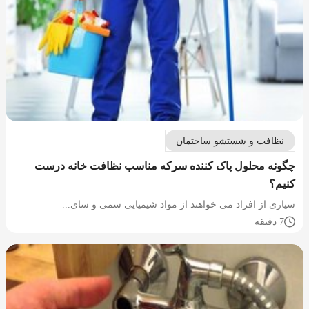
نظافت و شستشو ساختمان
چگونه محلول پاک کننده سرکه مناسب نظافت خانه درست
کنیم؟
سیاری از افراد می خواهند از مواد شیمیایی سمی و سای...
7 دقیقه