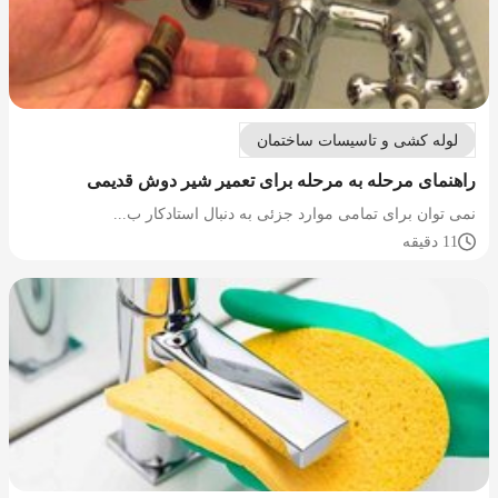
لوله کشی و تاسیسات ساختمان
راهنمای مرحله به مرحله برای تعمیر شیر دوش قدیمی
نمی توان برای تمامی موارد جزئی به دنبال استادکار ب...
11 دقیقه