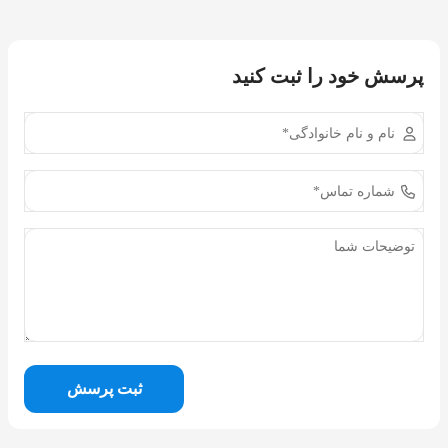
پرسش خود را ثبت کنید
ثبت پرسش