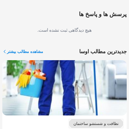
پرسش ها و پاسخ ها
هیچ دیدگاهی ثبت نشده است.
جدیدترین مطالب اوسا
مشاهده مطالب بیشتر
نظافت و شستشو ساختمان