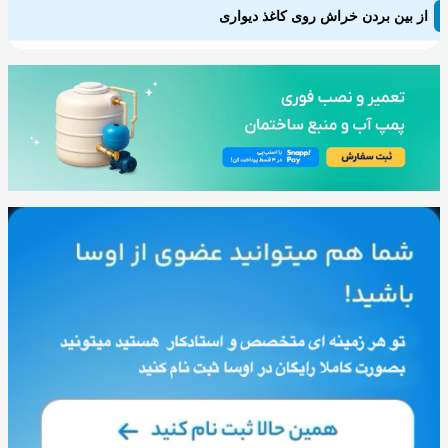
از بین بردن خراش روی کاغذ دیواری