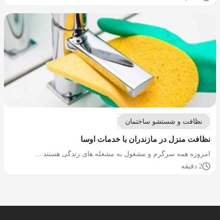
نظافت و شستشو ساختمان
نظافت منزل در مازندران با خدمات اوسا
امروزه همه سرگرم و مشغول به مشغله های زندگی هستند ...
2 دقیقه