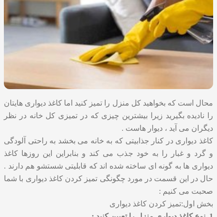
محال است که بخواهید کل منزل را تمیز کنید اما کاغذ دیواری هایتان
را نادیده بگیرید زیرا بیشترین چیزی که در تمیزی کل خانه در نظر
دیگران می آید ، دیوار هاست .
کاغذ دیواری در کنار جذابیتی که به خانه می بخشد به راحتی آلودگی
و گرد و غبار را به خود جذب می کند و بنابراین این روزها کاغذ
دیواری ها به گونه ای ساخته شده اند که قابلیتی شستشو هم دارند .
حال در این قسمت در مورد چگونگی تمیز کردن کاغذ دیواری با شما
صحبت می کنیم :
بخش اول:تمیز کردن کاغذ دیواری
1. نوع کاغذ دیواری منزل را تعیین کنید :