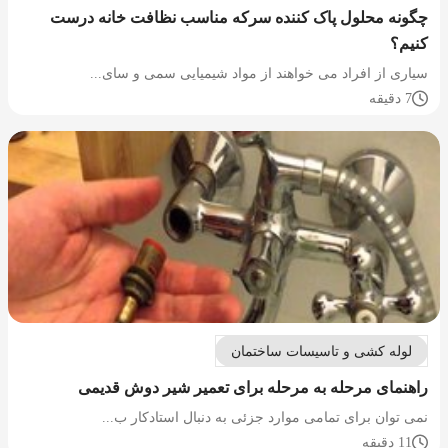
چگونه محلول پاک کننده سرکه مناسب نظافت خانه درست
کنیم؟
سیاری از افراد می خواهند از مواد شیمیایی سمی و سای...
7 دقیقه
لوله کشی و تاسیسات ساختمان
راهنمای مرحله به مرحله برای تعمیر شیر دوش قدیمی
نمی توان برای تمامی موارد جزئی به دنبال استادکار ب...
11 دقیقه