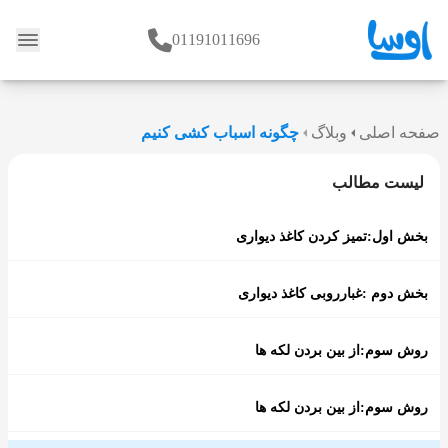
01191011696
وبلاگ
صفحه اصلی
وبلاگ
چگونه اسباب کشی کنیم
لیست مطالب
بخش اول:تمیز کردن کاغذ دیواری
بخش دوم :غبارروبی کاغذ دیواری
روش سوم:از بین بردن لکه ها
روش سوم:از بین بردن لکه ها