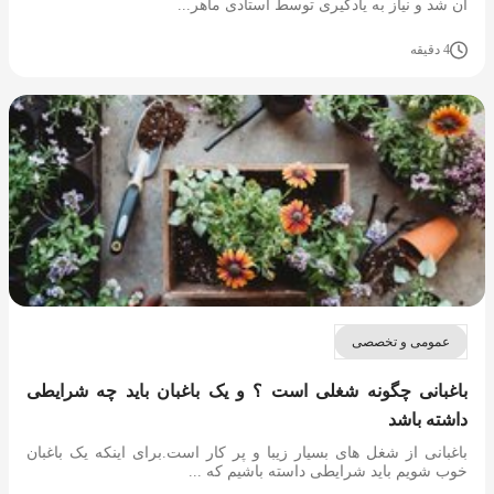
آن شد و نیاز به یادگیری توسط استادی ماهر...
4 دقیقه
عمومی و تخصصی
باغبانی چگونه شغلی است ؟ و یک باغبان باید چه شرایطی
داشته باشد
باغبانی از شغل های بسیار زیبا و پر کار است.برای اینکه یک باغبان
خوب شویم باید شرایطی داسته باشیم که ...