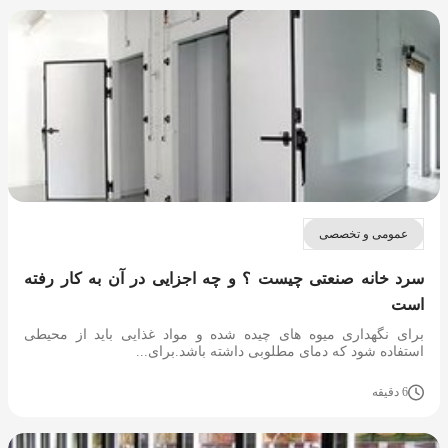
عمومی و تخصصی
سرد خانه صنعتی چیست ؟ و چه اجزایی در آن به کار رفته
است
برای نگهداری میوه های چیده شده و مواد غذایی باید از محیطی
استفاده شود که دمای مطلوبی داشته باشد.برای...
6 دقیقه