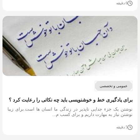
6 دقیقه
عمومی و تخصصی
برای یادگیری خط و خوشنویسی باید چه نکاتی را رعایت کرد ؟
نوشتن یک جزء جدایی ناپذیر در زندگی ما انسان ها است.برای زیبا
نوشتن نیاز به مهارت داریم.و برای کسب م...
5 دقیقه