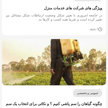
ویژگی های شرکت های خدمات منزل
در جامعه امروزی با تغییر شکل وضعیت ارتباطات شکل مشاغل نیز
تغییر کرده است و تقریبا همه کسب و کارها به...
5 دقیقه
عمومی و تخصصی
چگونه گیاهان را سم پاشی کنیم ؟ و نکاتی برای انتخاب یک سم