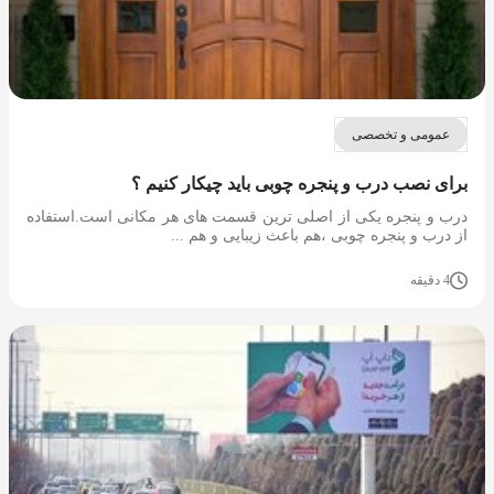
عمومی و تخصصی
برای نصب درب و پنجره چوبی باید چیکار کنیم ؟
درب و پنجره یکی از اصلی ترین قسمت های هر مکانی است.استفاده
از درب و پنجره چوبی ،هم باعث زیبایی و هم ...
4 دقیقه