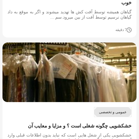
خوب
گیاهان همیشه توسط آفت کش ها تهدید میشوند و اگر به موقع به داد
گیاهان نرسیم توسط آفت از بین میرود.سم ...
7 دقیقه
عمومی و تخصصی
خشکشویی چگونه شغلی است ؟ و مزایا و معایب آن
خشکشویی یکی از شغل هایی است که نباید بدون اطلاعات قبلی وارد