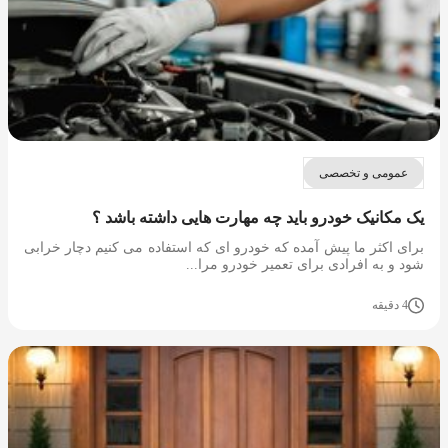
عمومی و تخصصی
یک مکانیک خودرو باید چه مهارت هایی داشته باشد ؟
برای اکثر ما پیش آمده که خودرو ای که استفاده می کنیم دچار خرابی
شود و به افرادی برای تعمیر خودرو مرا...
4 دقیقه