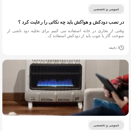
عمومی و تخصصی
در نصب دودکش و هواکش باید چه نکاتی را رعایت کرد ؟
وقتی از بخاری در خانه استفاده می کنیم برای نخلیه دود ناشی از
سوخت گاز یا چوب باید از دودکش استفاده ک...
5 دقیقه
عمومی و تخصصی