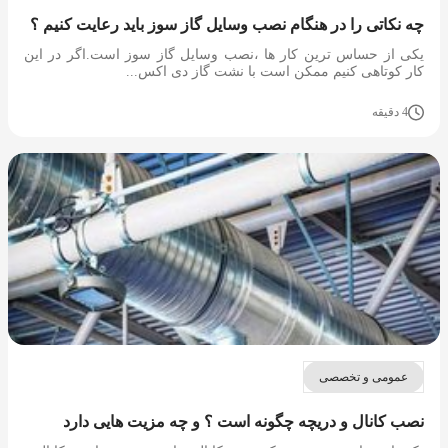
چه نکاتی را در هنگام نصب وسایل گاز سوز باید رعایت کنیم ؟
یکی از حساس ترین کار ها ،نصب وسایل گاز سوز است.اگر در این
کار کوتاهی کنیم ممکن است با نشت گاز دی اکس...
4 دقیقه
عمومی و تخصصی
نصب کانال و دریچه چگونه است ؟ و چه مزیت هایی دارد