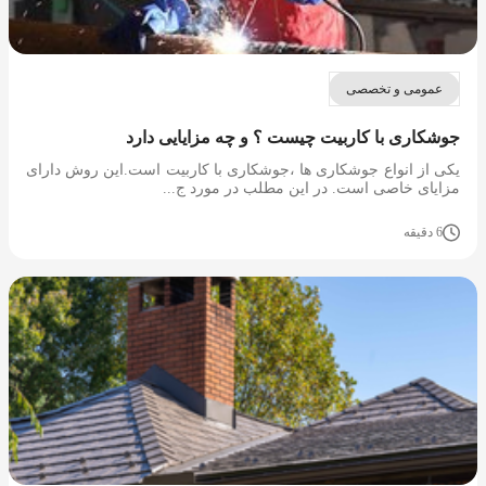
عمومی و تخصصی
جوشکاری با کاربیت چیست ؟ و چه مزایایی دارد
یکی از انواع جوشکاری ها ،جوشکاری با کاربیت است.این روش دارای
مزایای خاصی است. در این مطلب در مورد ج...
6 دقیقه