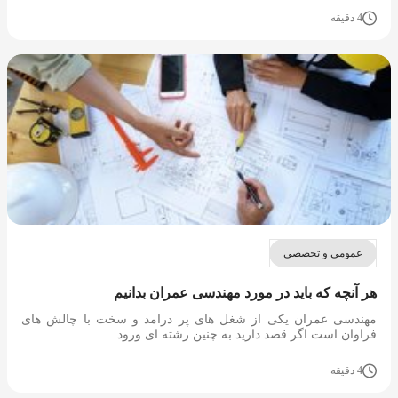
4 دقیقه
عمومی و تخصصی
هر آنچه که باید در مورد مهندسی عمران بدانیم
مهندسی عمران یکی از شغل های پر درامد و سخت با چالش های
فراوان است.اگر قصد دارید به چنین رشته ای ورود...
4 دقیقه