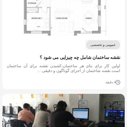
عمومی و تخصصی
نقشه ساختمان شامل چه چیزایی می شود ؟
اولین کار برای بنای هر ساختمان،کشیدن نقشه برای آن ساختمان
است.نقشه شاختمان از اجزای گوناگون و دقیقی ...
4 دقیقه