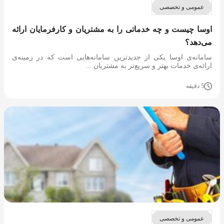
عمومی و تخصصی
اوسا چیست و چه خدماتی را به مشتریان و کارفرمایان ارائه
می‌دهد؟
سامانه‌ی اوسا یکی از جدیدترین سامانه‌هایی است که در زمینه‌ی
ارائه‌ی خدمات بهتر و سریع‌تر به مشتریان ...
5 دقیقه
عمومی و تخصصی