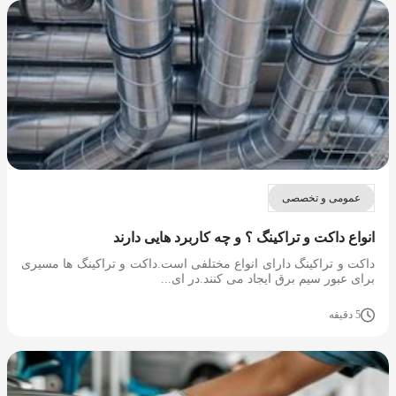
عمومی و تخصصی
انواع داکت و تراکینگ ؟ و چه کاربرد هایی دارند
داکت و تراکینگ دارای انواع مختلفی است.داکت و تراکینگ ها مسیری
برای عبور سیم برق ایجاد می کنند.در ای...
5 دقیقه