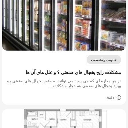
عمومی و تخصصی
مشکلات رایج یخچال های صنعتی ؟ و علل های آن ها
در هر مغازه ای که می روید می توانید به وفور یخچال های صنعتی رو
ببینید.یخچال های صنعتی هم دچار مشکلات...
4 دقیقه