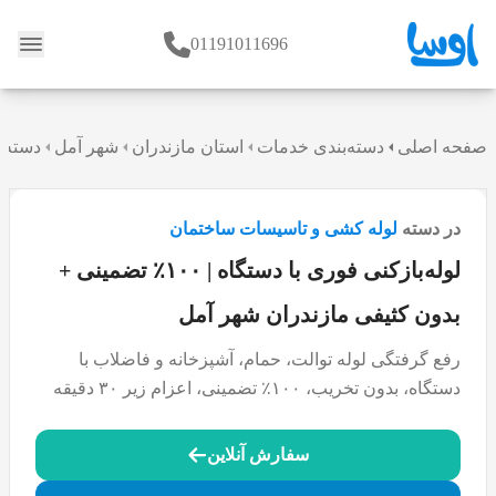
01191011696
وبلاگ
صفحه اصلی
دسته‌بندی خدمات
استان مازندران
شهر آمل
دسته 
در دسته
لوله کشی و تاسیسات ساختمان
لوله‌بازکنی فوری با دستگاه | ۱۰۰٪ تضمینی +
بدون کثیفی مازندران شهر آمل
رفع گرفتگی لوله توالت، حمام، آشپزخانه و فاضلاب با
دستگاه، بدون تخریب، ۱۰۰٪ تضمینی، اعزام زیر ۳۰ دقیقه
سفارش آنلاین