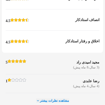
انصاف استادکار
4.5
اخلاق و رفتار استادکار
4.5
مجید امیدی راد
5
(3 سال،8 ماه پیش)
رضا عابدی
1
(4 سال،4 ماه پیش)
مشاهده نظرات بیشتر