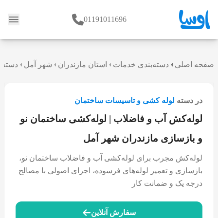
01191011696
وبلاگ
صفحه اصلی
دسته‌بندی خدمات
استان مازندران
شهر آمل
دسته 
در دسته
لوله کشی و تاسیسات ساختمان
لوله‌کش آب و فاضلاب | لوله‌کشی ساختمان نو
و بازسازی مازندران شهر آمل
لوله‌کش مجرب برای لوله‌کشی آب و فاضلاب ساختمان نو،
بازسازی و تعمیر لوله‌های فرسوده، اجرای اصولی با مصالح
درجه یک و ضمانت کار
سفارش آنلاین