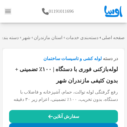
01191011696
وبلاگ
صفحه اصلی
دسته‌بندی خدمات
استان مازندران
شهر
دسته بندی
در دسته
لوله کشی و تاسیسات ساختمان
لوله‌بازکنی فوری با دستگاه | ۱۰۰٪ تضمینی +
بدون کثیفی مازندران شهر
رفع گرفتگی لوله توالت، حمام، آشپزخانه و فاضلاب با
دستگاه، بدون تخریب، ۱۰۰٪ تضمینی، اعزام زیر ۳۰ دقیقه
سفارش آنلاین