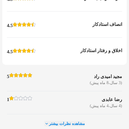
انصاف استادکار
4.5
اخلاق و رفتار استادکار
4.5
مجید امیدی راد
5
(3 سال،8 ماه پیش)
رضا عابدی
1
(4 سال،4 ماه پیش)
مشاهده نظرات بیشتر