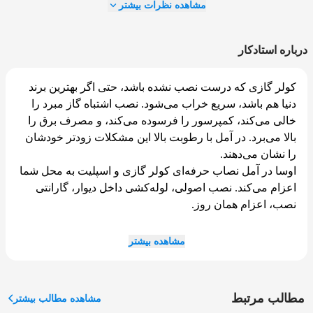
مشاهده نظرات بیشتر
درباره استادکار
کولر گازی که درست نصب نشده باشد، حتی اگر بهترین برند
دنیا هم باشد، سریع خراب می‌شود. نصب اشتباه گاز مبرد را
خالی می‌کند، کمپرسور را فرسوده می‌کند، و مصرف برق را
بالا می‌برد. در آمل با رطوبت بالا این مشکلات زودتر خودشان
را نشان می‌دهند.
اوسا در آمل نصاب حرفه‌ای کولر گازی و اسپلیت به محل شما
اعزام می‌کند. نصب اصولی، لوله‌کشی داخل دیوار، گارانتی
نصب، اعزام همان روز.
📞
تماس: ۰۱۱۹۱۰۱۱۶۹۶
مشاهده بیشتر
چرا نصب کولر گازی در آمل با جاهای دیگر فرق دارد؟
مطالب مرتبط
مشاهده مطالب بیشتر
رطوبت بالای آمل روی نصب کولر گازی تأثیر مستقیم دارد: