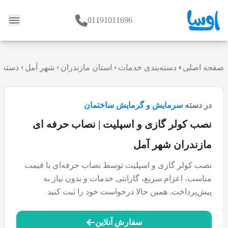
01191011696
وبلاگ
صفحه اصلی
دسته‌بندی خدمات
استان مازندران
شهر آمل
دسته 
در دسته
سرمایش و گرمایش ساختمان
نصب کولر گازی و اسپلیت | نصاب حرفه ای
مازندران شهر آمل
نصب کولر گازی و اسپلیت توسط نصاب حرفه‌ای با قیمت
مناسب، اعزام سریع، گارانتی خدمات و بدون نیاز به
پیش‌پرداخت. همین حالا درخواست خود را ثبت کنید
سفارش آنلاین