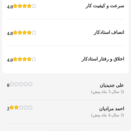
سرعت و کیفیت کار
4.0
انصاف استادکار
4.0
اخلاق و رفتار استادکار
4.0
علی جدیدیان
0
(3 سال،3 ماه پیش)
احمد مرادیان
2
(3 سال،4 ماه پیش)