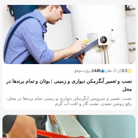
3.5
(از 23 نظر)
1448
پروژه موفق
نصب و تعمیر آبگرمکن دیواری و زمینی | بوتان و تمام برندها در
محل
نصب، تعمیر و سرویس آبگرمکن دیواری و زمینی تمام برندها در محل،
رفع روشن نشدن، نشت گاز و افت آب گرم