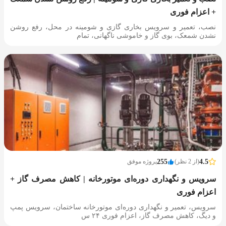
+ اعزام فوری
نصب، تعمیر و سرویس بخاری گازی و شومینه در محل، رفع روشن
نشدن شمعک، بوی گاز و خاموشی ناگهانی، تمام
4.5
(از 2 نظر)
255
پروژه موفق
سرویس و نگهداری دوره‌ای موتورخانه | کاهش مصرف گاز +
اعزام فوری
سرویس، تعمیر و نگهداری دوره‌ای موتورخانه ساختمان، سرویس پمپ
و دیگ، کاهش مصرف گاز، اعزام فوری ۲۴ س