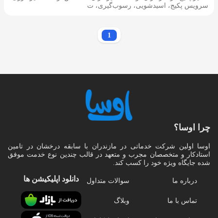
سرویس پکیج، اسیدشویی، رسوب‌گیری، ت
1
چرا اوسا؟
اوسا اولین شرکت خدماتی در مازندران با سابقه درخشان در تامین
استادکار و متخصصان مجرب و متعهد در قالب چندین نوع خدمت موفق
شده جایگاه ویژه خود را کسب کند.
دانلود اپلیکیشن‌ ها
درباره ما
سوالات متداول
تماس با ما
وبلاگ