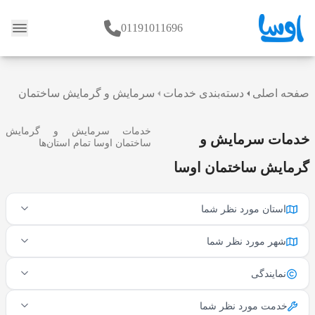
01191011696
وبلاگ
صفحه اصلی
دسته‌بندی خدمات
سرمایش و گرمایش ساختمان
خدمات سرمایش و گرمایش
خدمات سرمایش و
ساختمان اوسا تمام استان‌ها
گرمایش ساختمان اوسا
استان مورد نظر شما
شهر مورد نظر شما
نمایندگی
خدمت مورد نظر شما