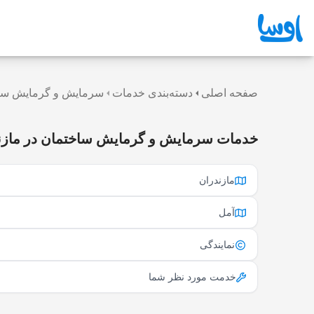
صفحه اصلی
دسته‌بندی خدمات
سرمایش و گرمایش سا
خدمات سرمایش و گرمایش ساختمان در مازن
مازندران
آمل
نمایندگی
خدمت مورد نظر شما