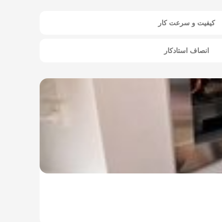
کیفیت و سرعت کار
انصاف استادکار