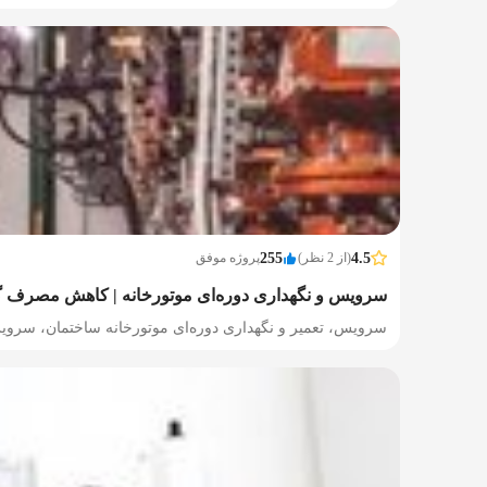
4.5
(از 2 نظر)
255
پروژه موفق
سرویس و نگهداری دوره‌ای موتورخانه | کاهش مصرف گ
سرویس، تعمیر و نگهداری دوره‌ای موتورخانه ساختمان، سرویس