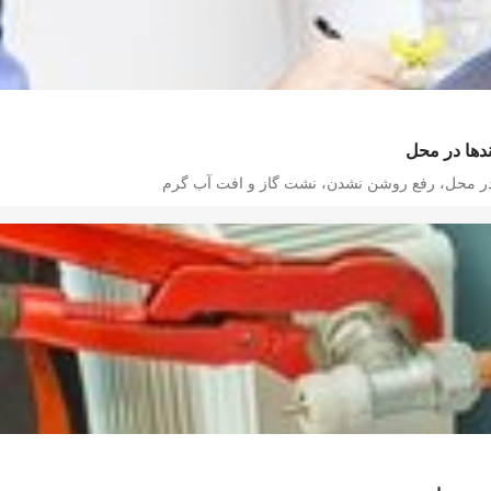
ندها در محل
 در محل، رفع روشن نشدن، نشت گاز و افت آب گرم