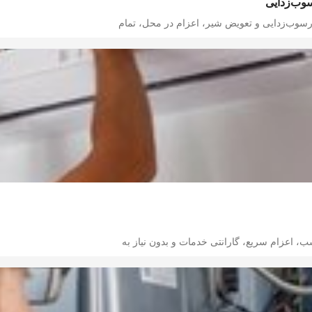
سوب‌زدایی
رسوب‌زدایی و تعویض شیر، اعزام در محل، تمام
 اعزام سریع، گارانتی خدمات و بدون نیاز به