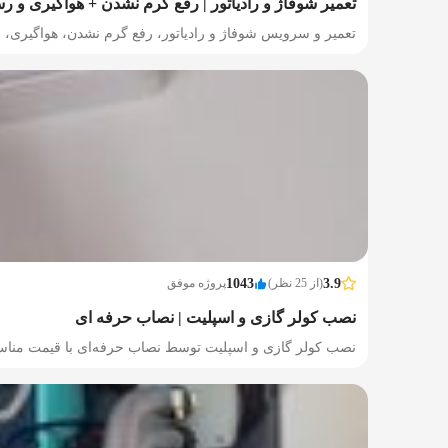
تعمیر شوفاژ و رادیاتور | رفع گرم نشدن + هواگیری و ر
تعمیر و سرویس شوفاژ و رادیاتور، رفع گرم نشدن، هواگیری، 
3.9
(از 25 نظر)
1043
پروژه موفق
نصب کولر گازی و اسپلیت | نصاب حرفه ای
نصب کولر گازی و اسپلیت توسط نصاب حرفه‌ای با قیمت مناسب،