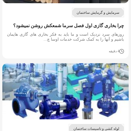
سرمایش و گرمایش ساختمان
چرا بخاری گازی اول فصل سرما شمعکش روشن نمیشود؟
روزهای سرد نزدیک است و ما باید به فکر بخاری های گازی هایمان
باشیم و آنها را به کمک شرکت خدمات اوسا چ...
4 دقیقه
لوله کشی و تاسیسات ساختمان