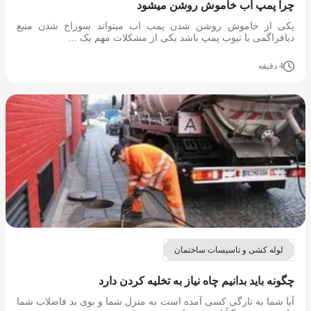
چرا پمپ آب خاموش روشن میشود
یکی از خاموش روشن شدن پمب اب میتواند سوراخ شدن منبع
دیافراگمی یا تیوب پمپ باشد یکی از مشکلات مهم یک ...
4 دقیقه
لوله کشی و تاسیسات ساختمان
چگونه باید بدانیم چاه نیاز به تخلیه کردن دارد
آیا شما به تازگی کسی آمده است به منزل شما و بوی بد فاضلاب شما