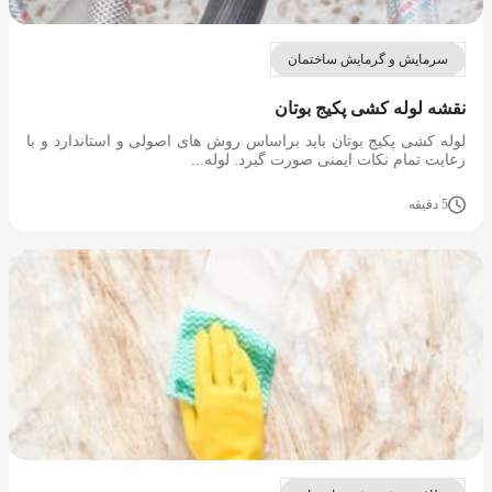
سرمایش و گرمایش ساختمان
نقشه لوله کشی پکیج بوتان
لوله کشی پکیج بوتان باید براساس روش های اصولی و استاندارد و با
رعایت تمام نکات ایمنی صورت گیرد. لوله...
5 دقیقه