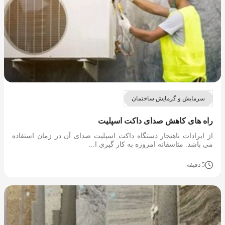
سرمایش و گرمایش ساختمان
راه های کاهش صدای داکت اسپلیت
از ایرادات ناهنجار دستگاه داکت اسپلیت صدای آن در زمان استفاده
می باشد. متاسفانه امروزه به کار گیری ا...
5 دقیقه