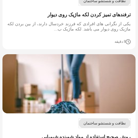
نظافت و شستشو ساختمان
ترفندهای تمیز کردن لکه ماژیک روی دیوار
یکی از نگرانی های افرادی که فرزند خردسال دارند، از بین بردن لکه
ماژیک روی دیوار می باشد. لکه ماژیک ب...
8 دقیقه
نظافت و شستشو ساختمان
روش صحیح استفاده از مواد شوینده شیمیایی