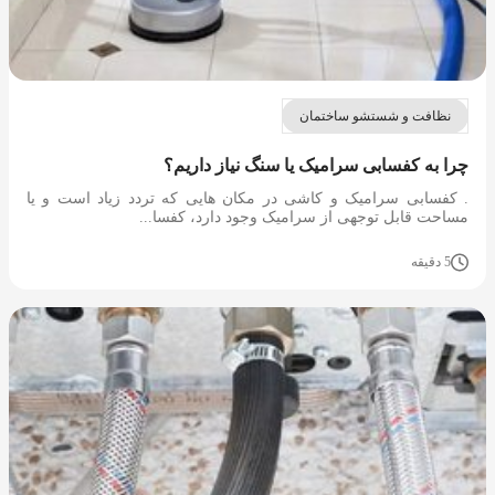
نظافت و شستشو ساختمان
چرا به کفسابی سرامیک یا سنگ نیاز داریم؟
. کفسابی سرامیک و کاشی در مکان هایی که تردد زیاد است و یا
مساحت قابل توجهی از سرامیک وجود دارد، کفسا...
5 دقیقه