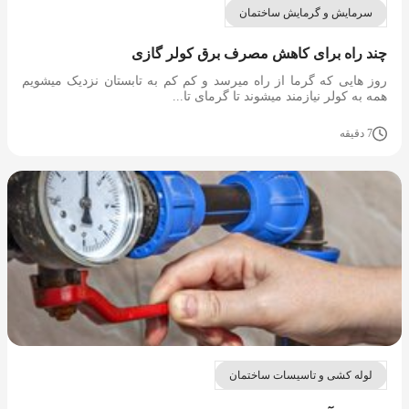
سرمایش و گرمایش ساختمان
چند راه برای کاهش مصرف برق کولر گازی
روز هایی که گرما از راه میرسد و کم کم به تابستان نزدیک میشویم
همه به کولر نیازمند میشوند تا گرمای تا...
7 دقیقه
لوله کشی و تاسیسات ساختمان