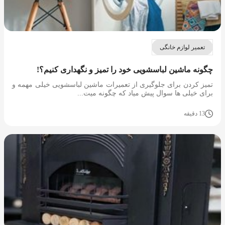
تعمیر لوازم خانگی
چگونه ماشین لباسشویی خود را تمیز و نگهداری کنیم؟!
تمیز کردن برای جلوگیری از تعمیرات ماشین لباسشویی خیلی مهمه و
برای خیلی ها سوال پیش میاد که چگونه میت...
13 دقیقه