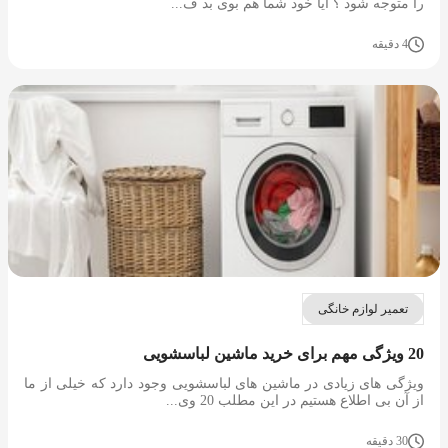
را متوجه شود ؟ آیا خود شما هم بوی بد ف...
4 دقیقه
تعمیر لوازم خانگی
20 ویژگی مهم برای خرید ماشین لباسشویی
ویژگی های زیادی در ماشین های لباسشویی وجود دارد که خیلی از ما
از آن بی اطلاع هستیم در این مطلب 20 وی...
30 دقیقه