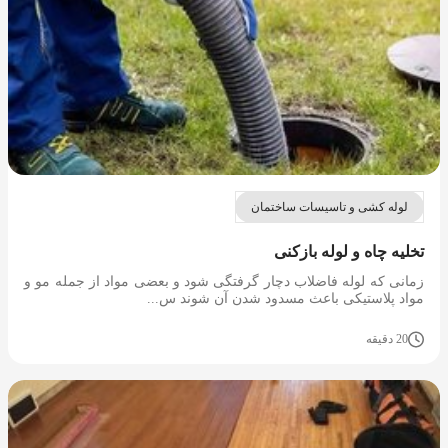
لوله کشی و تاسیسات ساختمان
تخلیه چاه و لوله بازکنی
زمانی که لوله فاضلاب دچار گرفتگی شود و بعضی مواد از جمله مو و
مواد پلاستیکی باعث مسدود شدن آن شوند س...
20 دقیقه