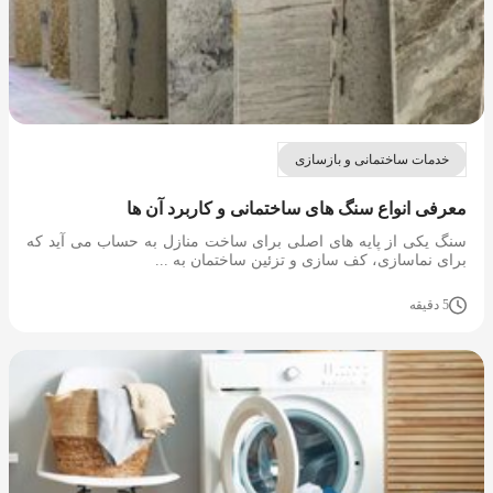
خدمات ساختمانی و بازسازی
معرفی انواع سنگ های ساختمانی و کاربرد آن ها
سنگ یکی از پایه های اصلی برای ساخت منازل به حساب می آید که
برای نماسازی، کف سازی و تزئین ساختمان به ...
5 دقیقه