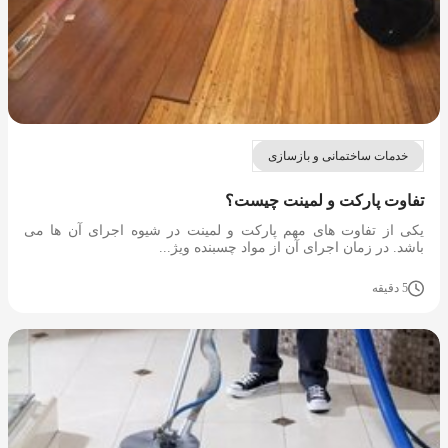
خدمات ساختمانی و بازسازی
تفاوت پارکت و لمینت چیست؟
یکی از تفاوت های مهم پارکت و لمینت در شیوه اجرای آن ها می
باشد. در زمان اجرای آن از مواد چسبنده ویژ...
5 دقیقه