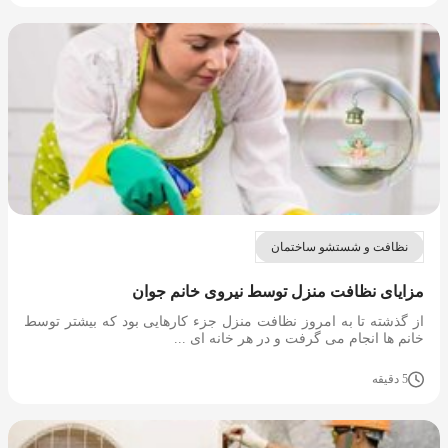
نظافت و شستشو ساختمان
مزایای نظافت منزل توسط نیروی خانم جوان
از گذشته تا به امروز نظافت منزل جزء کارهایی بود که بیشتر توسط
خانم ها انجام می گرفت و در هر خانه ای ...
5 دقیقه