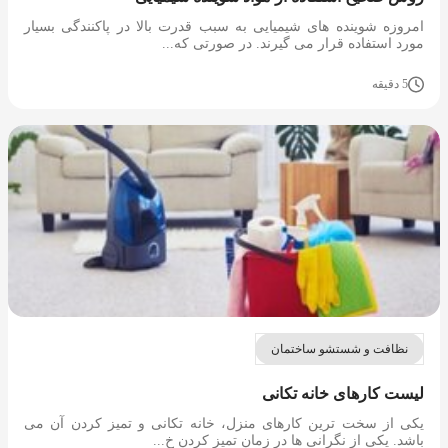
امروزه شوینده های شیمیایی به سبب قدرت بالا در پاکنندگی بسیار
مورد استفاده قرار می گیرند. در صورتی که...
5 دقیقه
نظافت و شستشو ساختمان
لیست کارهای خانه تکانی
یکی از سخت ترین کارهای منزل، خانه تکانی و تمیز کردن آن می
باشد. یکی از نگرانی ها در زمان تمیز کردن خ...