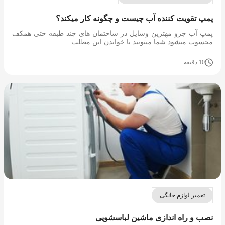
پمپ تقویت کننده آب چیست و چگونه کار میکند؟
پمپ آب جزو مهترین وسایل در ساختمان های چند طبقه حتی همکف
محسوب میشود شما میتونید با خواندن این مطلب ...
10 دقیقه
تعمیر لوازم خانگی
نصب و راه اندازی ماشین لباسشویی