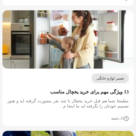
تعمیر لوازم خانگی
13 ویژگی مهم برای خرید یخچال مناسب
مطمئنا شما هم قبل خرید یخچال با چند نفر مشورت گرفته اید و هنوز
تصمیم خودتان را نگرفته اید ما اینجا م...
31 دقیقه