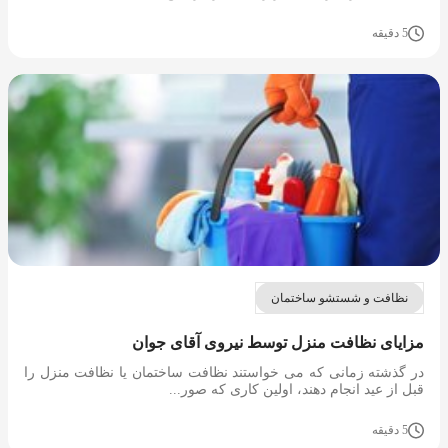
5 دقیقه
نظافت و شستشو ساختمان
مزایای نظافت منزل توسط نیروی آقای جوان
در گذشته زمانی که می خواستند نظافت ساختمان یا نظافت منزل را
قبل از عید انجام دهند، اولین کاری که صور...
5 دقیقه