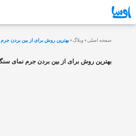
صفحه اصلی
وبلاگ
بهترین روش برای از بین بردن جرم
بهترین روش برای از بین بردن جرم نمای سنگ