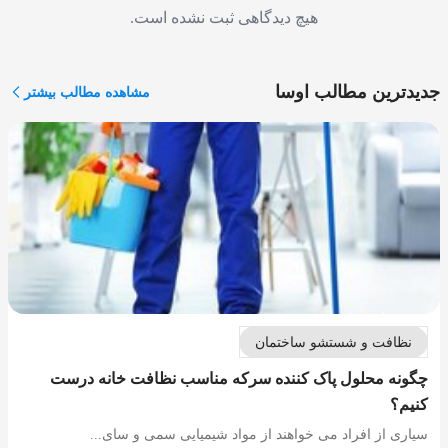
هیچ دیدگاهی ثبت نشده است.
جدیدترین مطالب اوسا
مشاهده مطالب بیشتر
نظافت و شستشو ساختمان
چگونه محلول پاک کننده سرکه مناسب نظافت خانه درست
کنیم؟
سیاری از افراد می خواهند از مواد شیمیایی سمی و سای...