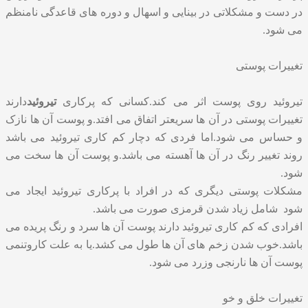
در دست و مشکلاتی در بینایی و اسهال و دوره های قاعدگی نامنظم
می شود.
تغییرات پوستی
تیروئید روی پوست اثر می کند.کسانی که پرکاری
تیروئید
دارند
تغییرات پوستی در آن ها سریعتر اتفاق می افتد.و پوست آن ها نازک
و حساس می شود.اما فردی که دچار کم کاری تیروئید می باشد
روند تغییر رنگ در آن ها آهسته می باشد.و پوست آن ها سخت می
شود.
مشکلات پوستی دیگری که در افراد با پرکاری تیروئید ایجاد می
شود شامل زیاد شدن قرمزی صورت می باشد.
افرادی که کم کاری تیروئید دارند پوست آن ها سرد و رنگ پریده می
باشد.خوب شدن زخم های آن ها طول می کشد.یا به علت کاروتنمی
پوست آن ها نارنجی وزرد می شود.
تغییرات خلق و خو