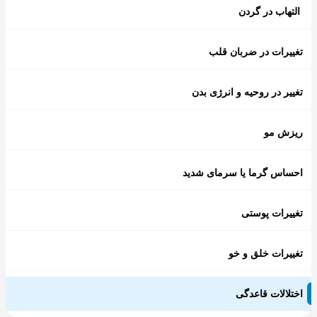
التهاب در گردن
تغییرات در ضربان قلب
تغییر در روحیه و انرژی بدن
ریزش مو
احساس گرما یا سرمای شدید
تغییرات پوستی
تغییرات خلق و خو
اختلالات قاعدگی