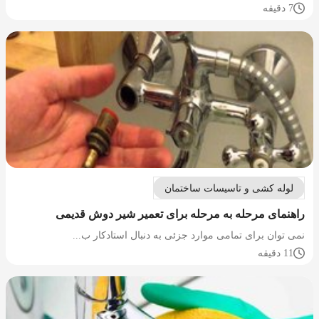
7 دقیقه
لوله کشی و تاسیسات ساختمان
راهنمای مرحله به مرحله برای تعمیر شیر دوش قدیمی
نمی توان برای تمامی موارد جزئی به دنبال استادکار ب...
11 دقیقه