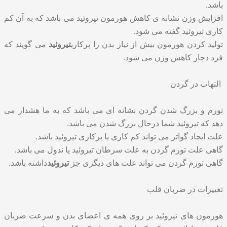
باشد.
افزایش وزن نشانه ی کاهش هورمون تیروئید می باشد که به آن کم
کاری تیروئید گفته می شود.
تولید کردن هورمون بیش از نیاز بدن را پرکاری
تیروئید
می گویند که
فرد دچار کاهش وزن می شود.
التهاب در گردن
تورم و بزرگ شدن گردن نشانه ای می باشد که به ما هشدار می
دهد که تیروئید شما درحال بزرگ شدن می باشد.
علت ایجاد گواتر می تواند کم کاری یا پرکاری تیروئید باشد.
گاهی علت تورم گردن به علت سرطان تیروئید یا ندول می باشد.
گاهی تورم گردن می تواند علت های دیگری جز
تیروئید
داشته باشد.
تغییرات در ضربان قلب
هورمون های تیروئید بر روی همه ی اعضای بدن و سرعت ضربان