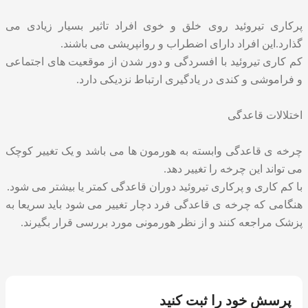
پرکاری تیروئید روی خلق و خوی افراد تاثیر بسیار زیادی می
گذارد.این افراد دارای اضطراب و روانپریشی می باشند.
کم کاری تیروئید با افسردگی و دور شدن از موقعیت های اجتماعی
و فراموشی و کندی در یادگیری ارتباط نزدیکی دارد.
اختلالات قاعدگی
چرخه ی قاعدگی وابسته به هورمون ها می باشد و یک تغییر کوچک
می تواند این چرخه را تغییر دهد.
با کم کاری و پرکاری تیروئید دوران قاعدگی کمتر یا بیشتر می شود.
هنگامی که چرخه ی قاعدگی فرد دچار تغییر می شود باید سریعا به
پزشک مراجعه کنند و از نظر هورمونی مورد بررسی قرار بگیرند.
پرسش خود را ثبت کنید