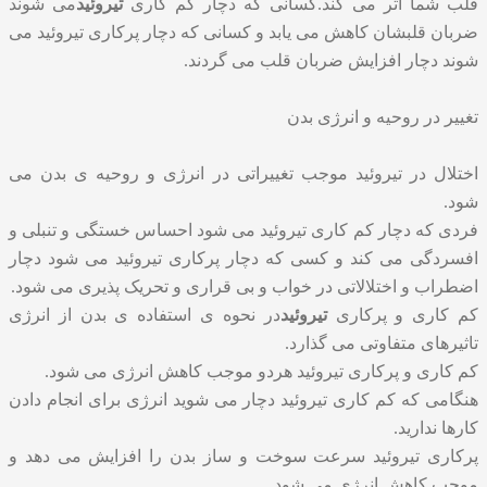
قلب شما اثر می کند.کسانی که دچار کم کاری
تیروئید
می شوند
ضربان قلبشان کاهش می یابد و کسانی که دچار پرکاری تیروئید می
شوند دچار افزایش ضربان قلب می گردند.
تغییر در روحیه و انرژی بدن
اختلال در تیروئید موجب تغییراتی در انرژی و روحیه ی بدن می
شود.
فردی که دچار کم کاری تیروئید می شود احساس خستگی و تنبلی و
افسردگی می کند و کسی که دچار پرکاری تیروئید می شود دچار
اضطراب و اختلالاتی در خواب و بی قراری و تحریک پذیری می شود.
کم کاری و پرکاری
تیروئید
در نحوه ی استفاده ی بدن از انرژی
تاثیرهای متفاوتی می گذارد.
کم کاری و پرکاری تیروئید هردو موجب کاهش انرژی می شود.
هنگامی که کم کاری تیروئید دچار می شوید انرژی برای انجام دادن
کارها ندارید.
پرکاری تیروئید سرعت سوخت و ساز بدن را افزایش می دهد و
موجب کاهش انرژی می شود.