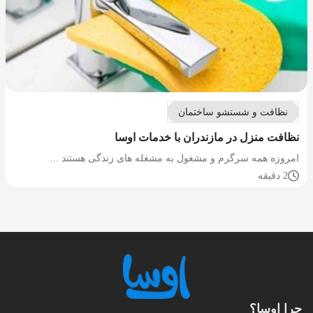
نظافت و شستشو ساختمان
نظافت منزل در مازندران با خدمات اوسا
امروزه همه سرگرم و مشغول به مشغله های زندگی هستند ...
2 دقیقه
چرا اوسا؟