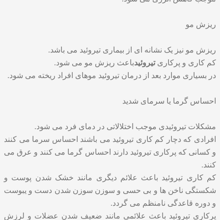
ریزش مو
ریزش مو نیز یک نشانه ای از بیماری تیروئید می باشد.
کم کاری و پرکاری
تیروئید
باعث ریزش مو می شود.
در بسیاری موارد بعد از درمان تیروئید موهای افراد ریخته می شود.
احساس گرما یا سرمای شدید
مشکلات تیروئیدی موجب اختلالاتی در دمای فرد می شود.
افرادی که دچار کم کاری تیروئید می باشند احساس سرما می کنند
و کسانی که پرکاری تیروئید دارند احساس گرما می کنند و عرق می
کنند.
کم کاری تیروئید باعث علائم دیگری مانند خشک شدن پوست و
شکستگی ناخن ها و بی حسی و سوزن سوزن شدن دست و یبوست
و دوره قاعدگی نامنظم می گردد.
پرکاری تیروئید باعث علائمی مانند ضعیف شدن عضلات و لرزش