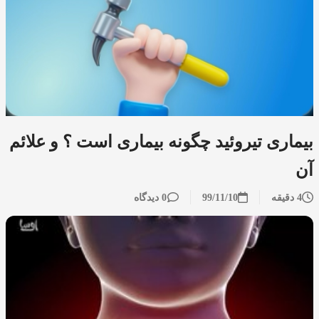
بیماری تیروئید چگونه بیماری است ؟ و علائم
آن
4 دقیقه
99/11/10
0 دیدگاه