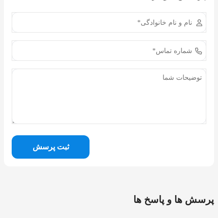
ثبت پرسش
پرسش ها و پاسخ ها