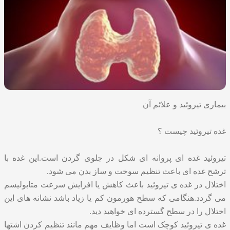
بیماری تیروئید و علائم آن
غده تیروئید چیست ؟
تیروئید غده ای پروانه ای شکل در جلوی گردن است.این غده با
ترشح غده ای باعث تنظیم سوخت و ساز بدن می شود.
اختلال در غده ی تیروئید باعث کاهش یا افزایش سرعت متابولیسم
می گردد.هنگامی که سطح هورمون کم یا زیاد باشد نشانه های این
اختلال را در سطح گسترده ای خواهید دید.
غده ی تیروئید کوچک است اما وظایف مهم مانند تنظیم کردن اشتها