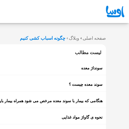
صفحه اصلی
وبلاگ
چگونه اسباب کشی کنیم
لیست مطالب
سونداژ معده
سوند معده چیست ؟
هنگامی که بیمار با سوند معده مرخص می شود همراه بیمار باید
نحوه ی گاواژ مواد غذایی