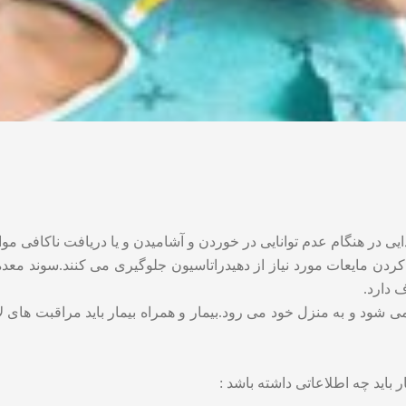
ی در هنگام عدم توانایی در خوردن و آشامیدن و یا دریافت ناکافی موا
ن مایعات مورد نیاز از دهیدراتاسیون جلوگیری می کنند.سوند معده دا
 دارد.
 شود و به منزل خود می رود.بیمار و همراه بیمار باید مراقبت های لا
باید چه اطلاعاتی داشته باشد :