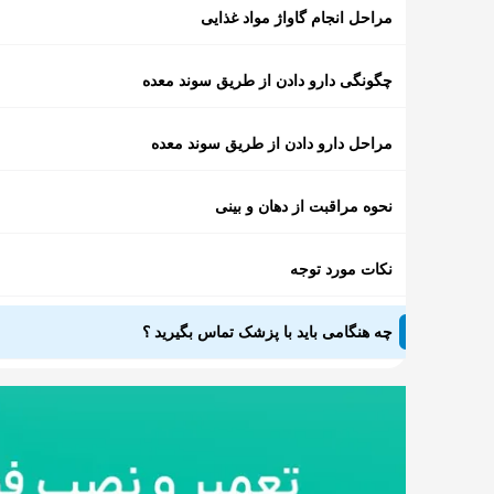
مراحل انجام گاواژ مواد غذایی
چگونگی دارو دادن از طریق سوند معده
مراحل دارو دادن از طریق سوند معده
نحوه مراقبت از دهان و بینی
نکات مورد توجه
چه هنگامی باید با پزشک تماس بگیرید ؟