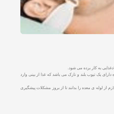
دغذایی به کار برده می شود.
رای یک تیوب بلند و نازک می باشد که غذا از بینی وارد
زم از لوله ی معده را بدانند تا از بروز مشکلات پیشگیری