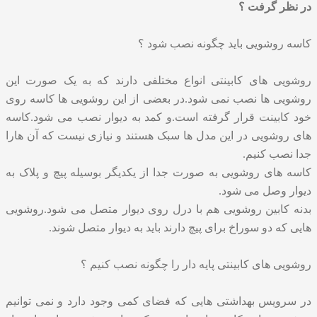
در نظر گرفت ؟
کاسه روشویی باید چگونه نصب شود ؟
روشویی های کابینتی انواع مختلفی دارند که به یک صورت این
روشویی ها نصب نمی شود.در بعضی از این روشویی ها کاسه روی
خود کابینت قرار گرفته است.و کمد به دیوار نصب می شود.کاسه
های روشویی در این مدل ها سبک هستند و نیازی نیست که آن هارا
جدا نصب کنیم.
کاسه های روشویی به صورت جدا از یکدیگر بوسیله پیچ و پلاک به
دیوار وصل می شود.
بدنه کابین روشویی هم با درل روی دیوار متصل می شود.روشویی
هایی که دو سوراخ برای پیچ دارند باید به دیوار متصل شوند.
روشویی های کابینتی پایه دار را چگونه نصب کنیم ؟
در سرویس بهداشتی هایی که فضای کمی وجود دارد و نمی توانیم