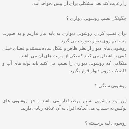
را رعایت کند بعدا مشکلی برای آن پیش نخواهد آمد.
چگونگی نصب روشویی دیواری ؟
برای نصب کردن روشویی دیواری به پایه نیاز نداریم و به صورت
مستقیم روی دیوار صورت می گیرد.
روشویی های دیوار از نظر ظاهر و شکل ساده هستند.و فضای خیلی
کمی را اشغال می کنند که یکی از مزیت های آن می باشد.
هنگامی که روشویی دیواری را نصب می کنید باید لوله های آب و
فاضلاب درون دیوار قرار بگیرد.
روشویی سنگی ؟
این نوع روشویی بسیار پرطرفدار می باشد و جز روشویی های
لوکس به حساب می آید.که افراد به آن علاقه زیادی دارند.
روشویی لبه برجسته ؟