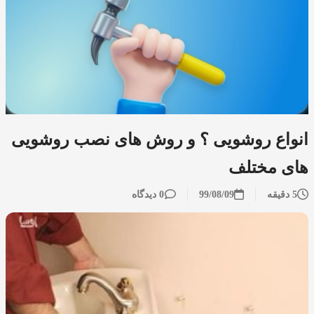
انواع روشویی ؟ و روش های نصب روشویی
های مختلف
5 دقیقه
99/08/09
0 دیدگاه