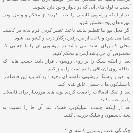
آسیب به لوله های آبی که در دیوار وجود دارد نشوید.
بعد از اینکه روشویی کابینتی را نصب کردید از محکم و وصل بودن
مهره های پیچ مطمئن شوید.
اگر محل پیچ ها تنظیم نباشد باعث تغییر کردن فرم بدنه در کابینت
شما می شود و باعث از بین رفتن رگلاژ درب و کشو می شود.
محلی که برای نشت می باشد در روشویی آن را با چسبی که
مخصوص آن می باشد ایمن و محکم کنید.
بعد از اینکه سنگ را بر روی روشویی قرار دادید چسب هایی که
اضافه روی آن باقی مانده است را تمیز کنید.
بین دیوار و سنگ روشویی فاصله ای وجود دارد که باید این فاصله را
با سیلیکون های چسبی عایق بندی کنید.
بعد از اینکه اتصالات را نصب کردید لوله های موردنیاز برای فاضلاب
را نیز نصب کنید.
بعد از اینکه چسب سیلیکونی خشک شد آن ها را نسبت به
نشتی،سیفون و شلنگ بررسی کنید.
چگونگی نصب روشویی کاسه ای ؟