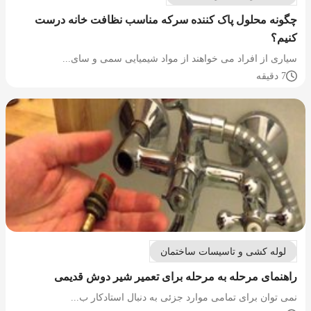
چگونه محلول پاک کننده سرکه مناسب نظافت خانه درست
کنیم؟
سیاری از افراد می خواهند از مواد شیمیایی سمی و سای...
7 دقیقه
لوله کشی و تاسیسات ساختمان
راهنمای مرحله به مرحله برای تعمیر شیر دوش قدیمی
نمی توان برای تمامی موارد جزئی به دنبال استادکار ب...