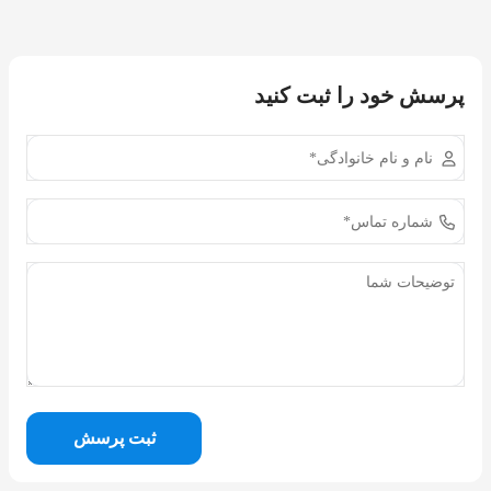
پرسش خود را ثبت کنید
ثبت پرسش