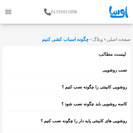
01191011696
وبلاگ
صفحه اصلی
وبلاگ
چگونه اسباب کشی کنیم
لیست مطالب
نصب روشویی
روشویی کابینتی را چگونه نصب کنیم ؟
کاسه روشویی باید چگونه نصب شود ؟
روشویی های کابینتی پایه دار را چگونه نصب کنیم ؟