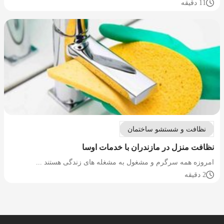
11 دقیقه
نظافت و شستشو ساختمان
نظافت منزل در مازندران با خدمات اوسا
امروزه همه سرگرم و مشغول به مشغله های زندگی هستند ...
2 دقیقه