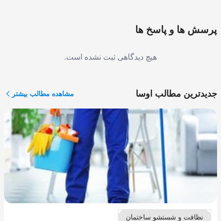
پرسش ها و پاسخ ها
هیچ دیدگاهی ثبت نشده است.
جدیدترین مطالب اوسا
مشاهده مطالب بیشتر
نظافت و شستشو ساختمان