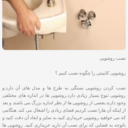
نصب روشویی
روشویی کابینتی را چگونه نصب کنیم ؟
نصب کردن روشویی بستگی به طرح ها و مدل های آن دارد.و
روشویی تنوع بسیار زیادی دارد.روشویی ها در اندازه های مختلفی
وجود دارند.بعضی از روشویی ها از نظر اندازه بزرگ می باشند و بعد
از اینکه آن هارا نصب کردیم فضای زیادی را اشغال می کند. هنگامی
که می خواهید روشویی خریداری کنید به سایز و ابعاد آن دقت کنید و
باتوجه به فضایی که برای نصب آن دارید خریداری کنید. روشویی ها