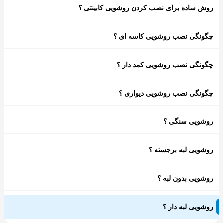
روش ساده برای نصب کردن روشویی کابینتی ؟
چگونگی نصب روشویی کاسه ای ؟
چگونگی نصب روشویی کمد دار ؟
چگونگی نصب روشویی دیواری ؟
روشویی سنگی ؟
روشویی لبه برجسته ؟
روشویی بدون لبه ؟
روشویی لبه دار ؟