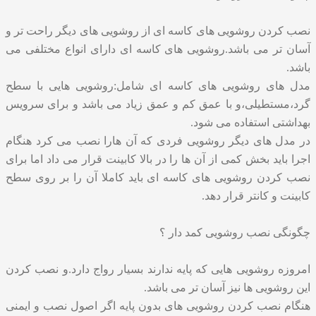
نصب کردن روشویی
های کاسه ای از روشویی های دیگر راحت تر و
آسان تر می باشد.روشویی های کاسه ای دارای انواع مختلفی می
باشد.
مدل های روشویی های کاسه ای شامل:روشویی هایی با سطح
گرد،مستطیلی،و با عمق کم و عمق زیاد می باشد و برای سرویس
بهداشتی استفاده می شود.
در مدل های دیگر روشویی فردی که آن هارا نصب می کرد هنگام
اجرا باید بخش کمی از آن ها را در بالا کابینت قرار می داد اما برای
نصب کردن روشویی های کاسه ای باید کاملا آن را بر روی سطح
کابینت و کانتر قرار دهد.
چگونگی نصب روشویی کمد دار ؟
امروزه روشویی هایی که پایه ندارند بسیار رواج دارد.و نصب کردن
این روشویی ها نیز آسان تر می باشد.
هنگام نصب کردن روشویی های بدون پایه اگر اصول نصب و ایمنی