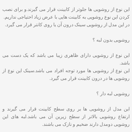
این نوع از روشویی ها جلوتر از کابینت قرار می گیرند.و برای نصب
کردن این نوع روشویی به کابینت هایی با عرض زیاد احتیاجی نداریم.
در این مدل از روشویی سینک درون آن یا روی کانتر قرار می گیرد.
روشویی بدون لبه ؟
این نوع از روشویی دارای ظاهری زیبا می باشد که یک دست می
باشد.
این نوع از روشویی ها مورد توجه افراد می باشد.سینک این نوع از
روشویی ها در درون کابینت قرار می گیرد.
روشویی لبه دار ؟
این مدل از روشویی ها بر روی سطح کابینت قرار می گیرند و
ارتفاع روشویی بالاتر از سطح زیرین آن می باشد.لبه های این
روشویی دومدل دارند ضخیم و نازک می باشند.