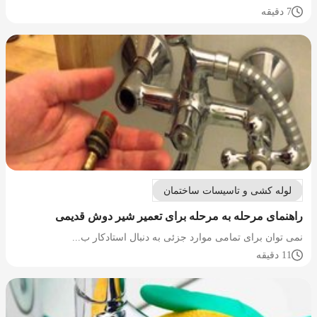
7 دقیقه
لوله کشی و تاسیسات ساختمان
راهنمای مرحله به مرحله برای تعمیر شیر دوش قدیمی
نمی توان برای تمامی موارد جزئی به دنبال استادکار ب...
11 دقیقه