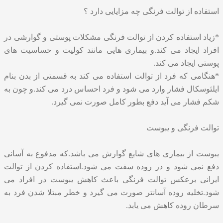
استفاده از توالت فرنگی چه مزایایی دارد ؟
*زیاد استفاده کردن از توالت فرنگی مشکلات پوستی و گوارشی در
افراد ایجاد می کند.و بیماری هایی مانند کولیت و حساسیت های
پوستی ایجاد می کند.
*هنگامی که فرد از توالت استفاده می کند به قسمتی از بدن بنام
ایلئوسکال فشار وارد می شود و فرد احساس درد می کند.و چون به
شکم فشار می آید دفع بطور کامل صورت نمی گیرد.
توالت فرنگی و یبوست
یبوست از بیماری های شایع گوارش می باشد.که مدفوع به آسانی
دفع نمی شود و در روده سفت می شود.استفاده کردن از توالت
ایرانی برعکس توالت فرنگی باعث کاهش یبوست در افراد می
شود.تخلیه روده آسانتر صورت می گیرد و خطر مبتلا شدن فرد به
سرطان روده کاهش می یابد.