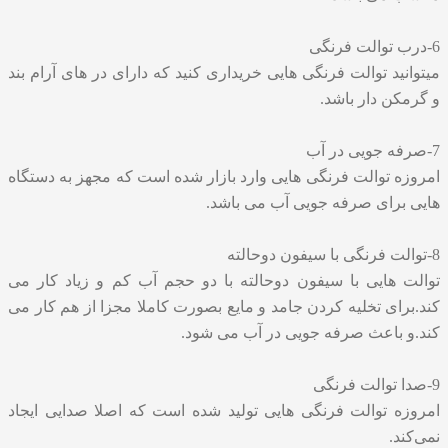
6-درب توالت فرنگی
میتوانید توالت فرنگی هایی خریداری کنید که دارای در های آرام بند
و گرمکن دار باشد.
7-صرفه جویی در آب
امروزه توالت فرنگی هایی وارد بازار شده است که مجهز به دستگاه
هایی برای صرفه جویی آب می باشد.
8-توالت فرنگی با سیفون دوحالته
توالت هایی با سیفون دوحالته با دو حجم آب کم و زیاد کار می
کند.برای تخلیه کردن جامد و مایع بصورت کاملا مجزا از هم کار می
کند.و باعث صرفه جویی در آب می شود.
9-صدا توالت فرنگی
امروزه توالت فرنگی هایی تولید شده است که اصلا صدایی ایجاد
نمی‌کند.