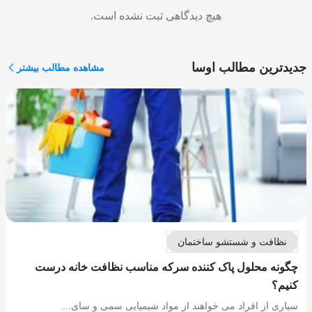
هیچ دیدگاهی ثبت نشده است.
جدیدترین مطالب اوسا
مشاهده مطالب بیشتر
نظافت و شستشو ساختمان
چگونه محلول پاک کننده سرکه مناسب نظافت خانه درست
کنیم؟
سیاری از افراد می خواهند از مواد شیمیایی سمی و سای...