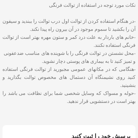
نکات مورد توجه در استفاده از توالت فرنگی
-در هنگام استفاده کردن از توالت اول درب توالت را ببندید و سیفون
آن را بکشید تا سموم موجود در آن بیرون راه پیدا نکند.
-خانم های باردار به علت درد کمر و ستون مهره بهتر است از توالت
فرنگی استفاده نکنند.
-محل نشستن در توالت فرنگی را با شوینده های مناسب ضدعفونی
و تمیز کنید تا به بیماری های پوستی دچار نشوید.
-هنگامی که در مکانهای عمومی مجبورید از توالت فرنگی استفاده
کنید روی نشیمنگاه آن دستمال های مخصوص توالت بگذارید و
بنشینید.
-حوله و مسواک که وسایل شخصی شما برای نظافت می باشد را
بهتر است در دستشویی قرار ندهید.
پرسش خود را ثبت کنید