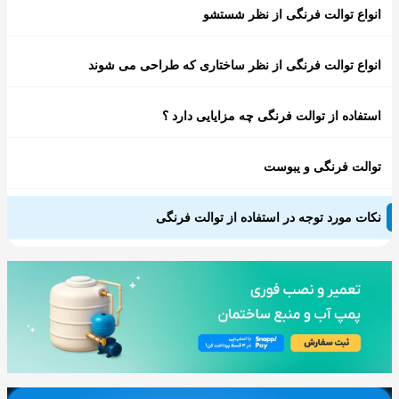
انواع توالت فرنگی از نظر شستشو
انواع توالت فرنگی از نظر ساختاری که طراحی می شوند
استفاده از توالت فرنگی چه مزایایی دارد ؟
توالت فرنگی و یبوست
نکات مورد توجه در استفاده از توالت فرنگی