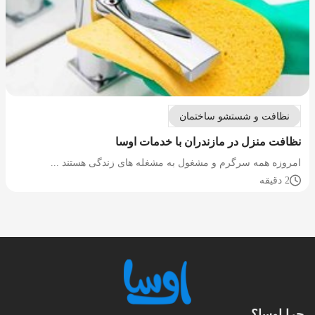
نظافت و شستشو ساختمان
نظافت منزل در مازندران با خدمات اوسا
امروزه همه سرگرم و مشغول به مشغله های زندگی هستند ...
2 دقیقه
چرا اوسا؟