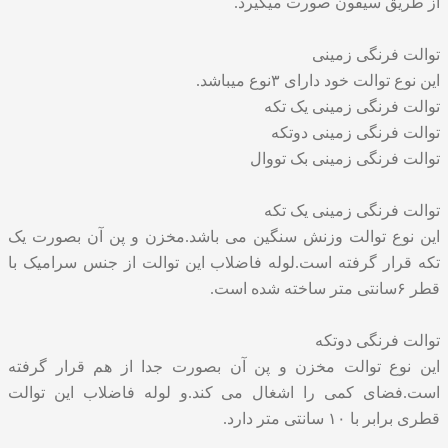
از طریق سیفون صورت میگیرد.
توالت فرنگی زمینی
این نوع توالت خود دارای ۳نوع میباشد.
توالت فرنگی زمینی یک تکه
توالت فرنگی زمینی دوتکه
توالت فرنگی زمینی بک تووال
توالت فرنگی زمینی یک تکه
این نوع توالت وزنش سنگین می باشد.مخزن و پن آن بصورت یک
تکه قرار گرفته است.لوله فاضلاب این توالت از جنس سرامیک با
قطر ۶سانتی متر ساخته شده است.
توالت فرنگی دوتکه
این نوع توالت مخزن و پن آن بصورت جدا از هم قرار گرفته
است.فضای کمی را اشغال می کند.و لوله فاضلاب این توالت
قطری برابر با ۱۰ سانتی متر دارد.