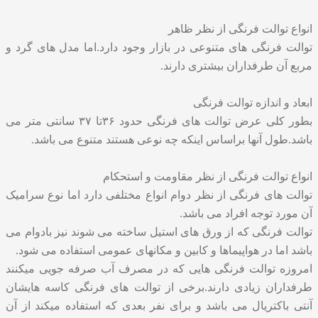
انواع توالت فرنگی از نظر ظاهر
توالت فرنگی های متنوعی در بازار وجود دارد.اما مدل های گرد و
مربع آن طرفداران بیشتری دارند.
ابعاد و اندازه توالت فرنگی
بطور کلی عرض توالت های فرنگی حدود ۳۶تا ۳۷ سانتی متر می
باشد.طول آنها براساس اینکه چه نوعی هستند متنوع می باشد.
انواع توالت فرنگی از نظر مقاومت و استحکام
توالت های فرنگی از نظر دوام انواع مختلفی دارد اما نوع سرامیک
آن مورد توجه افراد می باشد.
توالت فرنگی که از ورق های استیل ساخته می شوند نیز بادوام می
باشد اما در هواپیماها و کابین و مکانهای عمومی استفاده می شود.
امروزه توالت فرنگی هایی که در مصرف آب صرفه جویی میکنند
طرفداران زیادی دارند.برخی از توالت های فرنگی کاسه هایشان
آنتی باکتریال می باشد و برای نفر بعدی که استفاده میکند از آن