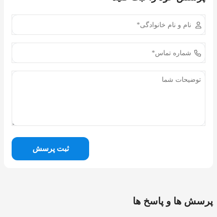
ثبت پرسش
پرسش ها و پاسخ ها