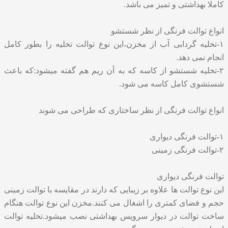
کاملا بهداشتی و تمیز می باشد.
انواع توالت فرنگی از نظر شستشو
۱-تخلیه گردابی آب از مخزن،این نوع توالت تخلیه را بطور کامل
انجام نمی دهد.
۲-تخلیه شستشو از کاسه که به آن ریم هم گفته میشود:که باعث
شستشوی کامل کاسه می شود.
انواع توالت فرنگی از نظر ساختاری که طراحی می شوند
۱-توالت فرنگی دیواری
۲-توالت فرنگی زمینی
توالت فرنگی دیواری
این نوع توالت ها علاوه بر زیبایی که دارند در مقایسه با توالت زمینی
حجم و فضای کمتری را اشغال می کنند.مخزن این نوع توالت هنگام
ساخت توالت در دیوار سرویس بهداشتی نصب میشود.
تخلیه توالت