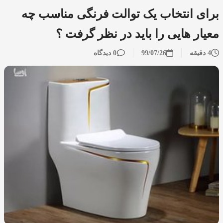
برای انتخاب یک توالت فرنگی مناسب چه
معیار هایی را باید در نظر گرفت ؟
4 دقیقه
99/07/26
0 دیدگاه