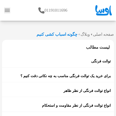
01191011696
وبلاگ
صفحه اصلی
وبلاگ
چگونه اسباب کشی کنیم
لیست مطالب
توالت فرنگی
برای خرید یک توالت فرنگی مناسب به چه نکاتی دقت کنیم ؟
انواع توالت فرنگی از نظر ظاهر
انواع توالت فرنگی از نظر مقاومت و استحکام