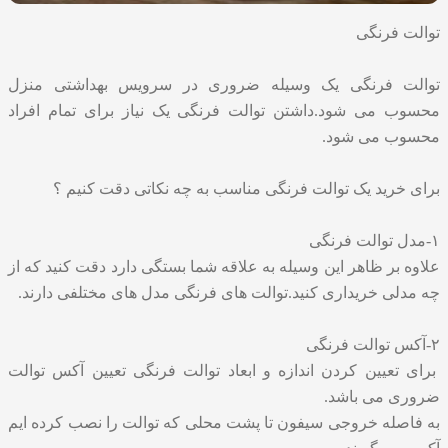
توالت فرنگی
توالت فرنگی یک وسیله ضروری در سرویس بهداشتی منزل
محسوب می شود.داشتن توالت فرنگی یک نیاز برای تمام افراد
محسوب می شود.
برای خرید یک توالت فرنگی مناسب به چه نکاتی دقت کنیم ؟
۱-مدل توالت فرنگی
علاوه بر ظاهر این وسیله به علاقه شما بستگی دارد دقت کنید که از
چه مدلی خریداری کنید.توالت های فرنگی مدل های مختلفی دارند.
۲-آکس توالت فرنگی
برای تعیین کردن اندازه و ابعاد توالت فرنگی تعیین آکس توالت
ضروری می باشد.
به فاصله خروجی سیفون تا پشت محلی که توالت را نصب کرده ایم