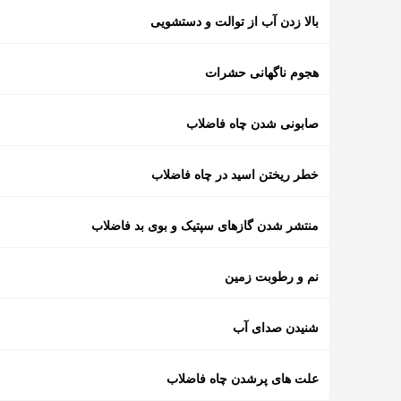
بالا زدن آب از توالت و دستشویی
هجوم ناگهانی حشرات
صابونی شدن چاه فاضلاب
خطر ریختن اسید در چاه فاضلاب
منتشر شدن گازهای سپتیک و بوی بد فاضلاب
نم و رطوبت زمین
شنیدن صدای آب
علت های پرشدن چاه فاضلاب