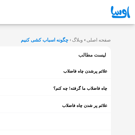
صفحه اصلی
وبلاگ
چگونه اسباب کشی کنیم
لیست مطالب
علائم پرشدن چاه فاضلاب
چاه فاضلاب ما گرفته! چه کنم؟
علائم پر شدن چاه فاضلاب