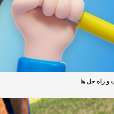
 و راه حل ها