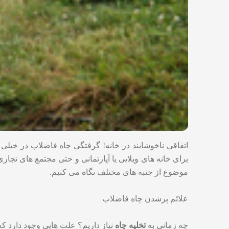
اتفاقی ناخوشایند در خانه! گرفتگی چاه فاضلاب در خیلی 
برای خانه های ویلایی یا آپارتمانی و حتی مجتمع های تجار
موضوع از جنبه های مختلف نگاه می کنیم.
علائم پرشدن چاه فاضلاب
چه زمانی به
تخلیه چاه
نیاز داریم؟ علت هایی وجود دارد که