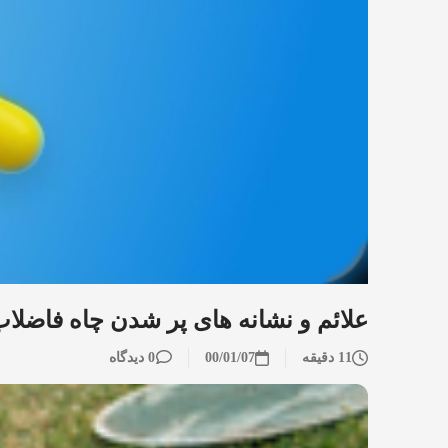
علائم و نشانه های پر شدن چاه فاضلاب
11 دقیقه
00/01/07
0 دیدگاه