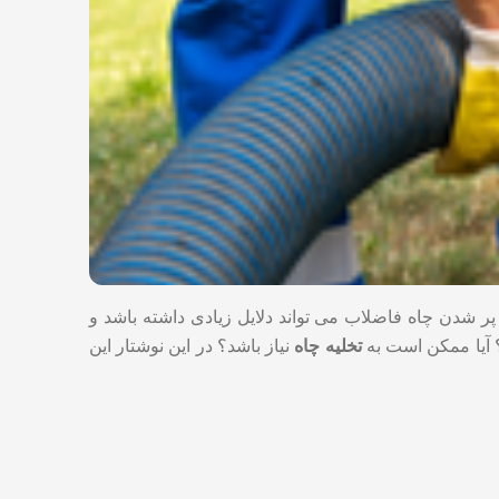
پر شدن چاه فاضلاب می تواند دلایل زیادی داشته باشد و
؟ آیا ممکن است به
تخلیه چاه
نیاز باشد؟ در این نوشتار این