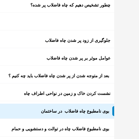
چطور تشخیص دهیم که چاه فاضلاب پر شده؟
جلوگیری از زود پر شدن چاه فاضلاب
عوامل موثر بر پر شدن چاه فاضلاب
بعد از متوجه شدن از پر شدن چاه فاضلاب باید چه کنیم ؟
نشست کردن خاک و زمین در نواحی اطراف چاه
بوی نامطبوع چاه فاضلاب در ساختمان
بوی نامطبوع فاضلاب چاه در توالت و دستشویی و حمام