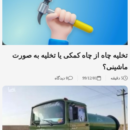
تخلیه چاه از چاه کمکی یا تخلیه به صورت
ماشینی؟
5 دقیقه
99/12/01
0 دیدگاه