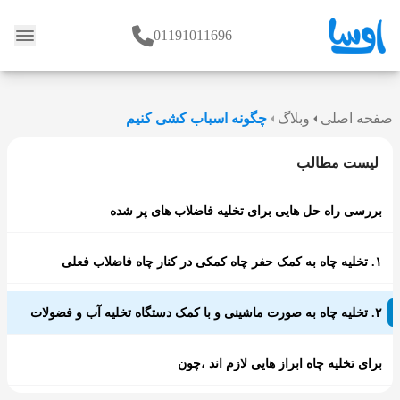
01191011696
وبلاگ
صفحه اصلی
وبلاگ
چگونه اسباب کشی کنیم
لیست مطالب
بررسی راه حل هایی برای تخلیه فاضلاب های پر شده
۱. تخلیه چاه به کمک حفر چاه کمکی در کنار چاه فاضلاب فعلی
۲. تخلیه چاه به صورت ماشینی و با کمک دستگاه تخلیه آب و فضولات
برای تخلیه چاه ابراز هایی لازم اند ،چون