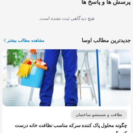
پرسش ها و پاسخ ها
هیچ دیدگاهی ثبت نشده است.
جدیدترین مطالب اوسا
مشاهده مطالب بیشتر
نظافت و شستشو ساختمان
چگونه محلول پاک کننده سرکه مناسب نظافت خانه درست