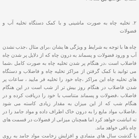
۲. تخلیه چاه به صورت ماشینی و با کمک دستگاه تخلیه آب و
فضولات
چاه ها با توجه به شرایط و ویژگی ها یشان ،برای مثال ،جذب نشدن
آب و ورود فضولات و پسماند به درون چاه که از دلایل پر شدن چاه
فاضلاب است ،در هنگام پر شدن تخلیه چاه به صورت کامل ،شما
می توانید با کمک گرفتن از مراکز تخلیه چاه و فاضلاب و دستگاه
های تخلیه چاه این مراکز ،چاه خود را تخلیه فر مایید ، ساعات پر
شدن فاضلاب در هنگام روز بیش تر از شب است در این هنگام
فاضلاب ،فضولات و پسماند متناسب با خود را دریافت کرده و در
هنگام شب که از این میزان به مقدار زیادی کاسته می شود
،فاضلاب مواد مایع را به درون خاک اطراف داده و مواد جامد را در
ته انباشت خواهد کرد اما همچنان میزانی از فضولات در قسمت های
چاه باقی خواهد ماند.
با گذشت سال های متمادی و افزایش زخامت مواد جامد به روی