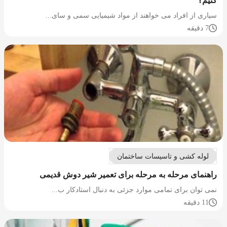
کنیم؟
سیاری از افراد می خواهند از مواد شیمیایی سمی و سای...
7 دقیقه
لوله کشی و تاسیسات ساختمان
راهنمای مرحله به مرحله برای تعمیر شیر دوش قدیمی
نمی توان برای تمامی موارد جزئی به دنبال استادکار ب...
11 دقیقه