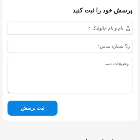
پرسش خود را ثبت کنید
ثبت پرسش