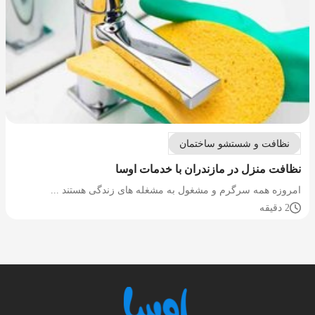
نظافت و شستشو ساختمان
نظافت منزل در مازندران با خدمات اوسا
امروزه همه سرگرم و مشغول به مشغله های زندگی هستند ...
2 دقیقه