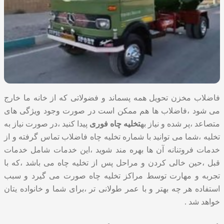
فاضلاب مخزن تحویل همه پسماند و فضولاتی که از خانه ما خارج
می شود ،فاضلاب ها هم ممکن است در صورت وجود ویژگی های
متصاعد ،پر شده و نیاز به
تخلیه چاه فوری
پیدا کنید ،در صورت نیاز به
تخلیه ،شما می توانید با شماره تخلیه چاه فاضلاب تماس گرفته و از
خدمات فروتنانه آن ها بهره مند شوید ،این خدمات شامل خدمات
قبل ،حین خالی کردن و مراحل پس از تخلیه چاه می باشد ،که با
تجربه و مهارت توسط مراکز تخلیه چاه صورت می گیرد و سبب
استفاده هر چه بهتر و با عمر طولانی تر ،برای شما و خانواده یتان
خواهد شد .