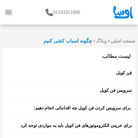
01191011696
وبلاگ
صفحه اصلی
وبلاگ
چگونه اسباب کشی کنیم
لیست مطالب
فن کویل
سرویس فن کویل
برای سرویس کردن فن کویل چه اقداماتی انجام دهیم:
برای خریدن الکتروموتورهای فن کویل باید به مواردی توجه کرد