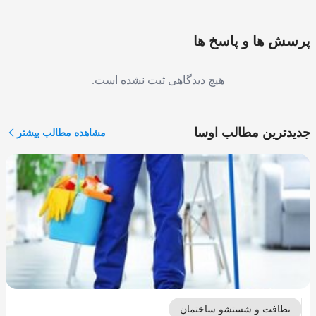
پرسش ها و پاسخ ها
هیچ دیدگاهی ثبت نشده است.
جدیدترین مطالب اوسا
مشاهده مطالب بیشتر
نظافت و شستشو ساختمان