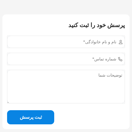
پرسش خود را ثبت کنید
ثبت پرسش