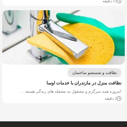
11 دقیقه
نظافت و شستشو ساختمان
نظافت منزل در مازندران با خدمات اوسا
امروزه همه سرگرم و مشغول به مشغله های زندگی هستند ...
2 دقیقه