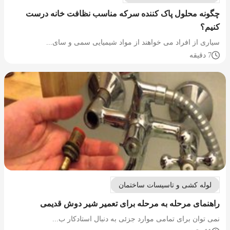
چگونه محلول پاک کننده سرکه مناسب نظافت خانه درست
کنیم؟
سیاری از افراد می خواهند از مواد شیمیایی سمی و سای...
7 دقیقه
لوله کشی و تاسیسات ساختمان
راهنمای مرحله به مرحله برای تعمیر شیر دوش قدیمی
نمی توان برای تمامی موارد جزئی به دنبال استادکار ب...