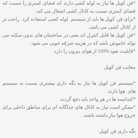
*فن کویل ها نیاز به لوله کشی دارند که فضای کمتری را نسبت که
فضای کمتری نسبت به کانال کشی اشغال می کند.
*برای فن کویل ها باید از سیستم لوله کشی استفاده کرد راحت تر
از کانال کشی می باشد.
*فن کویل ها قابل کنترل اند یعنی در ساختمان های بدون سکنه می
تواند خاموش باشد که در هزینه صرفه جویی می شود.
*قابلیت نفوذ %100 از هوای بیرون را دارد.
معایب فن کویل
*سیستم فن کویل ها نیاز به نگه داری بیشتری نسبت به سیستم
های هوا دارند.
*کندانسه ها در هر واحد باید دفع گردند.
*ممکن است نیاز به کانال های جداگانه ای برای مناطق داخلی برای
خروج هوا نیاز داشته باشند.
نگه داری فن کویل