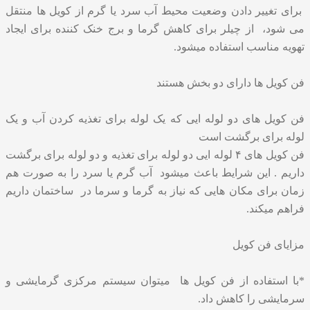
برای تغییر دادن وضعیت محیط آب سرد یا گرم از کویل ها منتقل
می شود، از چیلر برای کاهش گرما و برج خنک کننده برای ایجاد
تهویه مناسب استفاده میشود.
فن کویل ها دارای دو بخش هستند
فن کویل های دو لوله ایی که یک لوله برای تغذیه کردن آب و یک
لوله برای برگشت است
فن کویل های ۴ لوله ایی دو لوله برای تغذیه و دو لوله برای برگشت
داریم . این شرایط باعث میشود آب گرم یا سرد را به صورت هم
زمان برای مکان هایی که نیاز به گرما و سرما در ساختمان داریم
فراهم میکند.
مزایای فن کویل
*با استفاده از فن کویل ها میتوان سیستم مرکزی گرمایشی و
سرمایشی را کاهش داد.