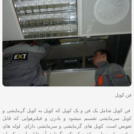
فن کویل
فن کویل شامل یک فن و یک کویل که کویل به کویل گرمایشی و
کویل سرمایشی تقسیم میشود و بادزن و فیلترهوایی که قابل
تعویض است. کویل های گرمایشی و سرمایشی دارای لوله های
ساده و یا پره دار میباشند که نکته نگهداری آن ها این است که باید