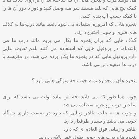
کمک پیچ هایی که بلند هستند سر مته وصل کنید.و دور تا دور آن ها را
با کمک چسب آب بندی کنید.
پنجره هایی که امروزه استفاده می شود دقیقا مانند درب ها به کلاف
های فلزی و چوبی احتیاج دارند.
کلاف هایی که برای پنجره ها بکار می بریم مانند درب ها می
باشد.اما در پروفیل هایی که استفاده می کنند باهم تفاوت هایی
دارد.پروفیل هایی که در پنجره ها بکار برده می شود در مقایسه با
درب ها ضعیف تر می باشد.
پنجره های دوجداره تمام چوب چه ویژگی هایی دارد ؟
چوب همانطور که می دانید نخستین ماده اولیه می باشد که برای
ساختن درب و پنجره استفاده می شد.
و چوب ها به علت ظاهر زیبایی که دارد در صنعت دارای جایگاه
خوبی می باشد و بسیار طرفدار دارد.
ظاهر و زیبایی فوق العاده ای که دارد.
پنجره ها و درب های چوبی طول عمر بالایی دارند.