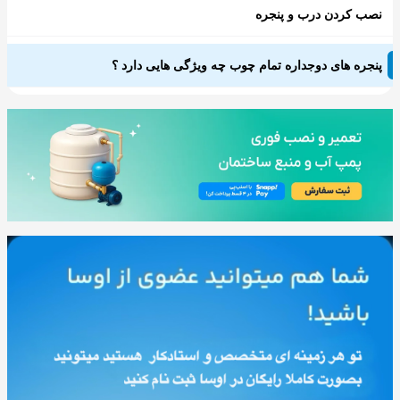
نصب کردن درب و پنجره
پنجره های دوجداره تمام چوب چه ویژگی هایی دارد ؟