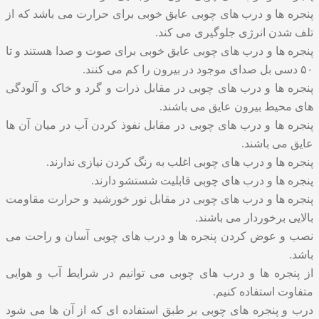
پنجره ها و درب های چوبی عایق خوبی برای حرارت می باشد که از
تلف شدن انرژی جلوگیری می کند.
پنجره ها و درب های چوبی عایق خوبی برای صوت و صدا هستند و تا
۵۰ دسی بل صدای موجود در بیرون را کم می کنند.
پنجره ها و درب های چوبی در مقابل ذرات و گرد و خاک و آلودگی
های محیط بیرون عایق می باشند.
پنجره ها و درب های چوبی در مقابل نفوذ کردن آب در میان آن ها
عایق می باشند.
پنجره ها و درب های چوبی اغلب به رنگ کردن نیازی ندارند.
پنجره ها و درب های چوبی قابلیت شستشو دارند.
پنجره ها و درب های چوبی در مقابل نور خورشید و حرارت مقاومت
بالایی برخوردار می باشند.
نصب و عوض کردن پنجره ها و درب های چوبی آسان و راحت می
باشد.
از پنجره ها و درب های چوبی می توانیم در شرایط آب و هوایی
متفاوت استفاده کنیم.
درب و پنجره های چوبی بر طبق استفاده ای که از آن ها می شود