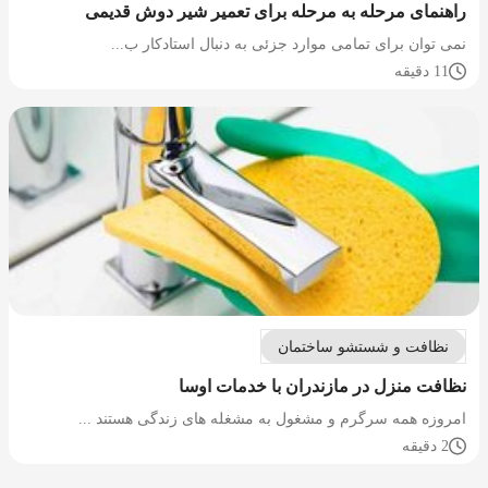
راهنمای مرحله به مرحله برای تعمیر شیر دوش قدیمی
نمی توان برای تمامی موارد جزئی به دنبال استادکار ب...
11 دقیقه
نظافت و شستشو ساختمان
نظافت منزل در مازندران با خدمات اوسا
امروزه همه سرگرم و مشغول به مشغله های زندگی هستند ...
2 دقیقه