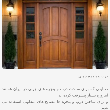
درب و پنجره چوبی
صنایعی که برای ساخت درب و پنجره های چوبی در ایران هستند
امروزه بسیار پیشرفت کرده اند.
و برای ساختن درب و پنجره ها مصالح های متفاوتی استفاده می
شود.