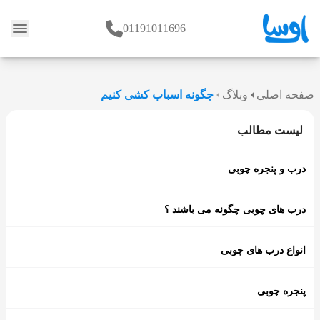
01191011696
وبلاگ
صفحه اصلی
وبلاگ
چگونه اسباب کشی کنیم
لیست مطالب
درب و پنجره چوبی
درب های چوبی چگونه می باشند ؟
انواع درب های چوبی
پنجره چوبی