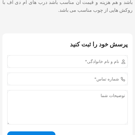
باشد و هم هزینه و قیمت آن مناسب باشد درب های ام دی اف با
روکش هایی از چوب مناسب می باشد.
پرسش خود را ثبت کنید