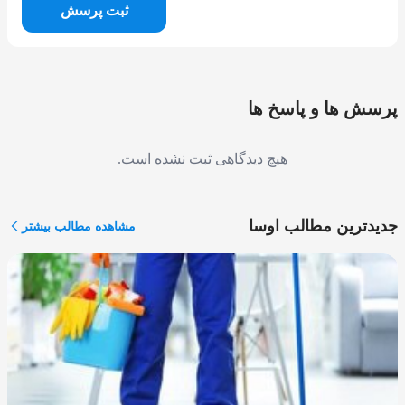
ثبت پرسش
پرسش ها و پاسخ ها
هیچ دیدگاهی ثبت نشده است.
جدیدترین مطالب اوسا
مشاهده مطالب بیشتر