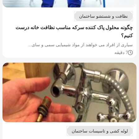
نظافت و شستشو ساختمان
چگونه محلول پاک کننده سرکه مناسب نظافت خانه درست
کنیم؟
سیاری از افراد می خواهند از مواد شیمیایی سمی و سای...
7 دقیقه
لوله کشی و تاسیسات ساختمان