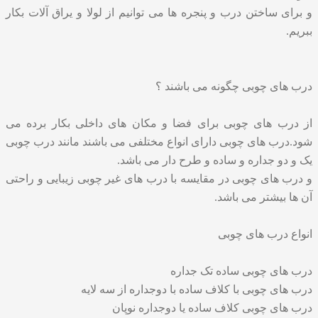
و برای ساختن درب و پنجره ها می توانیم از لولا و یراق آلات بکار
ببریم.
درب های چوبی چگونه می باشند ؟
از درب های چوبی برای فضا و مکان های داخلی بکار برده می
شود.درب های چوبی دارای انواع مختلفی می باشند مانند درب چوبی
یک و دو جداره و ساده و طرح دار می باشد.
و درب های چوبی در مقایسه با درب های غیر چوبی زیبایی و راحتی
آن ها بیشتر می باشد.
انواع درب های چوبی
درب های چوبی ساده تک جداره
درب های چوبی با کلاف ساده با دوجداره از سه لایه
درب های چوبی کلاف ساده یا دوجداره نوپان