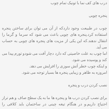
درب های کف نما با تونیک تمام چوب
پنجره چوبی
چوب در طبیعت وجود داردکه از آن می توان برای ساختن پنجره
استفاده کرد.پنجره های چوبی باعث می شود که سرما و گرما را
انتقال ندهند.که این یکی از مزیت های پنجره های چوبی به حساب
می آید.
اما چوب به علت خاصیتی که دارد دچار آفت می شودو تورم پیدا می
کند و پوسیده می شود.
و اینکه چوب خطر آتش سوزی را افزایش می دهد.
امروزه به ظاهر و زیبایی پنجره ها بسیار توجه می شود.
نصب کردن درب و پنجره
برای نصب کردن درب ها و پنجره ها ما به یک سطح صاف و هم تراز
احتیاج داریم.و در هنگام تیغه چینی در ساختمان باید کلافی را