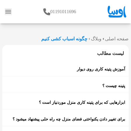
01191011696
وبلاگ
صفحه اصلی
وبلاگ
چگونه اسباب کشی کنیم
لیست مطالب
آموزش پتینه کاری روی دیوار
پتینه چیست ؟
ابزارهایی که برای پتینه کاری منزل موردنیاز است ؟
برای تغییر دادن یکنواختی فضای منزل چه راه حلی پیشنهاد میشود ؟