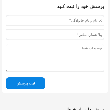
پرسش خود را ثبت کنید
ثبت پرسش
پرسش ها و پاسخ ها