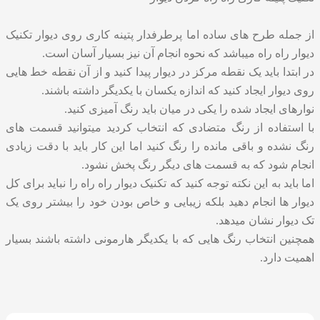
از جمله طرح های ساده اما پرطرفدار پتینه کاری روی دیوار تکنیک
دیوار راه راه میباشد که نحوه انجام آن نیز بسیار آسان است.
در ابتدا باید یک نقطه مرکز در دیوار پیدا کنید و از آن نقطه خط هایی
روی دیوار ایجاد کنید که اندازه یکسان با یکدیگر داشته باشند.
نوارهای ایجاد شده را یکی در میان باید رنگ آمیزی کنید.
با استفاده از رنگ متضادی که انتخاب کردید میتوانید قسمت های
رنگ نشده و باقی مانده را رنگ کنید اما این کار باید با دقت زیادی
انجام شود که به قسمت های دیگر رنگ پخش نشود.
اما باید به این نکته توجه کنید که تکنیک دیوار راه راه را نباید برای کل
دیوار ها انجام دهید بلکه زیبایی و خاص بودن خود را بیشتر روی یک
تک دیوار نشان میدهد.
همچنین انتخاب رنگ هایی که با یکدیگر هارمونی داشته باشند بسیار
اهمیت دارد.