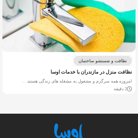
نظافت و شستشو ساختمان
نظافت منزل در مازندران با خدمات اوسا
امروزه همه سرگرم و مشغول به مشغله های زندگی هستند ...
2 دقیقه