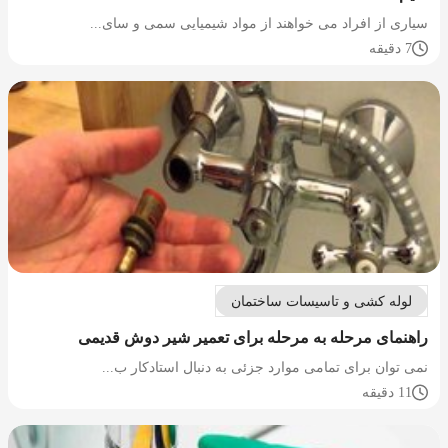
سیاری از افراد می خواهند از مواد شیمیایی سمی و سای...
7 دقیقه
لوله کشی و تاسیسات ساختمان
راهنمای مرحله به مرحله برای تعمیر شیر دوش قدیمی
نمی توان برای تمامی موارد جزئی به دنبال استادکار ب...
11 دقیقه