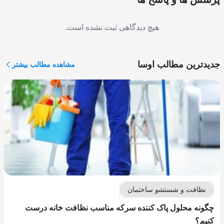
هیچ دیدگاهی ثبت نشده است.
جدیدترین مطالب اوسا
مشاهده مطالب بیشتر
نظافت و شستشو ساختمان
چگونه محلول پاک کننده سرکه مناسب نظافت خانه درست
کنیم؟