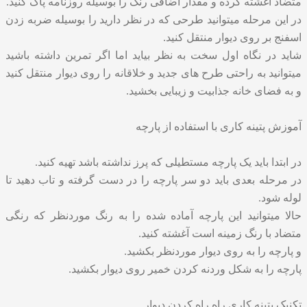
متضاد آغشته کرده و مقدار اضافی رنگ را بوسیله روزنامه پاک کنید.
در این مرحله میتوانید طرحی که در نظر دارید را بوسیله ضربه زدن
اسفنج بر روی دیوار منتقل کنید.
شاید در نگاه اول سخت به نظر بیاید اما اگر تمرین داشته باشید
میتوانید به راحتی طرح های جدید و خلاقانه را روی دیوار منتقل کنید
و به فضای خانه جذابیت و زیبایی بخشید.
آموزش پتینه کاری با استفاده از پارچه
در ابتدا باید یک پارچه مستطیلی که پرز نداشته باشد تهیه کنید.
در مرحله بعدی باید دو سر پارچه را در دست گرفته و تاب دهید تا
لوله شود.
حالا میتوانید این پارچه آماده شده را به رنگ موردنظر که رنگی
متضاد با رنگ زمینه است آغشته کنید.
و پارچه را به روی دیوار موردنظر بکشید.
پارچه را به شکل وردنه کردن خمیر روی دیوار بکشید.
تکنیک پتینه کاری راه راه کردن دیوار