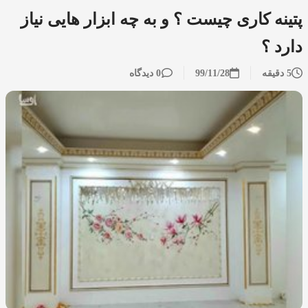
پتینه کاری چیست ؟ و به چه ابزار هایی نیاز
دارد ؟
5 دقیقه
99/11/28
0 دیدگاه