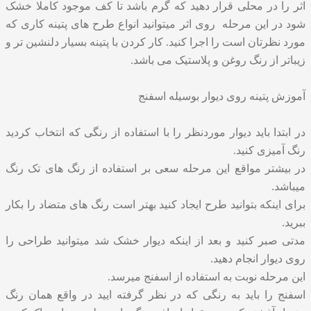
اثر را در محلی قرار دهید که گرم باشد تا کف موجود کاملا خشک
شود در این مرحله روی اثر میتوانید انواع طرح های پتینه کاری که
مورد نظرتان است را اجرا کنید. کار کردن با پتینه بسیار دلنشین تر و
زیباتر از رنگ روغن و پلاستیک می باشد.
آموزش پتینه روی دیوار بوسیله اسفنج
در ابتدا باید دیوار موردنظر را با استفاده از رنگی که انتخاب کردید
رنگ آمیزی کنید.
در بیشتر مواقع این مرحله سعی بر استفاده از رنگ های تک رنگ
میباشد.
برای اینکه بتوانید طرح ایجاد کنید بهتر است رنگ های متضاد را بکار
ببرید.
مدتی صبر کنید و بعد از اینکه دیوار خشک شد میتوانید طراحی را
روی دیوار انجام دهید.
این مرحله نوبت به استفاده از اسفنج میرسد.
اسفنج را باید به رنگی که در نظر گرفته ایید در واقع همان رنگ