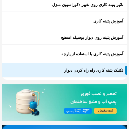
تاثیر پتینه کاری روی تغییر دکوراسیون منزل
آموزش پتینه کاری
آموزش پتینه روی دیوار بوسیله اسفنج
آموزش پتینه کاری با استفاده از پارچه
تکنیک پتینه کاری راه راه کردن دیوار