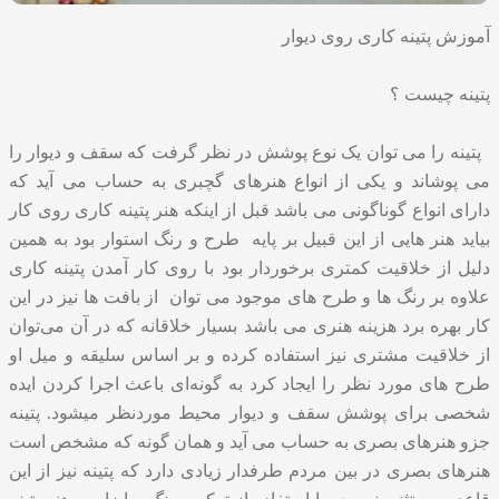
آموزش پتینه کاری روی دیوار
پتینه چیست ؟
پتینه را می توان یک نوع پوشش در نظر گرفت که سقف و دیوار را
می پوشاند و یکی از انواع هنرهای گچبری به حساب می آید که
دارای انواع گوناگونی می باشد قبل از اینکه هنر پتینه کاری روی کار
بیاید هنر هایی از این قبیل بر پایه طرح و رنگ استوار بود به همین
دلیل از خلاقیت کمتری برخوردار بود با روی کار آمدن پتینه کاری
علاوه بر رنگ ها و طرح های موجود می توان از بافت ها نیز در این
کار بهره برد هزینه هنری می باشد بسیار خلاقانه که در آن می‌توان
از خلاقیت مشتری نیز استفاده کرده و بر اساس سلیقه و میل او
طرح های مورد نظر را ایجاد کرد به گونه‌ای باعث اجرا کردن ایده
شخصی برای پوشش سقف و دیوار محیط موردنظر میشود. پتینه
جزو هنرهای بصری به حساب می آید و همان گونه که مشخص است
هنرهای بصری در بین مردم طرفدار زیادی دارد که پتینه نیز از این