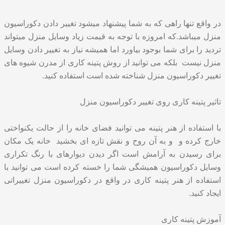
در واقع تنها راهی که به شما پیشنهاد میشود تغییر دادن دکوراسیون
منزل میباشد.که امروزه با توجه به قیمت زیاد وسایل منزل میتواند
تردید را برای شما بوجود بیاورد اما همیشه نیاز به تغییر دادن وسایل
منزل نیست بلکه می توانید از روش پتینه کاری از مدرن شیوه های
تغییر دکوراسیون منزل شناخته شده است استفاده کنید.
تاثیر پتینه کاری روی تغییر دکوراسیون منزل
با استفاده از هنر پتینه می توانید فضای خانه را از حالت یکنواختی
خارج کرده و و به آن روح و نقش تازه ای بخشید خانه یک مکان
برای رسیدن به آرامش است اگر دیدن دیوارهای با رنگ تکراری
وسایل دکوراسیون همیشگی شما را خسته کرده است می توانید با
استفاده از هنر پتینه کاری در واقع در دکوراسیون منزل تغییراتی
ایجاد کنید.
آموزش پتینه کاری