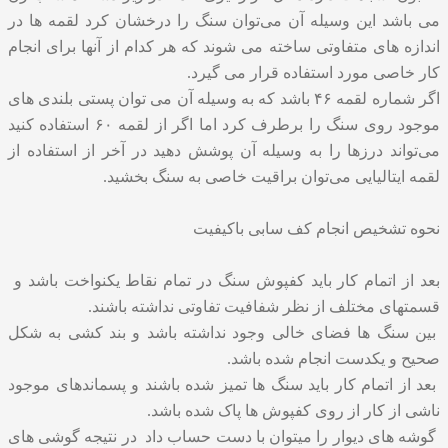
می باشد این وسیله آن می‌توان سنگ را درخشان کرد لقمه ها در
اندازه های متفاوتی ساخته می شوند که هر کدام از آنها برای انجام
کار خاصی مورد استفاده قرار می گیرد.
اگر شماره لقمه ۴۶ باشد که به وسیله آن می توان پستی بلندی های
موجود روی سنگ را برطرف کرد اما اگر از لقمه ۶۰ استفاده کنید
می‌تواند درزها را به وسیله آن پوشش دهید در آخر از استفاده از
لقمه ایتالیایی می‌توان براقیت خاصی به سنگ بخشید.
نحوه تشخیص انجام کف سابی باکیفیت
بعد از اتمام کار باید کفپوش سنگ در تمام نقاط یکنواخت باشد و
قسمتهای مختلف از نظر شفافیت تفاوتی نداشته باشند.
بین سنگ ها فضای خالی وجود نداشته باشد و بند کشی به شکل
صحیح و یکدست انجام شده باشد.
بعد از اتمام کار باید سنگ ها تمیز شده باشند و پسماندهای موجود
ناشی از کار از روی کفپوش ها پاک شده باشد.
گوشه های دیوار را میتوان با دست حساب داد در نتیجه گوشی های