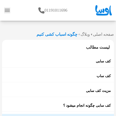
01191011696
وبلاگ
صفحه اصلی
وبلاگ
چگونه اسباب کشی کنیم
لیست مطالب
کف سابی
کف ساب
مزیت کف سابی
کف سابی چگونه انجام میشود ؟