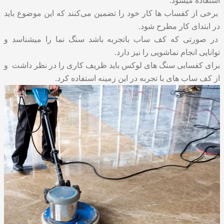
استفاده میشود.
برخی از کفساب ها کار خود را تضمین می‌کنند که این موضوع باید
در ابتدای کار مطرح شود.
در صورتی که کف ساب باتجربه باشد سنگ نما را میشناسد و
توانایی انجام نماشویی را نیز دارد.
برای کفسابی سنگ های لوکس باید ظریف کاری را در نظر داشت و
از کف ساب های با تجربه در این زمینه استفاده کرد.