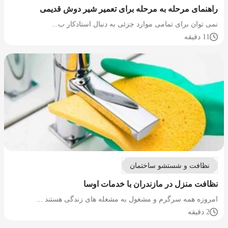
راهنمای مرحله به مرحله برای تعمیر شیر دوش قدیمی
نمی توان برای تمامی موارد جزئی به دنبال استادکار ب...
11 دقیقه
نظافت و شستشو ساختمان
نظافت منزل در مازندران با خدمات اوسا
امروزه همه سرگرم و مشغول به مشغله های زندگی هستند ...
2 دقیقه