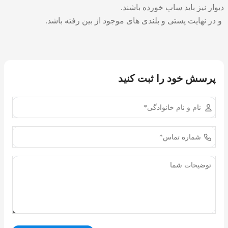
دیوار نیز باید ساب خورده باشند.
و در نهایت پستی و بلندی های موجود از بین رفته باشد.
پرسش خود را ثبت کنید