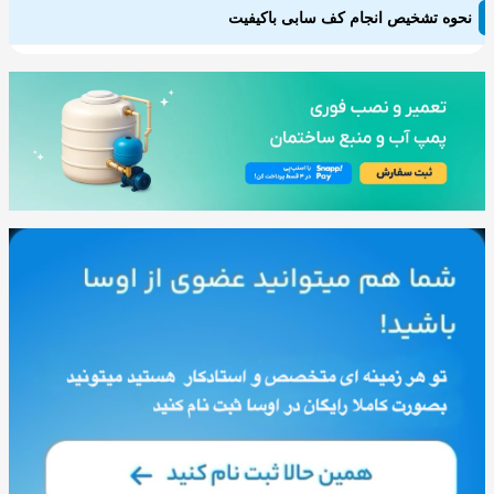
نحوه تشخیص انجام کف سابی باکیفیت