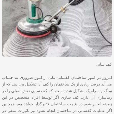
کف سابی
امروز در امور ساختمان
کفسابی
یکی از امور ضروری به حساب
می آید درصد زیادی از یک ساختمان را کف آن تشکیل می دهد که از
سنگ و سرامیک تشکیل شده است. که کف سابی نقش اصلی را در
زیباسازی آن دارد. کف سازی اگر توسط افراد متخصص در این
زمینه انجام شود در قیمت ساختمان تاثیرگذار خواهد بود. همچنین
اگر عملیات کفسابی در ساختمان انجام نشود نیز تاثیرات منفی در