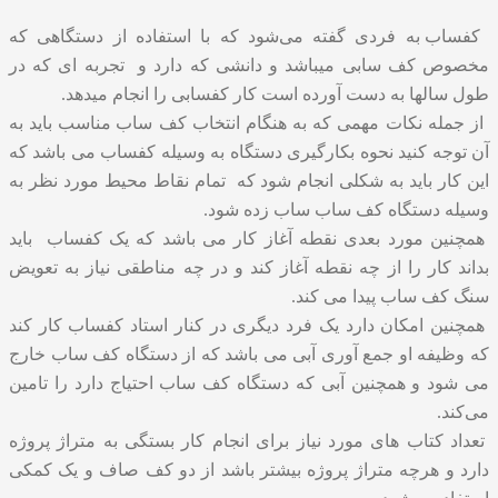
کفساب
به فردی گفته می‌شود که با استفاده از دستگاهی که
مخصوص کف سابی میباشد و دانشی که دارد و تجربه ای که در
طول سالها به دست آورده است کار کفسابی را انجام میدهد.
از جمله نکات مهمی که به هنگام انتخاب
کف ساب
مناسب باید به
آن توجه کنید نحوه بکارگیری دستگاه به وسیله کفساب می باشد که
این کار باید به شکلی انجام شود که تمام نقاط محیط مورد نظر به
وسیله دستگاه کف ساب ساب زده شود.
همچنین مورد بعدی نقطه آغاز کار می باشد که یک کفساب باید
بداند کار را از چه نقطه آغاز کند و در چه مناطقی نیاز به تعویض
سنگ کف ساب پیدا می کند.
همچنین امکان دارد یک فرد دیگری در کنار استاد کفساب کار کند
که وظیفه او جمع آوری آبی می باشد که از دستگاه کف ساب خارج
می شود و همچنین آبی که دستگاه کف ساب احتیاج دارد را تامین
می‌کند.
تعداد کتاب های مورد نیاز برای انجام کار بستگی به متراژ پروژه
دارد و هرچه متراژ پروژه بیشتر باشد از دو کف صاف و یک کمکی