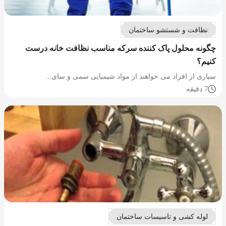
نظافت و شستشو ساختمان
چگونه محلول پاک کننده سرکه مناسب نظافت خانه درست
کنیم؟
سیاری از افراد می خواهند از مواد شیمیایی سمی و سای...
7 دقیقه
لوله کشی و تاسیسات ساختمان