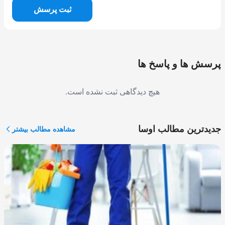
ثبت پرسش
پرسش ها و پاسخ ها
هیچ دیدگاهی ثبت نشده است.
جدیدترین مطالب اوسا
مشاهده مطالب بیشتر