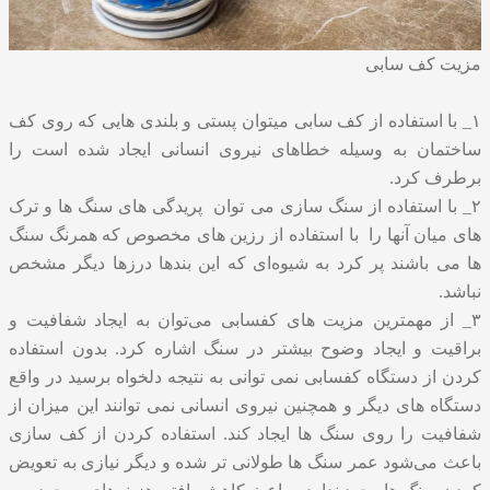
مزیت کف سابی
۱_ با استفاده از کف سابی میتوان پستی و بلندی هایی که روی کف
ساختمان به وسیله خطاهای نیروی انسانی ایجاد شده است را
برطرف کرد.
۲_ با استفاده از سنگ سازی می توان پریدگی های سنگ ها و ترک
های میان آنها را با استفاده از رزین های مخصوص که همرنگ سنگ
ها می باشند پر کرد به شیوه‌ای که این بندها درزها دیگر مشخص
نباشد.
۳_ از مهمترین مزیت های کفسابی می‌توان به ایجاد شفافیت و
براقیت و ایجاد وضوح بیشتر در سنگ اشاره کرد. بدون استفاده
کردن از دستگاه کفسابی نمی توانی به نتیجه دلخواه برسید در واقع
دستگاه های دیگر و همچنین نیروی انسانی نمی توانند این میزان از
شفافیت را روی سنگ ها ایجاد کند. استفاده کردن از کف سازی
باعث می‌شود عمر سنگ ها طولانی تر شده و دیگر نیازی به تعویض