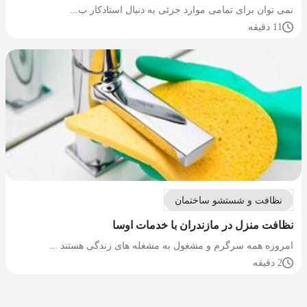
نمی توان برای تمامی موارد جزئی به دنبال استادکار ب...
11 دقیقه
نظافت و شستشو ساختمان
نظافت منزل در مازندران با خدمات اوسا
امروزه همه سرگرم و مشغول به مشغله های زندگی هستند ...
2 دقیقه