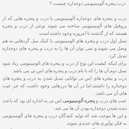
درب پنجره آلومینیومی دوجداره چیست ؟
درب و پنجره های دوجداره آلومینیومی یا درب و پنجره هایی که از
پروفیل های آلومینیومی ساخته می شوند نوعی از درب و پنجره
هستند که از گذشته تا امروزه وجود داشته است.
نسل اول درب و پنجره های الومینیومی با کمک میل گردهایی به هم
وصل می شوند.و نمی توان آن ها را به درب و پنجره های دوجداره
تبدیل کرد.
برای اینکه کیفیت این نوع از درب و پنجره های الومینیومی زیاد شود
نسل دوم آن ها را که با نام درب و پنجره های اس تی می باشد.
درب و پنجره های اس تی توانایی تبدیل شدن به درب و پنجره های
دوجداره را داشتند.اما در آن ها درزهایی وجود داشت که جز عیب
های آن می باشد.
عیب های درب و
پنجره آلومینیومی
اس تی به اندازه ای بود که باعث
دیده نشدن دوجداره بودن آن ها می شد.
و این ها موجب شد که تولید کنندگان درب و پنجره های آلومینیومی
به فکر نوآوری های جدیدی شوند.