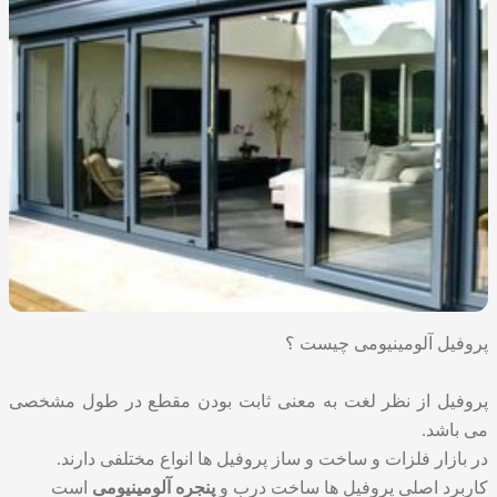
پروفیل آلومینیومی چیست ؟
پروفیل از نظر لغت به معنی ثابت بودن مقطع در طول مشخصی
می باشد.
در بازار فلزات و ساخت و ساز پروفیل ها انواع مختلفی دارند.
کاربرد اصلی پروفیل ها ساخت درب و
پنجره آلومینیومی
است