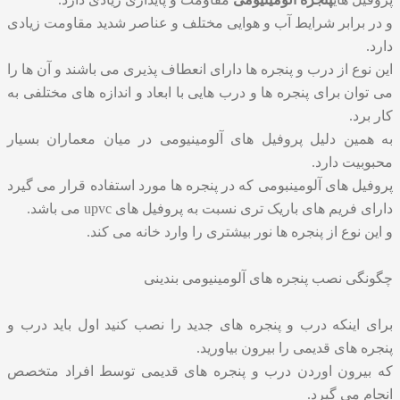
و در برابر شرایط آب و هوایی مختلف و عناصر شدید مقاومت زیادی
دارد.
این نوع از درب و پنجره ها دارای انعطاف پذیری می باشند و آن ها را
می توان برای پنجره ها و درب هایی با ابعاد و اندازه های مختلفی به
کار برد.
به همین دلیل پروفیل های آلومینیومی در میان معماران بسیار
محبوبیت دارد.
پروفیل های آلومینبومی که در پنجره ها مورد استفاده قرار می گیرد
دارای فریم های باریک تری نسبت به پروفیل های upvc می باشد.
و این نوع از پنجره ها نور بیشتری را وارد خانه می کند.
چگونگی نصب پنجره های آلومینیومی بندینی
برای اینکه درب و پنجره های جدید را نصب کنید اول باید درب و
پنجره های قدیمی را بیرون بیاورید.
که بیرون اوردن درب و پنجره های قدیمی توسط افراد متخصص
انجام می گیرد.