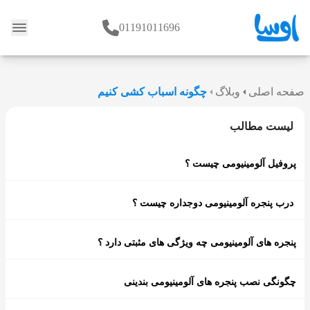
01191011696
وبلاگ
صفحه اصلی
وبلاگ
چگونه اسباب کشی کنیم
لیست مطالب
پروفیل آلومینیومی چیست ؟
درب پنجره آلومینیومی دوجداره چیست ؟
پنجره های آلومینیومی چه ویژگی های مثبتی دارد ؟
چگونگی نصب پنجره های آلومینیومی بندینی