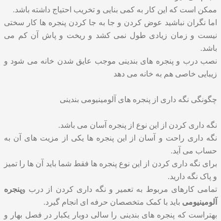
ممکن است که این کار به کمی بنایی و تخریب احتیاج داشته باشد.
اما نگران نباشید عوض کردن و جا به جا کردن پنجره ها کار سختی
نیست و زمان زیادی طول نمی کشد و ریخت و پاش آن کم می
باشد.
نصب درب و پنجره های بندینی موجب عایق شدن خانه می شود و
زیبایی خاصی هم به خانه می دهد
چگونگی نگه داری از پنجره های آلومینیومی بندینی
نگه داری کردن از این نوع از پنجره آسان می باشد.
نگه داری راحت و آسان از این پنجره ها یکی از مزیت های آن به
حساب می آید.
برای نگه داری کردن از این نوع پنجره ها فقط شما باید آن ها را تمیز
و پاک نگه دارید.
تمامی کارهای مربوط به تعمیر و نگه داری کردن از درب و
پنجره
آلومینیومی
باید با کمک متخصصان حرفه ای انجام گیرد.
بهتراست که پنجره های بندینی را سالی دوبار یکبار در فصل بهار و