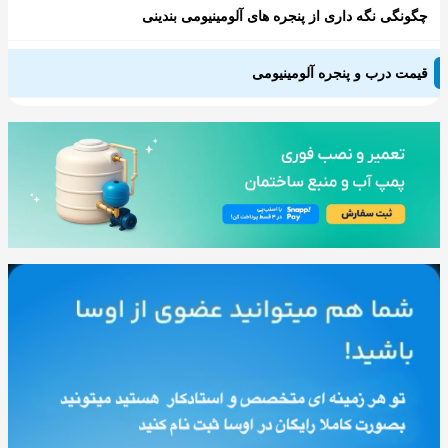
چگونگی نگه داری از پنجره های آلومینیومی بندینی
قیمت درب و پنجره آلومینیومی