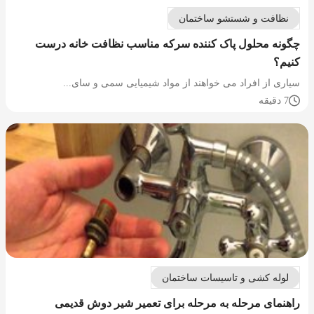
نظافت و شستشو ساختمان
چگونه محلول پاک کننده سرکه مناسب نظافت خانه درست
کنیم؟
سیاری از افراد می خواهند از مواد شیمیایی سمی و سای...
7 دقیقه
لوله کشی و تاسیسات ساختمان
راهنمای مرحله به مرحله برای تعمیر شیر دوش قدیمی