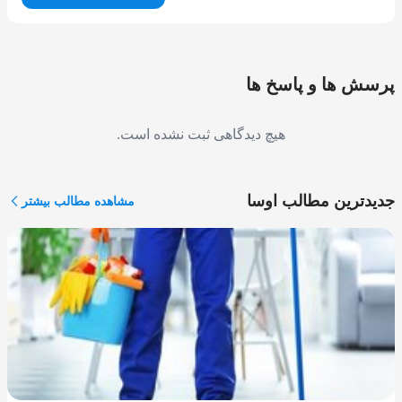
پرسش ها و پاسخ ها
هیچ دیدگاهی ثبت نشده است.
جدیدترین مطالب اوسا
مشاهده مطالب بیشتر