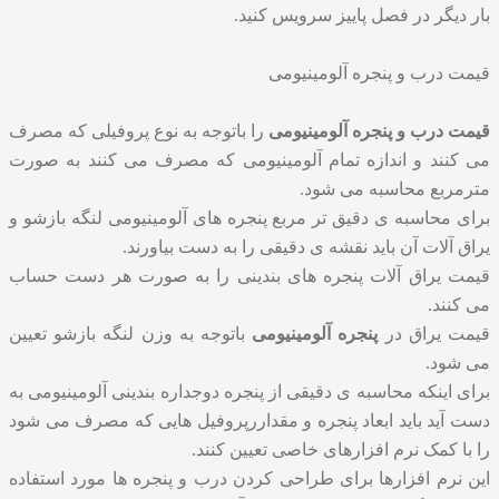
بار دیگر در فصل پاییز سرویس کنید.
قیمت درب و پنجره آلومینیومی
قیمت درب و پنجره آلومینیومی
را باتوجه به نوع پروفیلی که مصرف
می کنند و اندازه تمام آلومینیومی که مصرف می کنند به صورت
مترمربع محاسبه می شود.
برای محاسبه ی دقیق تر مربع پنجره های آلومینیومی لنگه بازشو و
یراق آلات آن باید نقشه ی دقیقی را به دست بیاورند.
قیمت یراق آلات پنجره های بندینی را به صورت هر دست حساب
می کنند.
قیمت یراق در
پنجره آلومینیومی
باتوجه به وزن لنگه بازشو تعیین
می شود.
برای اینکه محاسبه ی دقیقی از پنجره دوجداره بندینی آلومینیومی به
دست آید باید ابعاد پنجره و مقداررپروفیل هایی که مصرف می شود
را با کمک نرم افزارهای خاصی تعیین کنند.
این نرم افزارها برای طراحی کردن درب و پنجره ها مورد استفاده