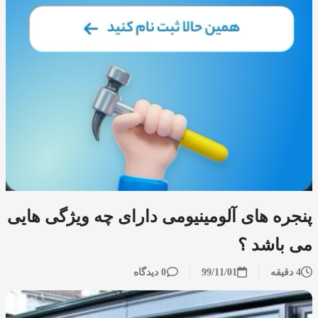
پنجره های آلومینیومی دارای چه ویژگی هایی
می باشد ؟
4 دقیقه
99/11/01
0 دیدگاه