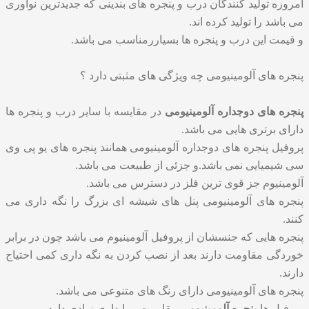
امروزه تولید کنندگان درب و پنجره های بندینی که جدیدترین نوآوری
می باشد را تولید کرده اند.
و قیمت این درب و پنجره ها بسیاررمناسب می باشد.
پنجره های آلومینیومی چه ویژگی های مثبتی دارد ؟
پنجره های دوجداره آلومینیومی
در مقایسه با سایر درب و پنجره ها
دارای برتری هایی می باشد.
پروفیل پنجره های دوجداره آلومینیومی همانند پنجره های یو پی وی
سی شیمیایی نمی باشد.و جزئی از طبیعت می باشد.
آلومینیوم جز قوی ترین فلز در دسترس می باشد.
پنجره های آلومینیومی پنل های شیشه ای بزرگ را نگه داری می
کنند.
پنجره هایی که جنسشان از پروفیل آلومینیوم می باشد چون در برابر
خوردگی مقاومت دارند بعد از نصب کردن به نگه داری کمی احتیاج
دارند.
پنجره های آلومینیومی دارای رنگ های متنوعی می باشد.
پروفیل های
پنجره آلومینیومی
مقاومت و پایداری زیادی دارد.