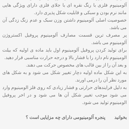
آلومینیوم فلزی با رنگ نقره ای با جلای فلزی دارای ویژگی هایی
مانند نرم بودن و سبکی و قابلیت شکل پذیری دارد.
خصوصیت اصلی آلومینیوم داشتن وزن سبک و عدم زنگ زدگی آن
می باشد.
پر مصرف ترین قسمت مصارف آلومینیوم پروفیل اکستروژن
آلومینیوم می باشد.
برای تولید کردن پروفیل آلومینیوم اول باید ماده ی اولیه که بیلت
الومینیوم نام دارد را با فشار بالا و درجه حرارت مناسبی قرار دهید.
و بعد آن را از بین قالب های مخصوص حرکت می دهند.
به این شکل ماده اولیه دچار تغییر شکل می شود و به شکل های
مورد نظر آن را درمی اورند.
به دلیل فرایندهای حرارتی و فشار زیادی که روی فلز الومینیوم وارد
می شود موجب تغییر شکل آن ها می شود و در اخر پروفیل
الومینیوم تولید می شود.
بخوانید
پنجره آلومینیومی دارای چه مزایایی است ؟