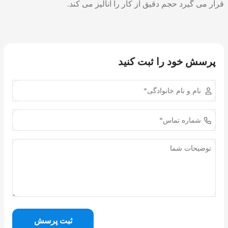
قرار می گیرد حجم دقیق از کار را آنالیز می کند.
پرسش خود را ثبت کنید
ثبت پرسش