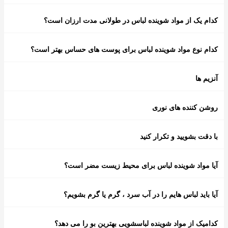
کدام یک از مواد شوینده لباس در طولانی مدت ارزان است؟
کدام نوع مواد شوینده لباس برای پوست های حساس بهتر است؟
آنزیم ها
روشن کننده های نوری
با دقت بشویید و تکرار کنید
آیا مواد شوینده لباس برای محیط زیست مضر است؟
آیا باید لباس هایم را در آب سرد ، گرم یا گرم بشویم؟
کدامیک از مواد شوینده لباسشویی بهترین بو را می دهد؟