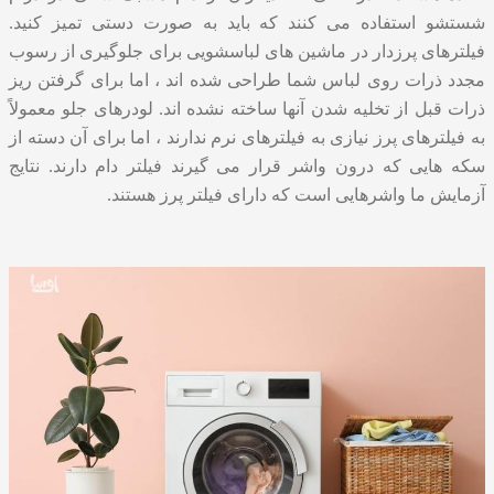
شستشو استفاده می کنند که باید به صورت دستی تمیز کنید.
فیلترهای پرزدار در ماشین های لباسشویی برای جلوگیری از رسوب
مجدد ذرات روی لباس شما طراحی شده اند ، اما برای گرفتن ریز
ذرات قبل از تخلیه شدن آنها ساخته نشده اند. لودرهای جلو معمولاً
به فیلترهای پرز نیازی به فیلترهای نرم ندارند ، اما برای آن دسته از
سکه هایی که درون واشر قرار می گیرند فیلتر دام دارند. نتایج
آزمایش ما واشرهایی است که دارای فیلتر پرز هستند.