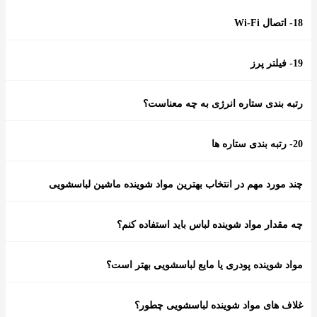
18- اتصال Wi-Fi
19- فیلتر پرز
رتبه بندی ستاره انرژی به چه معناست؟
20- رتبه بندی ستاره ها
چند مورد مهم در انتخاب بهترین مواد شوینده ماشین لباسشویی
چه مقدار مواد شوینده لباس باید استفاده کنم؟
مواد شوینده پودری یا مایع لباسشویی بهتر است؟
غلاف های مواد شوینده لباسشویی چطور؟