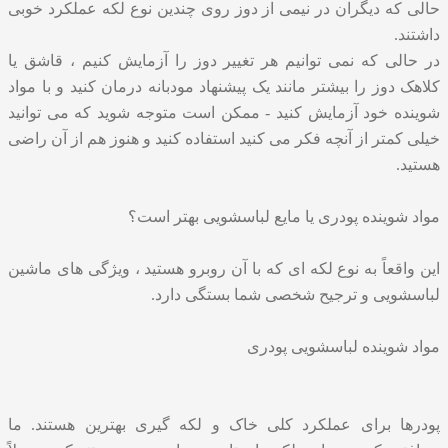
حالی که دیگران در نیمی از دوز روی چندین نوع لکه عملکرد خوبی
داشتند.
در حالی که نمی توانیم هر تغییر دوز را آزمایش کنیم ، قاشق یا
کلاهک دوز را بیشتر مانند یک پیشنهاد مودبانه درمان کنید و با مواد
شوینده خود آزمایش کنید - ممکن است متوجه شوید که می توانید
خیلی کمتر از آنچه فکر می کنید استفاده کنید و هنوز هم از آن راضی
هستید.
مواد شوینده پودری یا مایع لباسشویی بهتر است؟
این واقعاً به نوع لکه ای که با آن روبرو هستید ، ویژگی های ماشین
لباسشویی و ترجیح شخصی شما بستگی دارد.
مواد شوینده لباسشویی پودری
پودرها برای عملکرد کلی خاک و لکه گیری بهترین هستند. ما