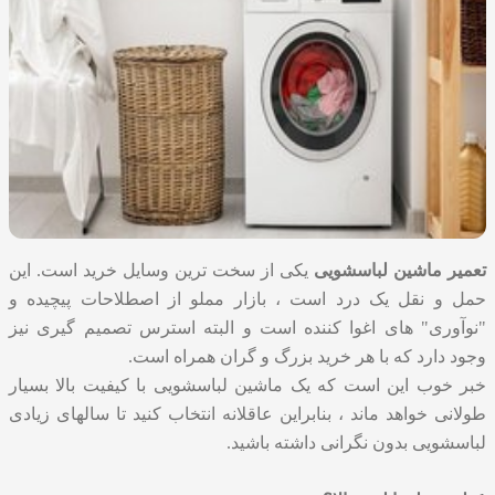
تعمیر ماشین لباسشویی
یکی از سخت ترین وسایل خرید است. این
حمل و نقل یک درد است ، بازار مملو از اصطلاحات پیچیده و
"نوآوری" های اغوا کننده است و البته استرس تصمیم گیری نیز
وجود دارد که با هر خرید بزرگ و گران همراه است.
خبر خوب این است که یک ماشین لباسشویی با کیفیت بالا بسیار
طولانی خواهد ماند ، بنابراین عاقلانه انتخاب کنید تا سالهای زیادی
لباسشویی بدون نگرانی داشته باشید.