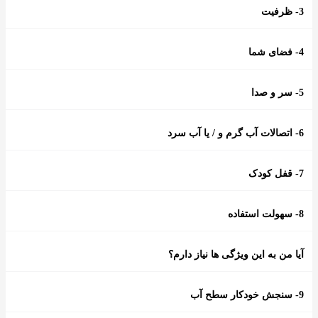
3- ظرفیت
4- فضای شما
5- سر و صدا
6- اتصالات آب گرم و / یا آب سرد
7- قفل کودک
8- سهولت استفاده
آیا من به این ویژگی ها نیاز دارم؟
9- سنجش خودکار سطح آب