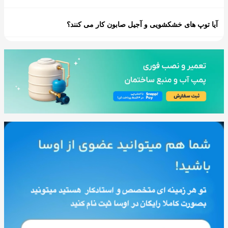
آیا توپ های خشکشویی و آجیل صابون کار می کنند؟