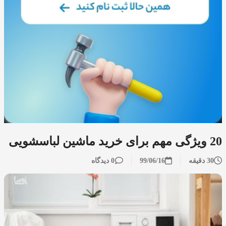
20 ویژگی مهم برای خرید ماشین لباسشویی
30 دقیقه
99/06/16
0 دیدگاه