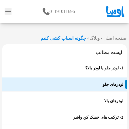
01191011696
وبلاگ
صفحه اصلی
وبلاگ
چگونه اسباب کشی کنیم
لیست مطالب
1- لودر جلو یا لودر بالا؟
لودرهای جلو
لودرهای بالا
2- ترکیب های خشک کن واشر