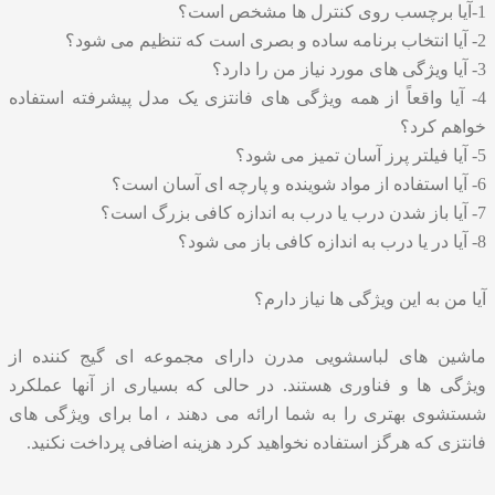
1-آیا برچسب روی کنترل ها مشخص است؟
2- آیا انتخاب برنامه ساده و بصری است که تنظیم می شود؟
3- آیا ویژگی های مورد نیاز من را دارد؟
4- آیا واقعاً از همه ویژگی های فانتزی یک مدل پیشرفته استفاده
خواهم کرد؟
5- آیا فیلتر پرز آسان تمیز می شود؟
6- آیا استفاده از مواد شوینده و پارچه ای آسان است؟
7- آیا باز شدن درب یا درب به اندازه کافی بزرگ است؟
8- آیا در یا درب به اندازه کافی باز می شود؟
آیا من به این ویژگی ها نیاز دارم؟
ماشین های لباسشویی مدرن دارای مجموعه ای گیج کننده از
ویژگی ها و فناوری هستند. در حالی که بسیاری از آنها عملکرد
شستشوی بهتری را به شما ارائه می دهند ، اما برای ویژگی های
فانتزی که هرگز استفاده نخواهید کرد هزینه اضافی پرداخت نکنید.