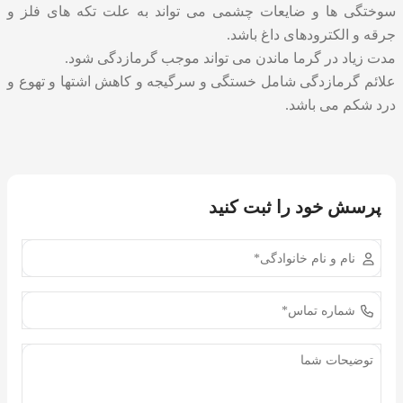
سوختگی ها و ضایعات چشمی می تواند به علت تکه های فلز و
جرقه و الکترودهای داغ باشد.
مدت زیاد در گرما ماندن می تواند موجب گرمازدگی شود.
علائم گرمازدگی شامل خستگی و سرگیجه و کاهش اشتها و تهوع و
درد شکم می باشد.
پرسش خود را ثبت کنید