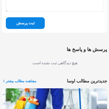
ثبت پرسش
پرسش ها و پاسخ ها
هیچ دیدگاهی ثبت نشده است.
جدیدترین مطالب اوسا
مشاهده مطالب بیشتر