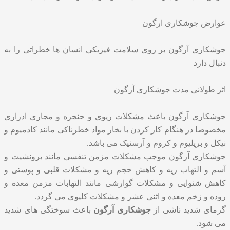
عوارض جوشکاری ارگون
جوشکاری آرگون بر روی سلامت فیزیکی انسان ها خطراتی را به
دنبال دارد
اثر طولانی مدت جوشکاری آرگون
جوشکاری آرگون باعث مشکلات ریوی و حنجره و مجاری ادراری
مخصوصا در هنگام کار کردن با بخار مواد خطرناکی مانند کادمیوم و
نیکل و بریلیوم و کروم و آرسنیک می باشد.
جوشکاری آرگون موجب مشکلات مزمن تنفسی مانند برونشیت و
آسم و التهاب ریه و کاهش حجم ریه و مشکلات قلبی و پوستی و
کاهش شنوایی و مشکلات گوارشی مانند التهابات مزمن معده و
روده و زخم معده و اثنی عشر و مشکلات کلیوی می گردد.
گرمای شدید ناشی از
جوشکاری
آرگون
باعث سوختگی های شدید
می شود.