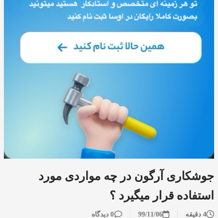
جوشکاری آرگون در چه مواردی مورد
استفاده قرار میگیرد ؟
4 دقیقه
99/11/06
0 دیدگاه