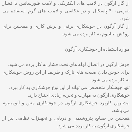
از گاز ارگون در لامپ های الکتریکی و لامپ فلورسانس با فشار
تقریبی۴۰۰ پاسکال و در عکاسی و لامپ های گرم استفاده می
شود.
از گاز آرگون در جوشکاری برقی و برش کاری و همچنین برای
روکش تیتانیوم به کار برده می شود.
موارد استفاده از جوشکاری آرگون
جوش ارگون در اتصال لوله های تحت فشار به کار برده می شود.
برای جوش دادن صفحه های نازک و ظریف از این روش جوشکاری
به کار برده می شود.
تنها جوشکار متخصص می تواند از این نوع جوشکاری به کار ببرد.
جوشکاری
ارگون به مهارت و تجربه زیادی احتیاج دارد.
بیشترین کاربرد جوشکاری آرگون در جوشکاری مس و آلومینیوم
می باشد.
همچنین در صنایع پتروشیمی و دریایی و تجهیزات نظامی نیز از
جوشکاری آرگون به کار برده می شود.