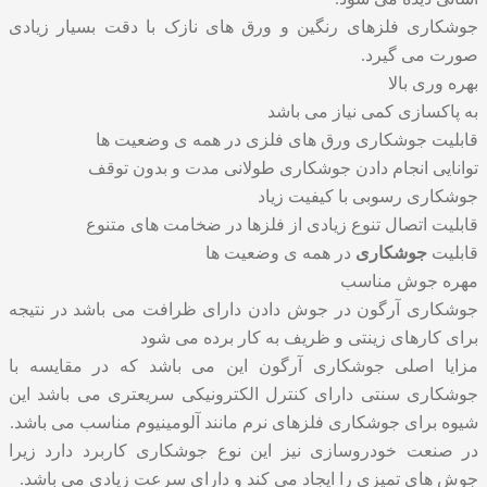
جوشکاری فلزهای رنگین و ورق های نازک با دقت بسیار زیادی
صورت می گیرد.
بهره وری بالا
به پاکسازی کمی نیاز می باشد
قابلیت جوشکاری ورق های فلزی در همه ی وضعیت ها
توانایی انجام دادن جوشکاری طولانی مدت و بدون توقف
جوشکاری رسوبی با کیفیت زیاد
قابلیت اتصال تنوع زیادی از فلزها در ضخامت های متنوع
قابلیت
جوشکاری
در همه ی وضعیت ها
مهره جوش مناسب
جوشکاری آرگون در جوش دادن دارای ظرافت می باشد در نتیجه
برای کارهای زینتی و ظریف به کار برده می شود
مزایا اصلی جوشکاری آرگون این می باشد که در مقایسه با
جوشکاری سنتی دارای کنترل الکترونیکی سریعتری می باشد این
شیوه برای جوشکاری فلزهای نرم مانند آلومینیوم مناسب می باشد.
در صنعت خودروسازی نیز این نوع جوشکاری کاربرد دارد زیرا
جوش های تمیزی را ایجاد می کند و دارای سرعت زیادی می باشد.