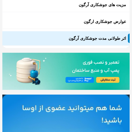
مزیت های جوشکاری آرگون
عوارض جوشکاری ارگون
اثر طولانی مدت جوشکاری آرگون