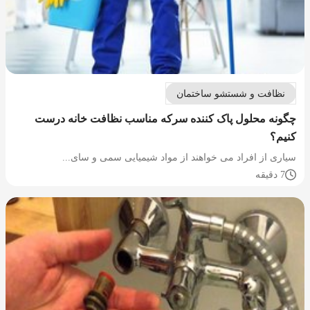
نظافت و شستشو ساختمان
چگونه محلول پاک کننده سرکه مناسب نظافت خانه درست
کنیم؟
سیاری از افراد می خواهند از مواد شیمیایی سمی و سای...
7 دقیقه