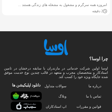
امروزه همه سرگرم و مشغول به مشغله های زندگی هستند ...
2 دقیقه
چرا اوسا؟
اوسا اولین شرکت خدماتی در مازندران با سابقه درخشان در تامین
استادکار و متخصصان مجرب و متعهد در قالب چندین نوع خدمت موفق
شده جایگاه ویژه خود را کسب کند.
دانلود اپلیکیشن‌ ها
درباره ما
سوالات متداول
تماس با ما
وبلاگ
قوانین و مقررات
اپ استادکاران