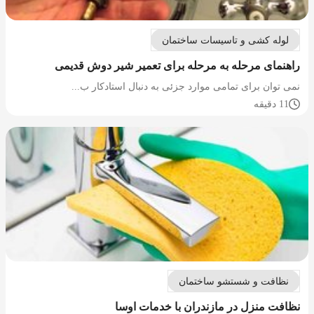
لوله کشی و تاسیسات ساختمان
راهنمای مرحله به مرحله برای تعمیر شیر دوش قدیمی
نمی توان برای تمامی موارد جزئی به دنبال استادکار ب...
11 دقیقه
نظافت و شستشو ساختمان
نظافت منزل در مازندران با خدمات اوسا