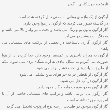
تاریخچه جوشکاری آرگون
آرگون از یک واژه ی یونانی به معنی تنبل گرفته شده است.
در گذشته تصور می کردند که آرگون در هوا وجود دارد.
گاز ارگون بدون بو و رنگ می باشد و تحت تاثیر ولتاژ بالا می باشد و
به رنگ آب روشن در می آید.
گاز آرگون گازی ناشناخته در بعضی از ترکیب های شیمیایی می
باشد.
آرگون به میزان ناچیزی در اتمسفر وجود دارد.جدا کردن آن از هوا
صورت می گیردو به شکل عادی به آزمایشگاه برده نمی شود. بلکه
از طریق سیلندرهای تحت فشار برده می شود.
گاز آرگون از تقطیر جز به جز هوای مایع تشکیل می شود.
گاز آرگون در آب حل می شود.
گاز ارگون به دو صورت مایع و گاز وجود دارد.
گاز آرگون بی اثر می باشد و ترکیب های شیمیایی خاصی از آن تا
امروزه وجود نداشته است.
گاز ارگون موجود در طبیعت از سه نوع ایزوتوپ تشکیل می گردد.