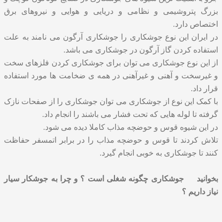
بزرگ پتروشیمی و نظامی و دریایی و هوایی و نیروهای برق
اختصاص دارد.
در ایران این نوع جوشکاری را جوشکاری آرگون می نامند به علت
استفاده کردن گاز آرگون در جوشکاری می باشد.
از این نوع جوشکاری می توان برای جوشکاری کردن فلزهای سخت
و غیرسخت و آهنی و غیرآهنی در همه ی ضخامت ها مورد استفاده
قرار داد.
با کمک این نوع از جوشکاری می توان جوشکاری را از صفحات نازک
گرفته تا لوله هایی که تحت فشار می باشند را انجام داد.
در این شیوه قوس و حوضچه مذاب کاملا دیده می شود.
تلاش کردند تا قوس و حوضچه مذاب را در برابر اتمسفر حفاظت
کنند تا جوشکاری به خوبی انجام گیرد.
بخوانید
جوشکاری چگونه شغلی است ؟ و چرا به جوشکار سیار
نیاز داریم ؟