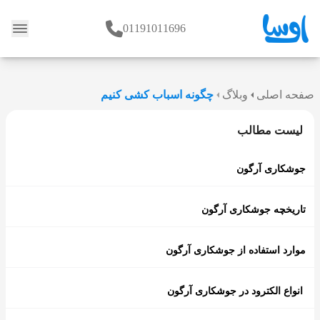
01191011696
وبلاگ
صفحه اصلی
وبلاگ
چگونه اسباب کشی کنیم
لیست مطالب
جوشکاری آرگون
تاریخچه جوشکاری آرگون
موارد استفاده از جوشکاری آرگون
انواع الکترود در جوشکاری آرگون