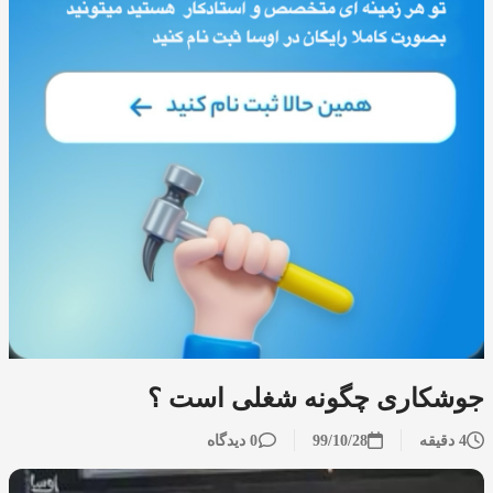
جوشکاری چگونه شغلی است ؟
4 دقیقه
99/10/28
0 دیدگاه