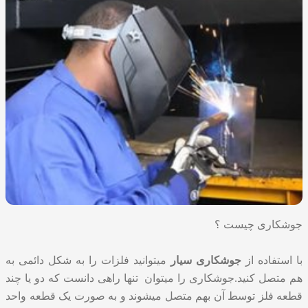
جوشکاری چیست ؟
با استفاده از
جوشکاری سیار
میتوانید فلزات را به شکل دائمی به
هم متصل کنید.جوشکاری را میتوان تنها راهی دانست که دو یا چند
قطعه فلز توسط آن بهم متصل میشوند و به صورت یک قطعه واحد