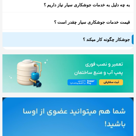
به چه دلیل به خدمات جوشکاری سیار نیاز داریم ؟
قیمت خدمات جوشکاری سیار چقدر است ؟
جوشکار چگونه کار میکند ؟