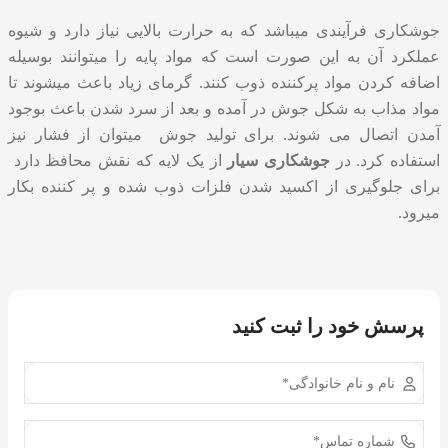
جوشکاری فرآیندی میباشد که به حرارت بالایی نیاز دارد و شیوه
عملکرد آن به این صورت است که مواد پایه را میتوانند بوسیله
اضافه کردن مواد پرکننده ذوب کنند. گرمای زیاد باعث میشوند تا
مواد مذاب به شکل جوش در آمده و بعد از سرد شدن باعث بوجود
آمدن اتصال می شوند. برای تولید جوش میتوان از فشار نیز
استفاده کرد. در
جوشکاری سیار
از یک لایه که نقش محافظ دارد
برای جلوگیری از اکسید شدن فلزات ذوب شده و پر کننده بکار
میرود.
پرسش خود را ثبت کنید