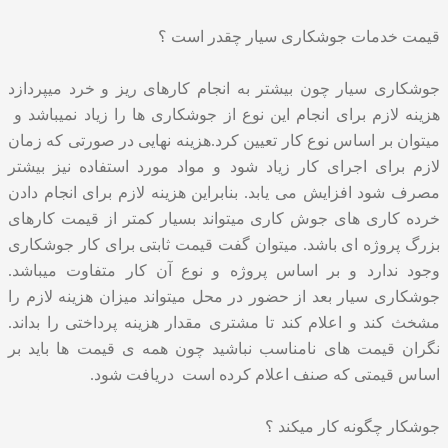
قیمت خدمات جوشکاری سیار چقدر است ؟
جوشکاری سیار چون بیشتر به انجام کارهای ریز و خرد میپردازد
هزینه لازم برای انجام این نوع از جوشکاری ها را زیاد نمیباشد و
میتوان بر اساس نوع کار تعیین کرد.هزینه نهایی در صورتی که زمان
لازم برای اجرای کار زیاد شود و مواد مورد استفاده نیز بیشتر
مصرف شود افزایش می یابد. بنابراین هزینه لازم برای انجام دادن
خرده کاری های جوش کاری میتواند بسیار کمتر از قیمت کارهای
بزرگ پروژه ای باشد. میتوان گفت قیمت ثابتی برای کار جوشکاری
وجود ندارد و بر اساس پروژه و نوع آن کار متفاوت میباشد.
جوشکاری سیار بعد از حضور در محل میتواند میزان هزینه لازم را
مشخث کند و اعلام کند تا مشتری مقدار هزینه پرداختی را بداند.
نگران قیمت های نامناسب نباشید چون همه ی قیمت ها باید بر
اساس قیمتی که صنف اعلام کرده است دریافت شود.
جوشکار چگونه کار میکند ؟