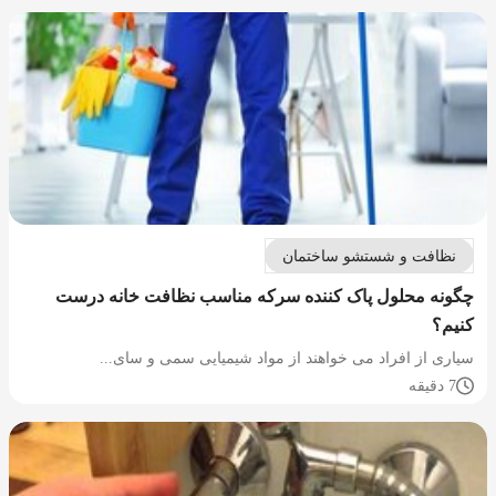
نظافت و شستشو ساختمان
چگونه محلول پاک کننده سرکه مناسب نظافت خانه درست
کنیم؟
سیاری از افراد می خواهند از مواد شیمیایی سمی و سای...
7 دقیقه