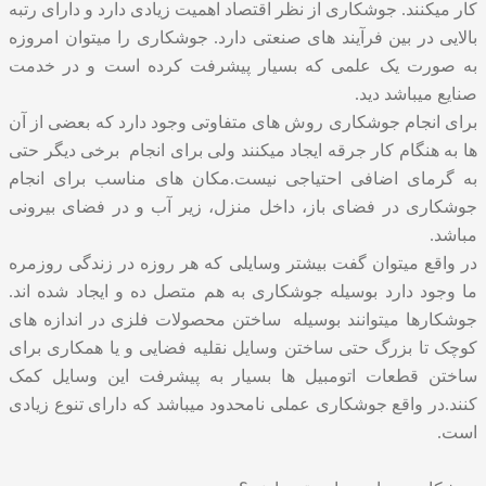
کار میکنند. جوشکاری از نظر اقتصاد اهمیت زیادی دارد و دارای رتبه
بالایی در بین فرآیند های صنعتی دارد. جوشکاری را میتوان امروزه
به صورت یک علمی که بسیار پیشرفت کرده است و در خدمت
صنایع میباشد دید.
برای انجام جوشکاری روش های متفاوتی وجود دارد که بعضی از آن
ها به هنگام کار جرقه ایجاد میکنند ولی برای انجام برخی دیگر حتی
به گرمای اضافی احتیاجی نیست.مکان های مناسب برای انجام
جوشکاری در فضای باز، داخل منزل، زیر آب و در فضای بیرونی
مباشد.
در واقع میتوان گفت بیشتر وسایلی ‌که هر روزه در زندگی روزمره
ما وجود دارد بوسیله جوشکاری به هم متصل ده و ایجاد شده اند.
جوشکارها میتوانند بوسیله ساختن محصولات فلزی در اندازه های
کوچک تا بزرگ حتی ساختن وسایل نقلیه فضایی و یا همکاری برای
ساختن قطعات اتومبیل ها بسیار به پیشرفت این وسایل کمک
کنند.در واقع جوشکاری عملی نامحدود میباشد که دارای تنوع زیادی
است.