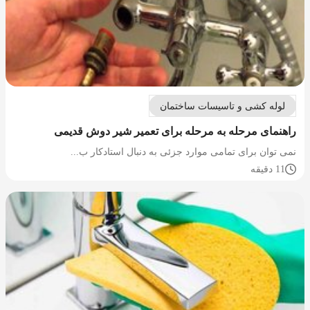
لوله کشی و تاسیسات ساختمان
راهنمای مرحله به مرحله برای تعمیر شیر دوش قدیمی
نمی توان برای تمامی موارد جزئی به دنبال استادکار ب...
11 دقیقه