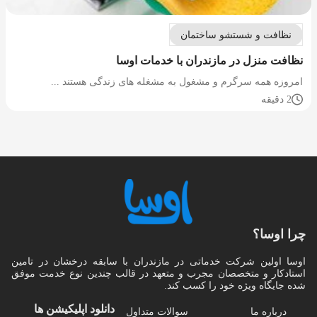
نظافت و شستشو ساختمان
نظافت منزل در مازندران با خدمات اوسا
امروزه همه سرگرم و مشغول به مشغله های زندگی هستند ...
2 دقیقه
چرا اوسا؟
اوسا اولین شرکت خدماتی در مازندران با سابقه درخشان در تامین
استادکار و متخصصان مجرب و متعهد در قالب چندین نوع خدمت موفق
شده جایگاه ویژه خود را کسب کند.
دانلود اپلیکیشن‌ ها
درباره ما
سوالات متداول