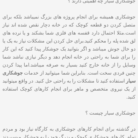
جوشکاری سیار چه اهمیتی دارند ؟
جوشکاری همیشه برای انجام پروژه های بزرگ نمیباشد بلکه برای
متصل کردن دو قطعه کوچک که در خانه دچار نقص شده اند نیاز
است.مثلا احتمال دارد قفسه های فلزی شما بشکند و یا نرده های
لق شده پله را محکم کنید.برای حل کردن این مشکلات نیاز به یک یا
دو خال جوش میباشد و اگر بتوانید یک جوشکار پیدا کنید که این کار
را برای شما به راحتی در خانه انجام دهد و دیگر نیازی نباشد شما
وسایل را از خانه خارج کنید بسیار به صرفه میباشد.اما پیدا کردن
چنین فردی سخت است. بنابراین شما میتوانید از خدمات
جوشکاری
سیار
استفاده کنید تا مشکلات را به راحتی حل کنید. در واقع میتوانید
از یک نیروی متخصص و ماهر برای انجام کارهای کوچک استفاده
کنید.
جوشکاری سیار چیست ؟
در گذشته برای انجام کارهای جوشکاری به کارگاه نیاز بود و مردم
تمام کارهای جوشکاری کوچک و بزرگ خود را به جوشکار میسپردند