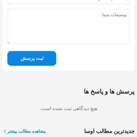
ثبت پرسش
پرسش ها و پاسخ ها
هیچ دیدگاهی ثبت نشده است.
جدیدترین مطالب اوسا
مشاهده مطالب بیشتر