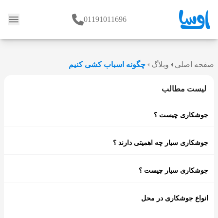
01191011696
وبلاگ
صفحه اصلی
وبلاگ
چگونه اسباب کشی کنیم
لیست مطالب
جوشکاری چیست ؟
جوشکاری سیار چه اهمیتی دارند ؟
جوشکاری سیار چیست ؟
انواع جوشکاری در محل