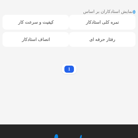
نمایش استادکاران بر اساس
نمره کلی استادکار
کیفیت و سرعت کار
رفتار حرفه ای
انصاف استادکار
1