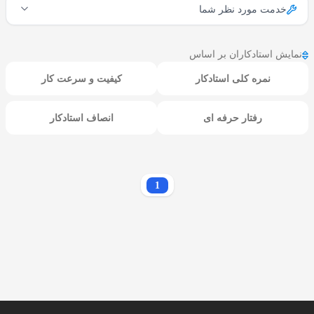
خدمت مورد نظر شما
نمایش استادکاران بر اساس
نمره کلی استادکار
کیفیت و سرعت کار
رفتار حرفه ای
انصاف استادکار
1