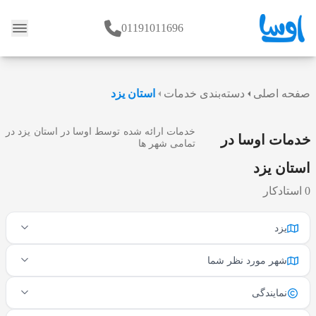
01191011696
وبلاگ
صفحه اصلی
دسته‌بندی خدمات
استان یزد
خدمات ارائه شده توسط اوسا در استان یزد در
خدمات اوسا در
تمامی شهر ها
استان یزد
0 استادکار
یزد
شهر مورد نظر شما
نمایندگی