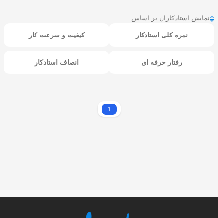
نمایش استادکاران بر اساس
نمره کلی استادکار
کیفیت و سرعت کار
رفتار حرفه ای
انصاف استادکار
1