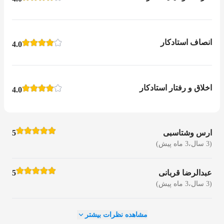
انصاف استادکار
4.0
اخلاق و رفتار استادکار
4.0
ارس وشتاسبی
5
(3 سال،3 ماه پیش)
عبدالرضا قربانی
5
(3 سال،3 ماه پیش)
مشاهده نظرات بیشتر