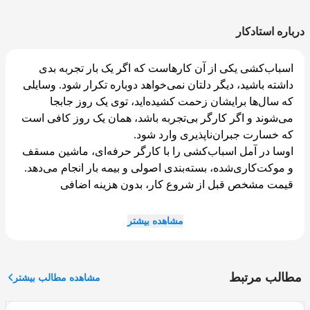
درباره استادکار
اسباب‌کشی یکی از آن کارهاست که اگر یک بار تجربه بدی
داشته باشید، دیگر دلتان نمی‌خواهد دوباره تکرار شود. وسایلی
که سال‌ها برایشان زحمت کشیده‌اید، توی یک روز جابجا
می‌شوند و اگر کارگر بی‌تجربه باشد، همان یک روز کافی است
که خسارت جبران‌ناپذیری وارد شود.
اوسا در آمل اسباب‌کشی را با کارگر حرفه‌ای، ماشین مسقف
و موکت‌کاری‌شده، بسته‌بندی اصولی و بیمه بار انجام می‌دهد.
قیمت مشخص قبل از شروع کار، بدون هزینه اضافی
📞
تماس فوری: ۰۱۱۹۱۰۱۱۶۹۶
مشاهده بیشتر
چرا اسباب‌کشی در آمل با بقیه جاها فرق دارد؟
مطالب مرتبط
مشاهده مطالب بیشتر
آمل چند ویژگی دارد که اسباب‌کشی در آن را متفاوت می‌کند: