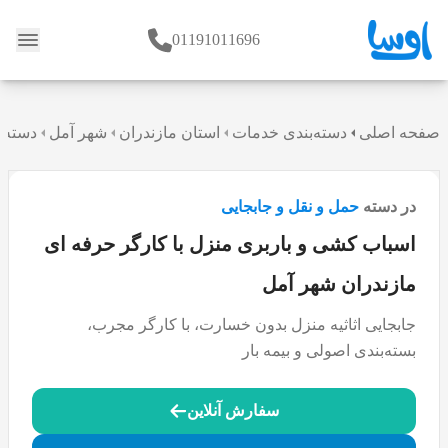
01191011696
وبلاگ
صفحه اصلی
دسته‌بندی خدمات
استان مازندران
شهر آمل
دسته ب
در دسته
حمل و نقل و جابجایی
اسباب کشی و باربری منزل با کارگر حرفه ای
مازندران شهر آمل
جابجایی اثاثیه منزل بدون خسارت، با کارگر مجرب،
بسته‌بندی اصولی و بیمه بار
سفارش آنلاین