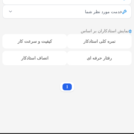
خدمت مورد نظر شما
نمایش استادکاران بر اساس
نمره کلی استادکار
کیفیت و سرعت کار
رفتار حرفه ای
انصاف استادکار
1