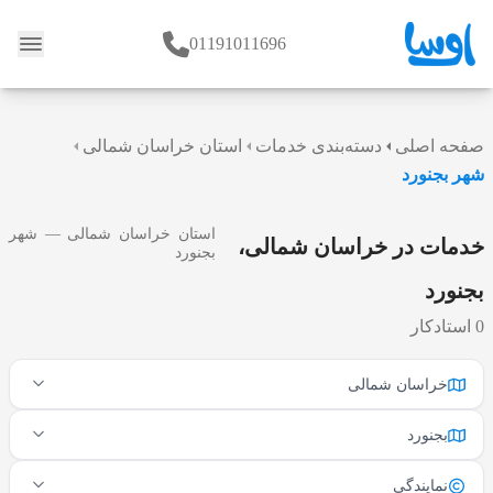
01191011696
وبلاگ
صفحه اصلی
دسته‌بندی خدمات
استان خراسان شمالی
شهر بجنورد
استان خراسان شمالی — شهر
خدمات در خراسان شمالی،
بجنورد
بجنورد
0 استادکار
خراسان شمالی
بجنورد
نمایندگی