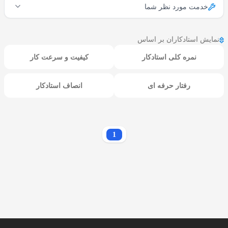
خدمت مورد نظر شما
نمایش استادکاران بر اساس
نمره کلی استادکار
کیفیت و سرعت کار
رفتار حرفه ای
انصاف استادکار
1