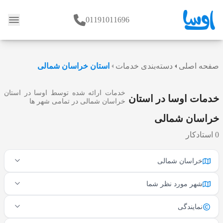
01191011696
وبلاگ
صفحه اصلی
دسته‌بندی خدمات
استان خراسان شمالی
خدمات ارائه شده توسط اوسا در استان
خدمات اوسا در استان
خراسان شمالی در تمامی شهر ها
خراسان شمالی
0 استادکار
خراسان شمالی
شهر مورد نظر شما
نمایندگی