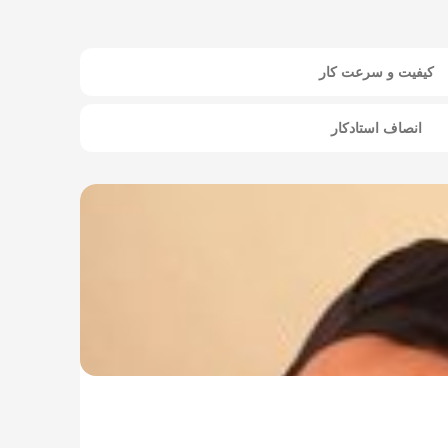
کیفیت و سرعت کار
انصاف استادکار