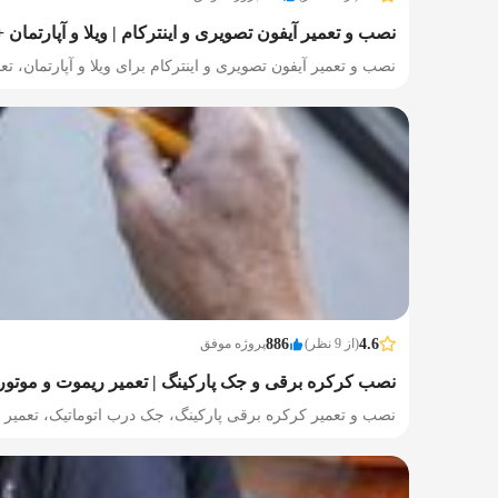
نصب و تعمیر آیفون تصویری و اینترکام | ویلا و آپارتمان +
نصب و تعمیر آیفون تصویری و اینترکام برای ویلا و آپارتمان، تع
4.6
(از 9 نظر)
886
پروژه موفق
نصب کرکره برقی و جک پارکینگ | تعمیر ریموت و موتور
نصب و تعمیر کرکره برقی پارکینگ، جک درب اتوماتیک، تعمیر