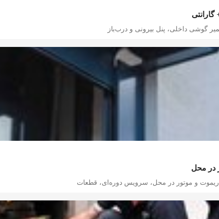
 گارانتی
میر گوشی داخلی، پنل بیرونی و درب‌باز‌
 در محل
 ریموت و موتور در محل، سرویس دوره‌ای، قطعات