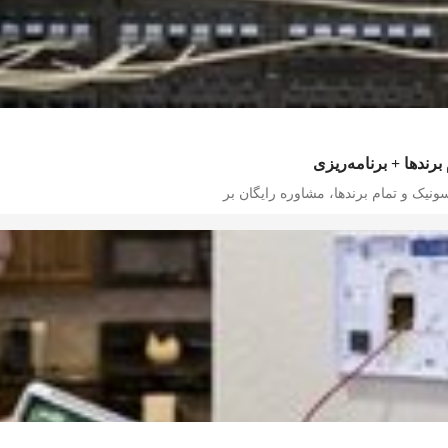
برندها + برنامه‌ریزی
سونیک و تمام برندها، مشاوره رایگان بر