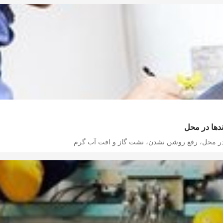
ندها در محل
 در محل، رفع روشن نشدن، نشت گاز و افت آب گرم