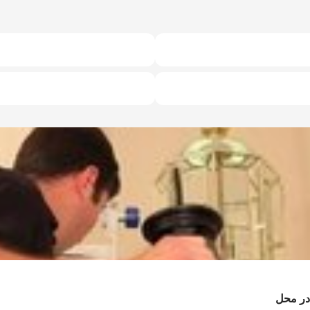
در محل