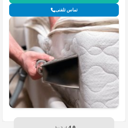
تماس تلفنی
4.0