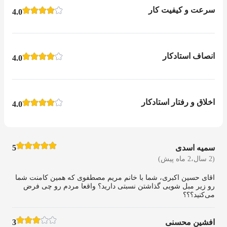
سرعت و کیفیت کار
4.0
انصاف استادکار
4.0
اخلاق و رفتار استادکار
4.0
سمیه اسدی
5
(2 سال،2 ماه پیش)
اقای حسین اکبری، شما با خانم مریم مصطفوی که همین کامنت شما
رو زیر مبل شویی گذاشتن نسبتی دارید؟ واقعا مردم رو چی فرض
می‌کنید؟؟؟
افشین محسنی
3