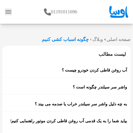
01191011696
وبلاگ
صفحه اصلی
وبلاگ
چگونه اسباب کشی کنیم
لیست مطالب
آب روغن قاطی کردن خودرو چیست ؟
واشر سر سیلندر چگونه است ؟
به چه دلیل واشر سر سیلندر خراب یا صدمه می بیند ؟
بیاید شما را به یک قدمی آب روغن قاطی کردن موتور راهنمایی کنیم؛