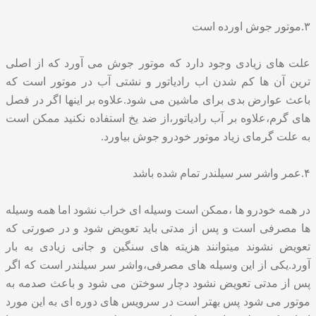
۳.موتور جوش اورده است
علت های زیادی وجود دارد که موتور جوش می آورد که از اصلی
ترین آن ها کم شدن اب رادیاتور و نشتی آب در موتور است که
باعث عوارض بدی برای ماشین می شود.علاوه بر اینها اگر در فصل
های گرم،علاوه بر آب رادیاتور،از ضد یخ استفاده نکنید ممکن است
به علت گرمای زیاد موتور خودرو جوش بیاورد.
۴.عمر واشر سر سیلندر تمام شده باشد
در همه خودرو ها ،ممکن است وسیله ای خراب نشود اما همه وسیله
ها مصرفی است و پس از مدتی باید تعویض شود و در صورتی که
تعویض نشوند میتوانند هزیته های سنگین و جانی زیادی به بار
آورد.یکی از این وسیله های مصرفی،واشر سر سیلندر است که اگر
پس از مدتی تعویض نشود دچار سوختن می شود و باعث صدمه به
موتور می شود پس بهتر است در سرویس های دوره ای به این مورد