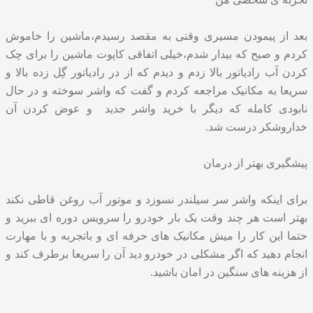
بعد از پیمودن مسیری وقتی به مقصد رسیدم،ماشین را خاموش
کردم و صبح که بیدار شدم،خیلی اتفاقی کاپوت ماشین را برای چک
کردن آب رادیاتور بالا زدم و دیدم که از در رادیاتور گِل زده بالا و
سریعا به مکانیک مراجعه کردم و گفت که واشر سوخته و در حال
نابودی کامله که دیگر با خرید واشر جدید و عوض کردن آن
خداروشکر درست شد.
پیشگیری بهتر از درمان
برای اینکه واشر سر سیلندر نسوزد و موتور آب روغن قاطی نکند
بهتر است هر چند وقت یک بار خودرو را سرویس دوره ای ببرید و
حتما این کار را میش مکانیک های حرفه ای و باتجربه و با مهارت
انجام دهید که اگر مشکلی در خودرو دید آن را سریعا برطرف کند و
از هزینه های سنگین در امان باشید.