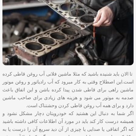
تا الان باید شنیده باشید که مثلا ماشین فلانی آب روغن قاطی کرده
است.این اصطلاح وقتی به کار میرود که آب رادیاتور و روغن موتور
ماشین راهی برای قاطی شدن پیدا کرده باشن و این اتفاق باعث
صدمه به موتور می شود و هزینه های زیادی برای صاحب ماشین
دارد و برای همه آب روغن قاطی کردن وحشتناک است.
اگر شما به دنبال این هشتید که خودرویتان دچار مشکل نشود و
همیشه درست کار کند باید در مورد آن اطلاعات کافی داشته باشید
که اگر اتفاقی یا صدایی یا چیزی از آن دید سریع آن را درست یا به