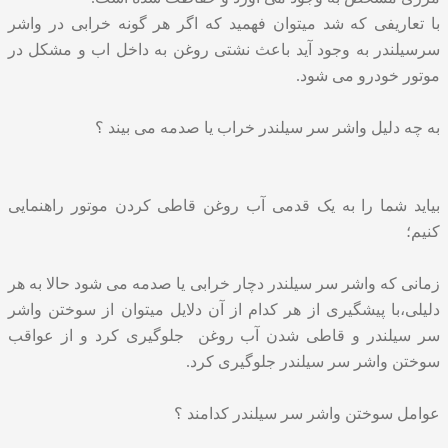
با تعاریفی که شد میتوان فهمید که اگر هر گونه خرابی در واشر
سرسیلندر به وجود آید باعث نشتی روغن به داخل اب و مشکل در
موتور خودرو می شود.
به چه دلیل واشر سر سیلندر خراب یا صدمه می بیند ؟
بیاید شما را به یک قدمی آب روغن قاطی کردن موتور راهنمایی
کنیم؛
زمانی که واشر سر سیلندر دچار خرابی یا صدمه می شود حالا به هر
دلیلی،با پیشگیری از هر کدام از آن دلایل میتوان از سوختن واشر
سر سیلندر و قاطی شدن آب روغن جلوگیری کرد و از عواقب
سوختن واشر سر سیلندر جلوگیری کرد.
عوامل سوختن واشر سر سیلندر کدامند ؟