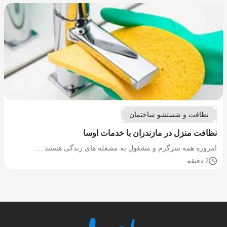
نظافت و شستشو ساختمان
نظافت منزل در مازندران با خدمات اوسا
امروزه همه سرگرم و مشغول به مشغله های زندگی هستند ...
2 دقیقه