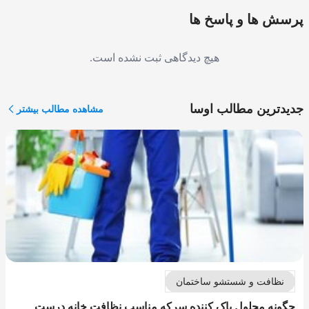
پرسش ها و پاسخ ها
هیچ دیدگاهی ثبت نشده است.
جدیدترین مطالب اوسا
مشاهده مطالب بیشتر
نظافت و شستشو ساختمان
چگونه محلول پاک کننده سرکه مناسب نظافت خانه درست