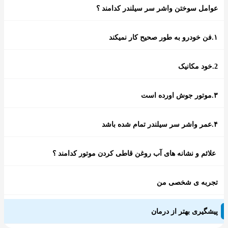
عوامل سوختن واشر سر سیلندر کدامند ؟
۱.فن خودرو به طور صحیح کار نمیکند
2.خود مکانیک
۳.موتور جوش اورده است
۴.عمر واشر سر سیلندر تمام شده باشد
علائم و نشانه های آب روغن قاطی کردن موتور کدامند ؟
تجربه ی شخصی من
پیشگیری بهتر از درمان