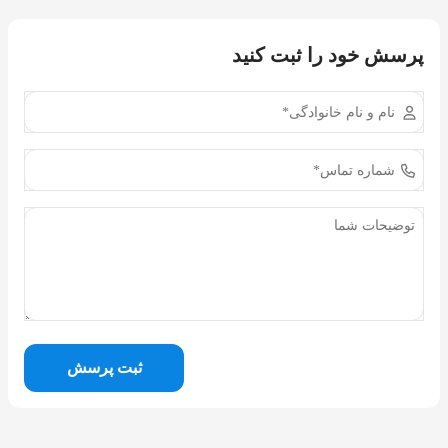
پرسش خود را ثبت کنید
ثبت پرسش