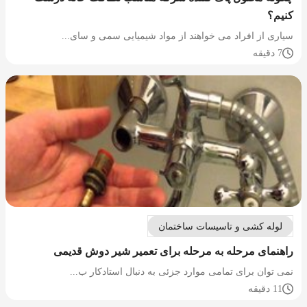
کنیم؟
سیاری از افراد می خواهند از مواد شیمیایی سمی و سای...
7 دقیقه
لوله کشی و تاسیسات ساختمان
راهنمای مرحله به مرحله برای تعمیر شیر دوش قدیمی
نمی توان برای تمامی موارد جزئی به دنبال استادکار ب...
11 دقیقه