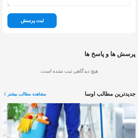
ثبت پرسش
پرسش ها و پاسخ ها
هیچ دیدگاهی ثبت نشده است.
جدیدترین مطالب اوسا
مشاهده مطالب بیشتر