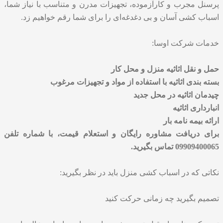
پرسنل مجرب و کارآزموده، تجهیزات مدرن و متناسب با نیاز شما،
اسباب کشی آسان و بی دغدغه‌ای را برای شما رقم خواهیم زد.
خدمات شرکت اوسا:
حمل و نقل اثاثیه منزل و محل کار
بسته بندی اثاثیه با استفاده از مواد و تجهیزات مرغوب
چیدمان اثاثیه در محل جدید
انبارداری اثاثیه
ارائه بیمه نامه بار
برای دریافت مشاوره رایگان و استعلام قیمت، با شماره تلفن
09909400065 تماس بگیرید.
نکاتی که در اسباب کشی منزل باید در نظر بگیرید:
تصمیم بگیرید چه زمانی حرکت کنید