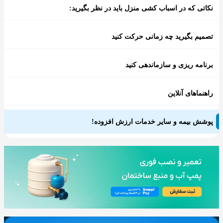
نکاتی که در اسباب کشی منزل باید در نظر بگیرید:
تصمیم بگیرید چه زمانی حرکت کنید
برنامه ریزی و سازماندهی کنید
راهنماهای آنلاین
پوشش بیمه و سایر خدمات ارزش افزوده!