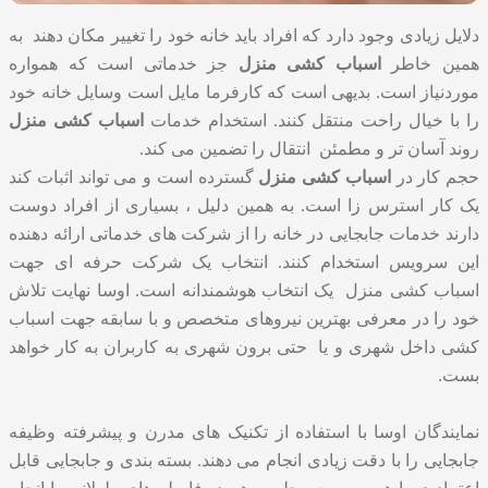
دلایل زیادی وجود دارد که افراد باید خانه خود را تغییر مکان دهند به
همین خاطر
اسباب کشی منزل
جز خدماتی است که همواره
موردنیاز است. بدیهی است که کارفرما مایل است وسایل خانه خود
را با خیال راحت منتقل کنند. استخدام خدمات
اسباب کشی منزل
روند آسان تر و مطمئن انتقال را تضمین می کند.
حجم کار در
اسباب کشی منزل
گسترده است و می تواند اثبات کند
یک کار استرس زا است. به همین دلیل ، بسیاری از افراد دوست
دارند خدمات جابجایی در خانه را از شرکت های خدماتی ارائه دهنده
این سرویس استخدام کنند. انتخاب یک شرکت حرفه ای جهت
اسباب کشی منزل یک انتخاب هوشمندانه است. اوسا نهایت تلاش
خود را در معرفی بهترین نیروهای متخصص و با سابقه جهت اسباب
کشی داخل شهری و یا حتی برون شهری به کاربران به کار خواهد
بست.
نمایندگان اوسا با استفاده از تکنیک های مدرن و پیشرفته وظیفه
جابجایی را با دقت زیادی انجام می دهند. بسته بندی و جابجایی قابل