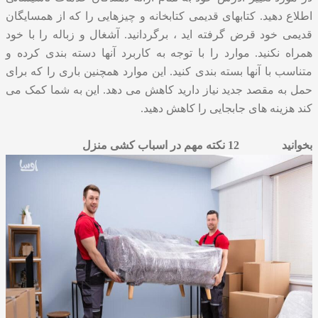
اطلاع دهید. کتابهای قدیمی کتابخانه و چیزهایی را که از همسایگان
قدیمی خود قرض گرفته اید ، برگردانید. آشغال و زباله را با خود
همراه نکنید. موارد را با توجه به کاربرد آنها دسته بندی کرده و
متناسب با آنها بسته بندی کنید. این موارد همچنین باری را که برای
حمل به مقصد جدید نیاز دارید کاهش می دهد. این به شما کمک می
کند هزینه های جابجایی را کاهش دهید.
بخوانید
12 نکته مهم در اسباب کشی منزل