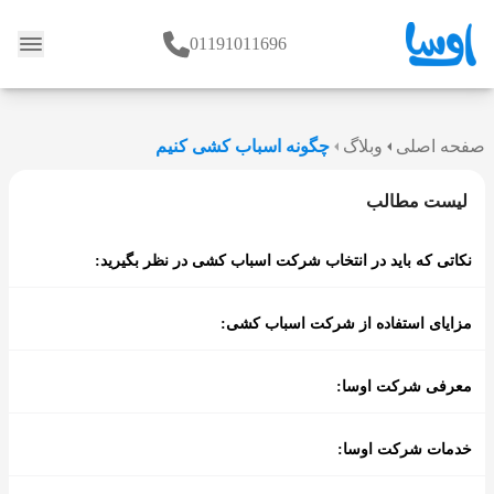
01191011696
وبلاگ
صفحه اصلی
وبلاگ
چگونه اسباب کشی کنیم
لیست مطالب
نکاتی که باید در انتخاب شرکت اسباب کشی در نظر بگیرید:
مزایای استفاده از شرکت اسباب کشی:
معرفی شرکت اوسا:
خدمات شرکت اوسا: