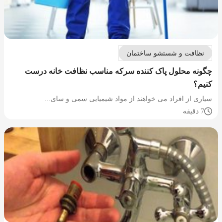
نظافت و شستشو ساختمان
چگونه محلول پاک کننده سرکه مناسب نظافت خانه درست
کنیم؟
سیاری از افراد می خواهند از مواد شیمیایی سمی و سای...
7 دقیقه