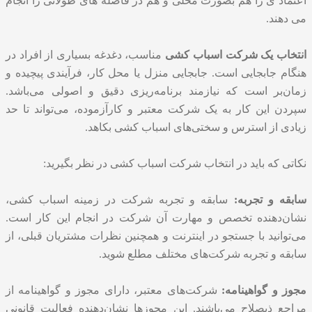
اعتماد ی را هم بصورت محلی و هم در فاصله های طولانی را انجام
می دهند.
انتخاب یک
شرکت اسباب کشی
مناسب، دغدغه بسیاری از افراد در
هنگام جابجایی است. جابجایی منزل یا محل کار، فرآیندی پیچیده و
زمان‌بر است که نیازمند برنامه‌ریزی دقیق و اصولی می‌باشد.
سپردن این کار به یک شرکت معتبر و کارآزموده، می‌تواند تا حد
زیادی از استرس و سختی‌های اسباب کشی بکاهد.
نکاتی که باید در انتخاب شرکت اسباب کشی در نظر بگیرید:
سابقه و تجربه:
سابقه و تجربه شرکت در زمینه اسباب کشی،
نشان‌دهنده تخصص و مهارت آن شرکت در انجام این کار است.
می‌توانید با جستجو در اینترنت و همچنین نظرات مشتریان قبلی، از
سابقه و تجربه شرکت‌های مختلف مطلع شوید.
مجوز و گواهینامه:
شرکت‌های معتبر، دارای مجوز و گواهینامه از
مراجع ذیصلاح می‌باشند. این مجوزها نشان‌دهنده فعالیت قانونی