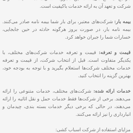
شرکت و تعهد آن به ارائه خدمات باکیفیت است.
بیمه بار:
شرکت‌های معتبر، برای بار شما بیمه نامه صادر می‌کنند.
بیمه نامه بار، در صورت بروز هرگونه حادثه در حین جابجایی،
خسارات شما را جبران خواهد کرد.
قیمت و تعرفه:
قیمت و تعرفه خدمات شرکت‌های مختلف، با
یکدیگر متفاوت است. قبل از انتخاب شرکت، از قیمت و تعرفه
خدمات مختلف شرکت‌ها استعلام بگیرید و با توجه به بودجه خود،
بهترین گزینه را انتخاب کنید.
خدمات ارائه شده:
شرکت‌های مختلف، خدمات متنوعی را ارائه
می‌دهند. برخی از شرکت‌ها فقط خدمات حمل و نقل اثاثیه را ارائه
می‌دهند، در حالی که برخی دیگر خدمات بسته بندی، چیدمان و
انبارداری را نیز ارائه می‌کنند.
مزایای استفاده از شرکت اسباب کشی: