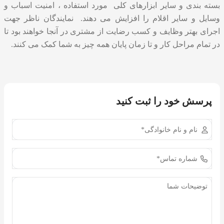
بسته بندی و سایر ابزارهای کلی مورد استفاده ، امنیت اسباب و
وسایل و سایر اقلام را افزایش می دهند. نمایندگان ناظر جهت
اجرای بهتر وظایف و کسب رضایت از مشتری در آنجا خواهند بود تا
در تمام مراحل کار و تا زمان پایان همه چیز به شما کمک می کنند.
پرسش خود را ثبت کنید