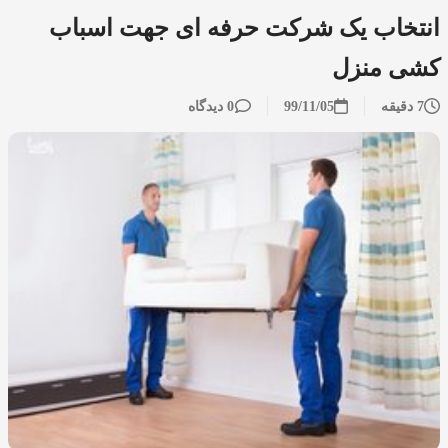
انتخاب یک شرکت حرفه ای جهت اسباب
کشی منزل
7 دقیقه
99/11/05
0 دیدگاه