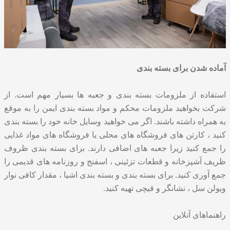
آماده شدن برای بسته بندی
استفاده از ملزومات بسته بندی و جعبه ها بسیار مهم است. از
شرکت بخواهید ملزومات محکم و مواد بسته بندی ایمن را به موقع
به همراه داشته باشند. اگر می خواهید وسایل خانه خود را بسته بندی
کنید ، کارتن های فروشگاه های محلی یا فروشگاه های مواد غذایی
را جمع کنید زیرا جعبه های اضافی دارند. برای بسته بندی ظروف
ظریف آشپزخانه و قطعات تزئینی ، اسفنج و روزنامه های قدیمی را
جمع آوری کنید. برای بسته بندی و بسته بندی اشیا ، مقدار کافی نوار
ویولن سل ، نشانگر و قیچی تهیه کنید.
راهنماهای آنلاین