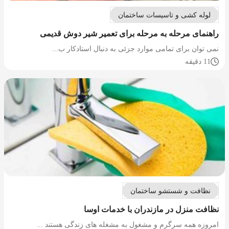
لوله کشی و تاسیسات ساختمان
راهنمای مرحله به مرحله برای تعمیر شیر دوش قدیمی
نمی توان برای تمامی موارد جزئی به دنبال استادکار ب...
11 دقیقه
نظافت و شستشو ساختمان
نظافت منزل در مازندران با خدمات اوسا
امروزه همه سرگرم و مشغول به مشغله های زندگی هستند ...