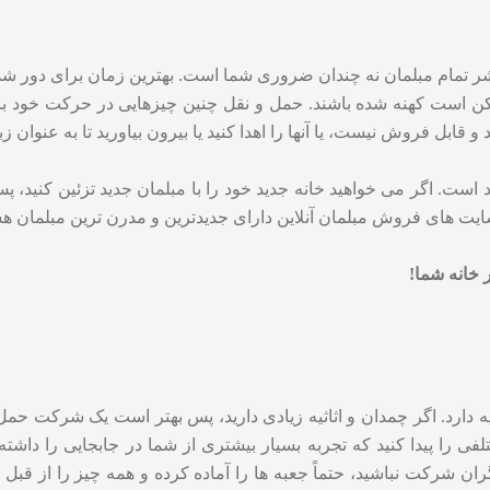
تمام مبلمان نه چندان ضروری شما است. بهترین زمان برای دور شدن از
مکن است کهنه شده باشند. حمل و نقل چنین چیزهایی در حرکت خود باعث
بل فروش نیست، یا آنها را اهدا کنید یا بیرون بیاورید تا به عنوان زبا
ست. اگر می خواهید خانه جدید خود را با مبلمان جدید تزئین کنید، پ
ت های فروش مبلمان آنلاین دارای جدیدترین و مدرن ترین مبلمان هستن
اثیه دارد. اگر چمدان و اثاثیه زیادی دارید، پس بهتر است یک شرکت ح
 را پیدا کنید که تجربه بسیار بیشتری از شما در جابجایی را داشته 
ان شرکت نباشید، حتماً جعبه ها را آماده کرده و همه چیز را از قبل ب