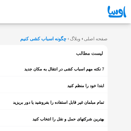
صفحه اصلی
وبلاگ
چگونه اسباب کشی کنیم
لیست مطالب
7 نکته مهم اسباب کشی در انتقال به مکان جدید
ابتدا خود را منظم کنید
تمام مبلمان غیر قابل استفاده را بفروشید یا دور بریزید
بهترین شرکتهای حمل و نقل را انتخاب کنید