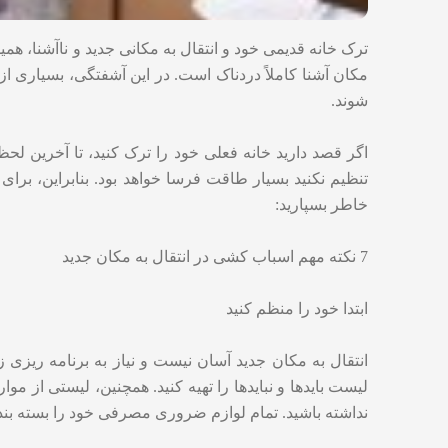
ترک خانه قدیمی خود و انتقال به مکانی جدید و ناآشنا، هم
مکان آشنا کاملاً دردناک است. در این آشفتگی، بسیاری ا
شوند.
اگر قصد دارید خانه فعلی خود را ترک کنید، تا آخرین لحظ
خاطر بسپارید:
7 نکته مهم اسباب کشی در انتقال به مکان جدید
ابتدا خود را منظم کنید
انتقال به مکان جدید آسان نیست و نیاز به برنامه ریزی ز
لیست بایدها و نبایدها را تهیه کنید. همچنین، لیستی از موا
نداشته باشید. تمام لوازم ضروری مصرفی خود را بسته بندی کن