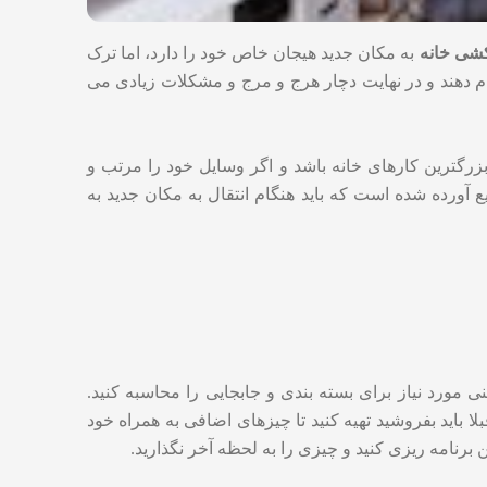
شی خانه
به مکان جدید هیجان خاص خود را دارد، اما ترک
ام دهند و در نهایت دچار هرج و مرج و مشکلات زیادی می
 بزرگترین کارهای خانه باشد و اگر وسایل خود را مرتب و
رسا خواهد بود. بنابراین، برای جلوگیری از سردرگمی و مشکلات آن روز بزرگ، در اینجا 7 نکته سریع آورده شده است که باید هنگام انتقال به مکان جدید به
ی مورد نیاز برای بسته بندی و جابجایی را محاسبه کنید.
بلا باید بفروشید تهیه کنید تا چیزهای اضافی به همراه خود
ن برنامه ریزی کنید و چیزی را به لحظه آخر نگذارید.