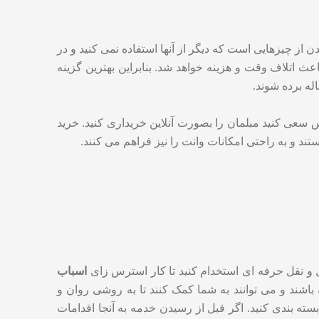
 چیزهایی است که دیگر از آنها استفاده نمی کنید و در
 اتلاف وقت و هزینه خواهد شد. بنابراین بهترین گزینه
له برده شوند.
س سعی کنید مبلمان را بصورت آنلاین خریداری کنید. خرید
د و به راحتی امکانات وانت را نیز فراهم می کنند.
مل و نقل حرفه ای استخدام کنید تا کار استرس زای
اسباب
باشند و می توانند به شما کمک کنند تا به روشی روان و
سته بندی کنید. اگر قبل از رسیدن خدمه به آنجا اقدامات