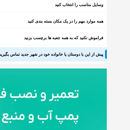
وسایل مناسب را انتخاب کنید
همه موارد مهم را در یک مکان بسته بندی کنید
فراموش نکنید که به همه جعبه ها برچسب بزنید
پیش از این با دوستان یا خانواده خود در شهر جدید تماس بگیرید