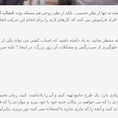
یشه نه تنها از نظر جسمی ، بلکه از نظر روحی هم مسئله بوده.
اسباب ک
ز افراد فراموش می کنند که کارهای لازم را برای انجام این حرکت انج
ه منتظر نمانید. به یاد داشته باشید که اسباب کشی می تواند یکی از
تنظیم نکنید بسیار طاقت ف
یادی دارد. یک طرح جامع تهیه کنید و آن را یادداشت کنید. زمان تخمین
ردی را که می خواهید در مکان جدید خود با خود ببرید و مواردی را که ق
ید و آنچه را که نیازی ندارید یا استفاده نمی کنید دور بریزید. بنابرای