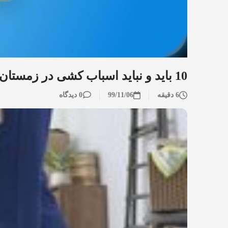
10 باید و نباید اسباب کشی در زمستان!
6 دقیقه
99/11/06
0 دیدگاه