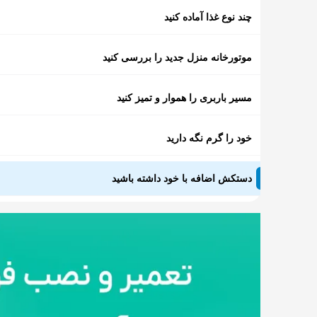
چند نوع غذا آماده کنید
موتورخانه منزل جدید را بررسی کنید
مسیر باربری را هموار و تمیز کنید
خود را گرم نگه دارید
دستکش اضافه با خود داشته باشید