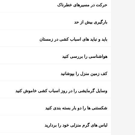
حرکت در مسیرهای خطرناک
بارگیری بیش از حد
باید و نباید های اسباب کشی در زمستان
هواشناسی را بررسی کنید
کف زمین منزل را بپوشانید
وسایل گرمایشی را در روز اسباب کشی خاموش کنید
شکستنی ها را دو بار بسته بندی کنید
لباس های گرم منزلی خود را بردارید