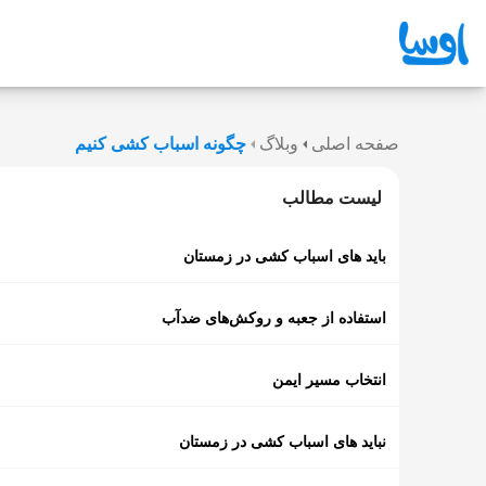
صفحه اصلی
وبلاگ
چگونه اسباب کشی کنیم
لیست مطالب
باید های اسباب کشی در زمستان
استفاده از جعبه و روکش‌های ضدآب
انتخاب مسیر ایمن
نباید های اسباب کشی در زمستان