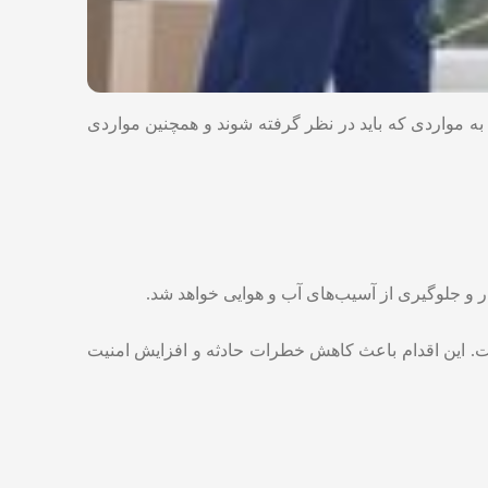
ه مواردی که باید در نظر گرفته شوند و همچنین مواردی
 و جلوگیری از آسیب‌های آب و هوایی خواهد شد.
ست. این اقدام باعث کاهش خطرات حادثه و افزایش امنیت