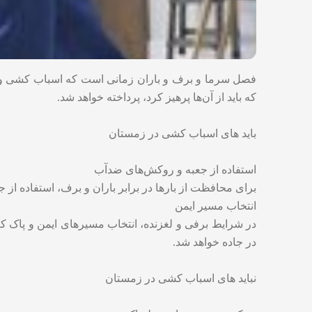
فصل سرما و برف و باران زمانی است که اسباب کشی و جاب
که باید از آن‌ها پرهیز کرد، پرداخته خواهد شد.
باید های اسباب کشی در زمستان
استفاده از جعبه و روکش‌های ضدآب
برای محافظت از بارها در برابر باران و برف، استفاده ا
انتخاب مسیر ایمن
در شرایط برفی و لغزنده، انتخاب مسیر‌های ایمن و پاک 
در جاده خواهد شد.
نباید های اسباب کشی در زمستان