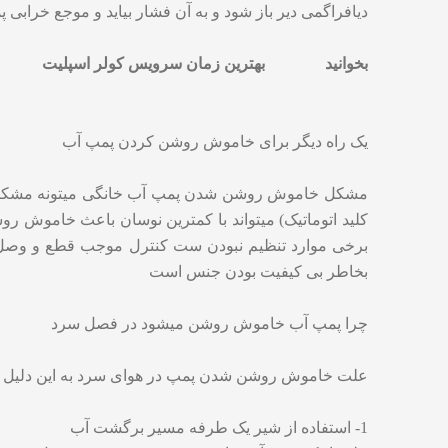
دیافراگمی دیر باز شود و به آن فشار بیاید و موجع خرابی 
بخوانید
بهترین زمان سرویس کولر اسپلیت
یک راه دیگر برای خاموش روشن کردن پمپ آب
مشکل خاموش روشن شدن پمپ آب خانگی میتونه مشکل از ک
کلید اتوماتیک) میتواند با کمترین نوسان باعث خاموش
برخی موارد تنظیم نبودن ست کنترل موجب قطع و وصل
بخاطر بی کیفیت بودن جنس است
چرا پمپ آب خاموش روشن میشود در فصل سرد
علت خاموش روشن شدن پمپ در هوای سرد به این دلیل
1- استفاده از شیر یک طرفه مسیر برگشت آب