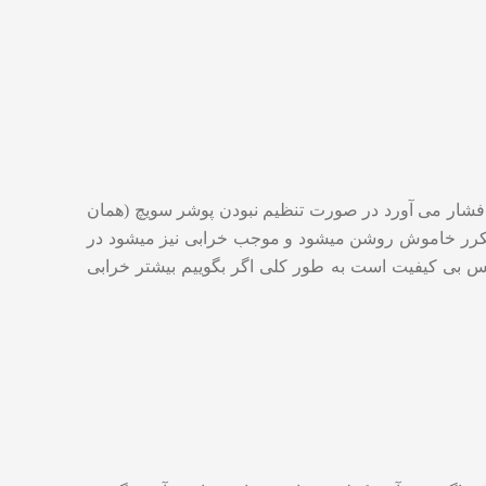
فشار می آورد در صورت تنظیم نبودن پوشر سویچ (همان
 مکرر خاموش روشن میشود و موجب خرابی نیز میشود در
ی کیفیت است به طور کلی اگر بگوییم بیشتر خرابی