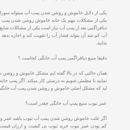
یکی از دلایل خاموش و روشن شدن پمب آب میتواند سوراخ 
یکی از مشکلات مهم یک خانه خاموش روشن شدن پمپ آب است
دیافراگمی بعد از پمپ آب نیاز است یکی از مشکلات شای
آب کم شد آن بتواند فشار آب را تقویت کند و اجازه ند
بدانید.
دقیقا منبع دیافراگمی پمپ آب خانگی کجاست ؟
همان حالتی که در بالا گفته ایم مشکل خاموش و روشن شدن
اید که مشکل اصلی خاموش و روشن شدن پمب آب خانگی م
عمر تیوب منبع پمپ آب خانگی چقدر است؟
اگر علت خاموش روشن شدن پمپ آب تیوب باشد عمر و دوا
کم بودن عمر تیوب خرید تیوب بی کیفیت و ارزان قیمت