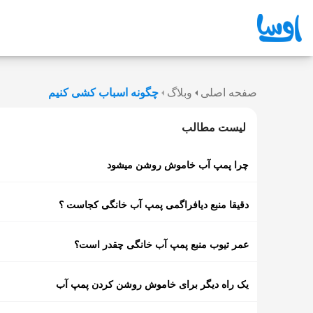
صفحه اصلی
وبلاگ
چگونه اسباب کشی کنیم
لیست مطالب
چرا پمپ آب خاموش روشن میشود
دقیقا منبع دیافراگمی پمپ آب خانگی کجاست ؟
عمر تیوب منبع پمپ آب خانگی چقدر است؟
یک راه دیگر برای خاموش روشن کردن پمپ آب