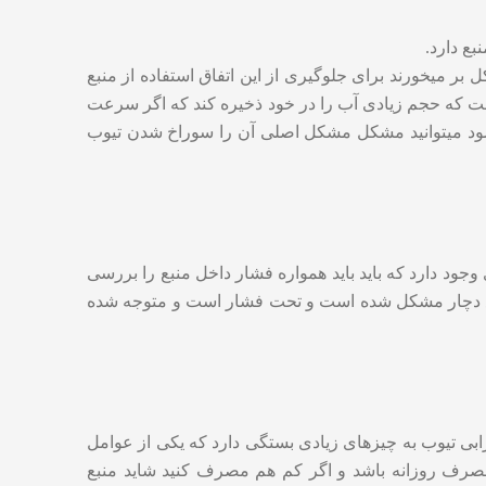
نبع دارد.
 میخورند برای جلوگیری از این اتفاق استفاده از منبع
ت که حجم زیادی آب را در خود ذخیره کند که اگر سرعت
یشود میتوانید مشکل مشکل اصلی آن را سوراخ شدن تیوب
ود دارد که باید باید همواره فشار داخل منبع را بررسی
ن شود علت مهم آن این است که منبع دچار مشکل شده است و تحت فشار است و متوجه شده
 تیوب به چیزهای زیادی بستگی دارد که یکی از عوامل
صرف روزانه باشد و اگر کم هم مصرف کنید شاید منبع