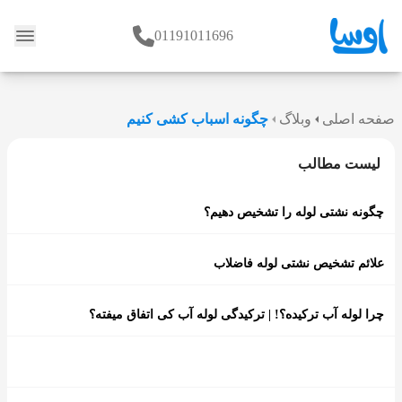
01191011696
وبلاگ
صفحه اصلی
وبلاگ
چگونه اسباب کشی کنیم
لیست مطالب
چگونه نشتی لوله را تشخیص دهیم؟
علائم تشخیص نشتی لوله فاضلاب
چرا لوله آب ترکیده؟! | ترکیدگی لوله آب کی اتفاق میفته؟