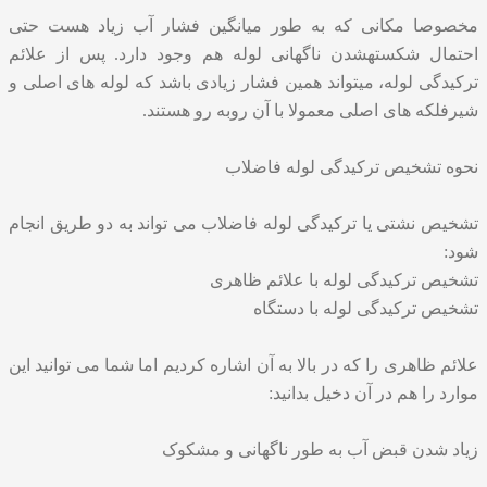
مخصوصا مکانی که به طور میانگین فشار آب زیاد هست حتی
احتمال شکستهشدن ناگهانی لوله هم وجود دارد. پس از علائم
ترکیدگی لوله، میتواند همین فشار زیادی باشد که لوله های اصلی و
شیرفلکه های اصلی معمولا با آن روبه رو هستند.
نحوه تشخیص ترکیدگی لوله فاضلاب
تشخیص نشتی یا ترکیدگی لوله فاضلاب می تواند به دو طریق انجام
شود:
تشخیص ترکیدگی لوله با علائم ظاهری
تشخیص ترکیدگی لوله با دستگاه
علائم ظاهری را که در بالا به آن اشاره کردیم اما شما می توانید این
موارد را هم در آن دخیل بدانید:
زیاد شدن قبض آب به طور ناگهانی و مشکوک