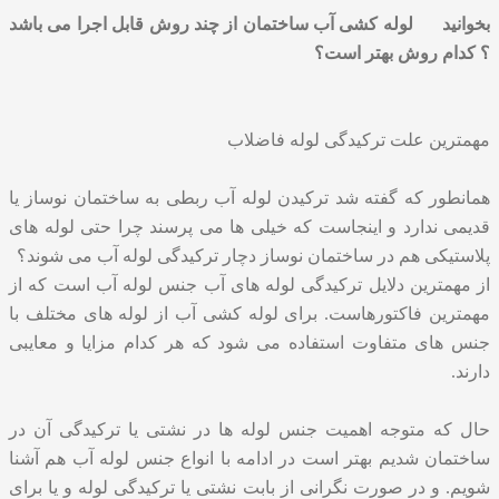
بخوانید
لوله کشی آب ساختمان از چند روش قابل اجرا می باشد
؟ کدام روش بهتر است؟
مهمترین علت ترکیدگی لوله فاضلاب
همانطور که گفته شد ترکیدن لوله آب ربطی به ساختمان نوساز یا
قدیمی ندارد و اینجاست که خیلی ها می پرسند چرا حتی لوله های
پلاستیکی هم در ساختمان نوساز دچار ترکیدگی لوله آب می شوند؟
از مهمترین دلایل ترکیدگی لوله های آب جنس لوله آب است که از
مهمترین فاکتورهاست. برای لوله کشی آب از لوله های مختلف با
جنس های متفاوت استفاده می شود که هر کدام مزایا و معایبی
دارند.
حال که متوجه اهمیت جنس لوله ها در نشتی یا ترکیدگی آن در
ساختمان شدیم بهتر است در ادامه با انواع جنس لوله آب هم آشنا
شویم. و در صورت نگرانی از بابت نشتی یا ترکیدگی لوله و یا برای