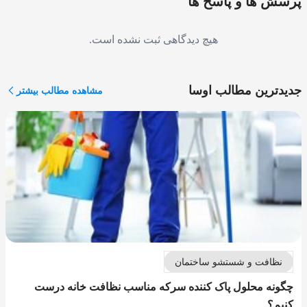
پرسش ها و پاسخ ها
هیچ دیدگاهی ثبت نشده است.
جدیدترین مطالب اوسا
مشاهده مطالب بیشتر
نظافت و شستشو ساختمان
چگونه محلول پاک کننده سرکه مناسب نظافت خانه درست
کنیم؟