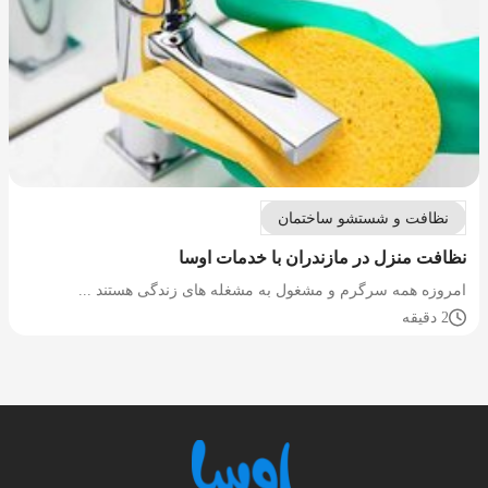
نظافت و شستشو ساختمان
نظافت منزل در مازندران با خدمات اوسا
امروزه همه سرگرم و مشغول به مشغله های زندگی هستند ...
2 دقیقه