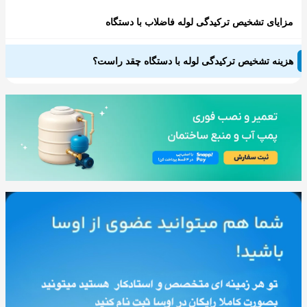
مزایای تشخیص ترکیدگی لوله فاضلاب با دستگاه
هزینه تشخیص ترکیدگی لوله با دستگاه چقد راست؟