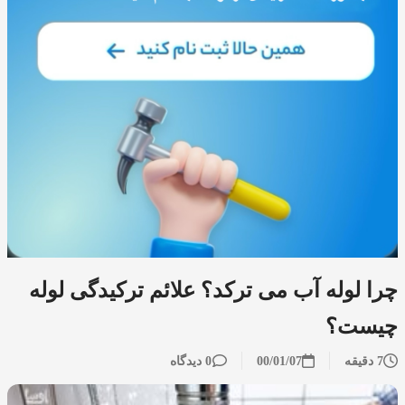
چرا لوله آب می ترکد؟ علائم ترکیدگی لوله
چیست؟
7 دقیقه
00/01/07
0 دیدگاه