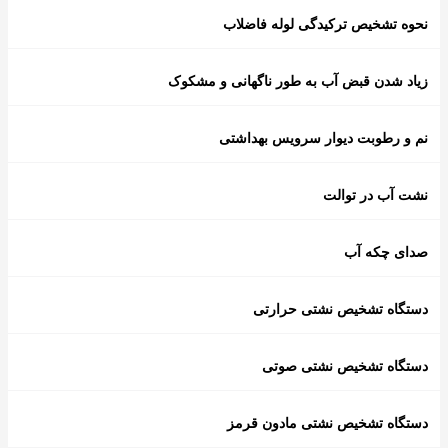
نحوه تشخیص ترکیدگی لوله فاضلاب
زیاد شدن قبض آب به طور ناگهانی و مشکوک
نم و رطوبت دیوار سرویس بهداشتی
نشت آب در توالت
صدای چکه آب
دستگاه تشخیص نشتی حرارتی
دستگاه تشخیص نشتی صوتی
دستگاه تشخیص نشتی مادون قرمز