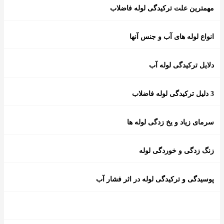
مهمترین علت ترکیدگی لوله فاضلاب
انواع لوله های آب و جنس آنها
دلایل ترکیدگی لوله آب
3 دلیل ترکیدگی لوله فاضلاب
سرمای زیاد و یخ زدگی لوله ها
زنگ زدگی و خوردگی لوله
پوسیدگی و ترکیدگی لوله در اثر فشار آب