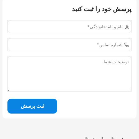
پرسش خود را ثبت کنید
ثبت پرسش