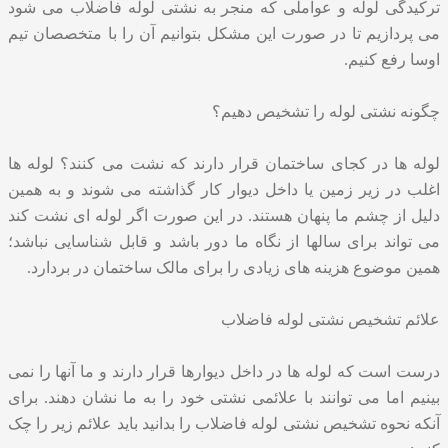
ترکیدگی لوله و عواملی که منجر به نشتی لوله فاضلاب می شود
می پردازیم تا در صورت این مشکل بتوانیم آن را با متخصصان تیم
اوسا رفع کنیم.
چگونه نشتی لوله را تشخیص دهیم؟
لوله ها در کجای ساختمان قرار دارند که نشت می کنند؟ لوله ها
اغلب در زیر زمین یا داخل دیوار کار گذاشته می شوند و به همین
دلیل از چشم ما پنهان هستند. در این صورت اگر لوله ای نشت کند
می تواند برای سالها از نگاه ما دور باشد و قابل شناسایی نباشد؛
همین موضوع هزینه های زیادی را برای مالک ساختمان در بردارد.
علائم تشخیص نشتی لوله فاضلاب
درست است که لوله ها در داخل دیوارها قرار دارند و ما آنها را نمی
بینیم اما می توانند با علائمی نشتی خود را به ما نشان دهند. برای
آنکه نحوه تشخیص نشتی لوله فاضلاب را بدانید باید علائم زیر را چک