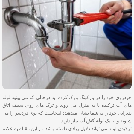
خودروی خود را در پارکینگ پارک کرده اید درحالی که می بینید لوله
های آب ترکیده یا به منزل می روید و ترک های روی سقف اتاق
پذیرایی خود را به شما نشان میدهند؛ اینجاست که بوی دردسر را می
شنوید و به یک
لوله کش آب
نیاز دارید.
ترکیدن لوله می تواند دلایل زیادی داشته باشد. در این مقاله به علائم