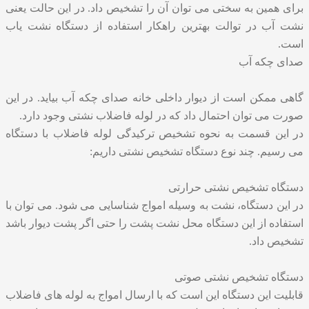
برای همین به سختی می توان آن را تشخیص داد. در این حالت یعنی
نشت آب در توالت بهترین راهکار استفاده از دستگاه نشت یاب
است.
صدای چکه آب
گاهی ممکن است از دیوار داخلی خانه صدای چکه آب بیاید. در این
صورت می توان احتمال داد که در لوله فاضلاب نشتی وجود دارد.
در این قسمت به نحوه
تشخیص ترکیدگی لوله
فاضلاب با دستگاه
می رسیم. چند نوع دستگاه تشخیص نشتی داریم:
دستگاه تشخیص نشتی حرارتی
در این دستگاه، نشت به وسیله امواج شناسایی می شود. می توان با
استفاده از این دستگاه محل نشت پشت را حتی اگر پشت دیوار باشد
تشخیص داد.
دستگاه تشخیص نشتی صوتی
قابلیت این دستگاه این است که با ارسال امواج به لوله های فاضلاب