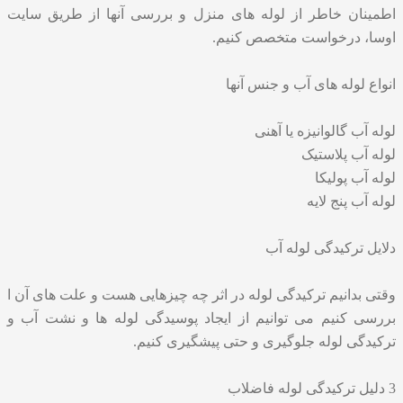
اطمینان خاطر از لوله های منزل و بررسی آنها از طریق سایت
اوسا، درخواست متخصص کنیم.
انواع لوله های آب و جنس آنها
لوله آب گالوانیزه یا آهنی
لوله آب پلاستیک
لوله آب پولیکا
لوله آب پنج لایه
دلایل ترکیدگی لوله آب
وقتی بدانیم ترکیدگی لوله در اثر چه چیزهایی هست و علت های آن ا
بررسی کنیم می توانیم از ایجاد پوسیدگی لوله ها و نشت آب و
ترکیدگی لوله جلوگیری و حتی پیشگیری کنیم.
3 دلیل ترکیدگی لوله فاضلاب