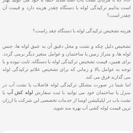
است بدانیم ترکیدگی لوله با دستگاه چقدر هزینه دارد و قیمت آن
چقدر است؟
هزینه تشخیص ترکیدگی لوله با دستگاه چقد راست؟
تشخیص دلیل چکه و نشت و محل دقیق آن به عمق لوله ها، جنس
لوله ها، و متراژ زمین یا ساختمان و عوامل متغیر دیگر برمی گردد.
برای همین، قیمت
تشخیص ترکیدگی لوله با دستگاه
، ثابت نبوده و با
توجه به عوامل بالا و زمانی که برای تشخیص علائم ترکیدگی لوله
می گذارند فرق می کند.
اما شما در صورت مشکل ترکیدگی لوله فاضلاب یا نشت آب در
منزل یا ساختمان خود می توانید با ثبت سفارش
لوله کش آب
یا
نشت یاب در اپلیکیشن اوسا از خدمات تخصصی این شرکت با ارزان
ترین قیمت لوله کشی آب بهره مند شوید.