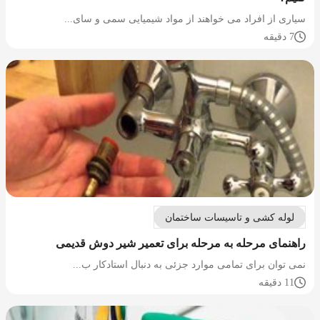
سیاری از افراد می خواهند از مواد شیمیایی سمی و سای...
7 دقیقه
لوله کشی و تاسیسات ساختمان
راهنمای مرحله به مرحله برای تعمیر شیر دوش قدیمی
نمی توان برای تمامی موارد جزئی به دنبال استادکار ب...
11 دقیقه